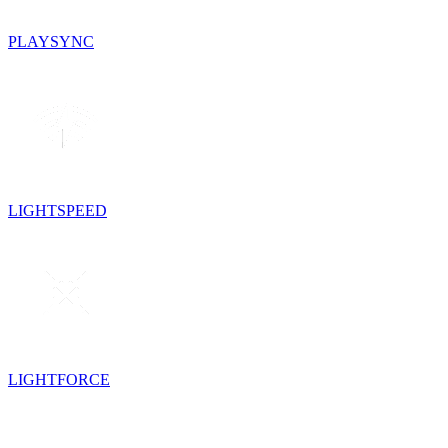
PLAYSYNC
LIGHTSPEED
LIGHTFORCE