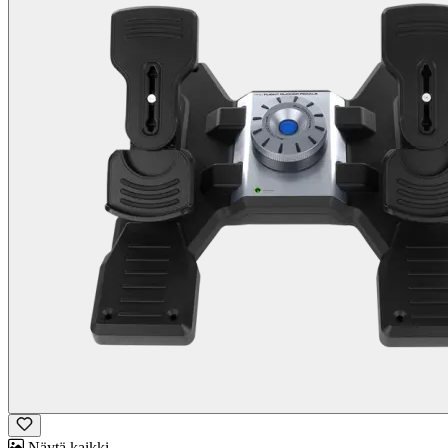
Näytä kaikki