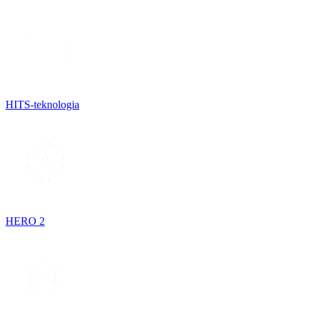
HITS-teknologia
HERO 2