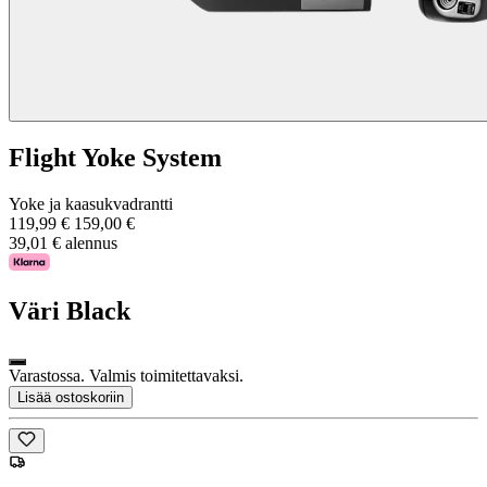
Flight Yoke System
Yoke ja kaasukvadrantti
119,99 €
159,00 €
39,01 € alennus
Väri
Black
Varastossa. Valmis toimitettavaksi.
Lisää ostoskoriin