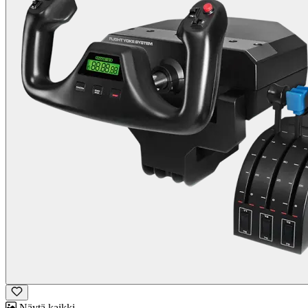
Näytä kaikki