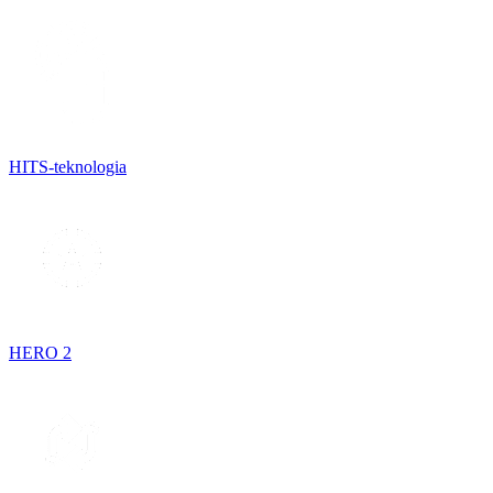
HITS-teknologia
HERO 2