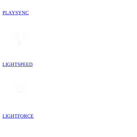
PLAYSYNC
LIGHTSPEED
LIGHTFORCE