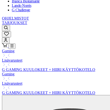
Bianca Bustamante
Lando Norris
G Challenge
OHJELMISTOT
TARJOUKSET
Gaming
Lisävarusteet
G GAMING KUULOKEET + HIIRI KÄYTTÖKOTELO
Gaming
Lisävarusteet
G GAMING KUULOKEET + HIIRI KÄYTTÖKOTELO