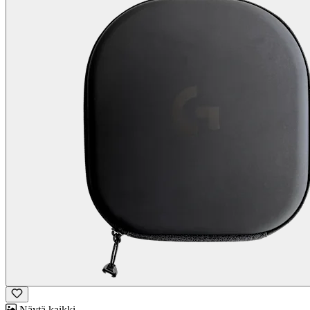
Näytä kaikki