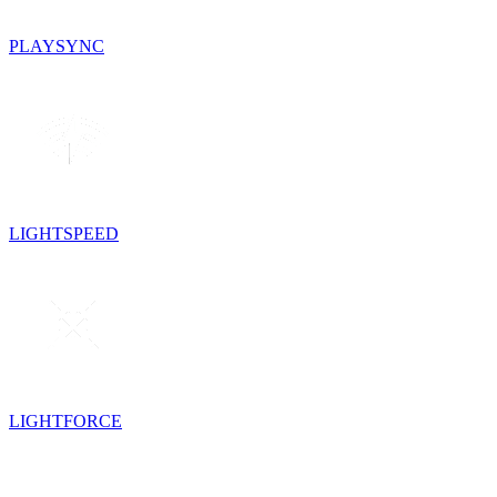
PLAYSYNC
LIGHTSPEED
LIGHTFORCE