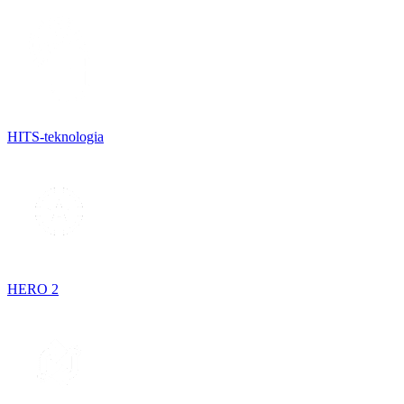
HITS-teknologia
HERO 2