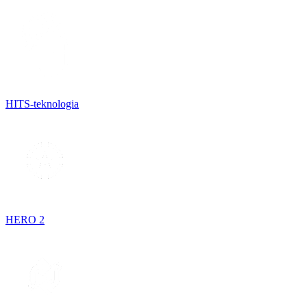
HITS-teknologia
HERO 2