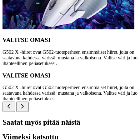
VALITSE OMASI
G502 X -hiiret ovat G502-tuoteperheen ensimmäiset hiiret, joita on
saatavana kahdessa värissä: mustana ja valkoisena. Valitse väri ja luo
ihanteellinen peliasetuksesi.
VALITSE OMASI
G502 X -hiiret ovat G502-tuoteperheen ensimmäiset hiiret, joita on
saatavana kahdessa värissä: mustana ja valkoisena. Valitse väri ja luo
ihanteellinen peliasetuksesi.
Saatat myös pitää näistä
Viimeksi katsottu