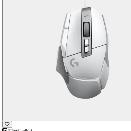
Näytä kaikki