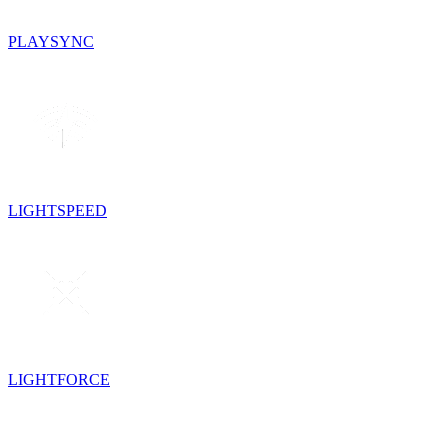
PLAYSYNC
LIGHTSPEED
LIGHTFORCE