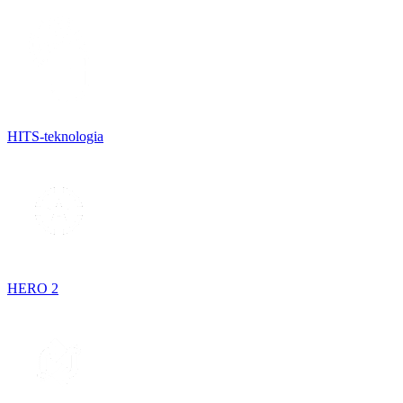
HITS-teknologia
HERO 2