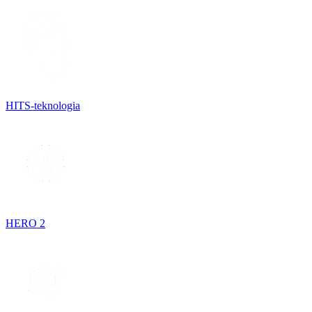
HITS-teknologia
HERO 2