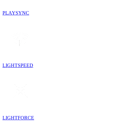
PLAYSYNC
LIGHTSPEED
LIGHTFORCE