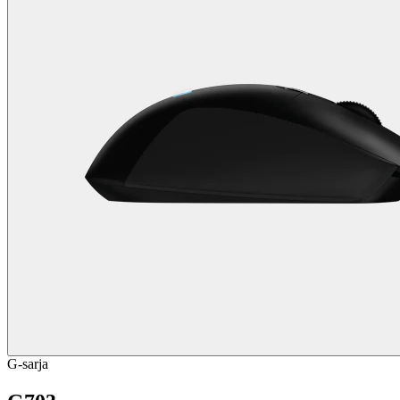
G-sarja