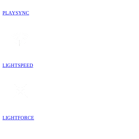
PLAYSYNC
LIGHTSPEED
LIGHTFORCE