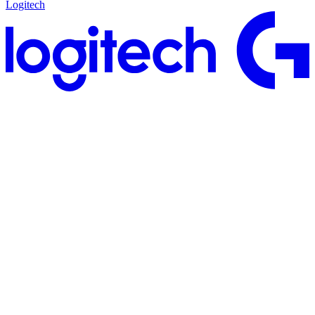
Logitech