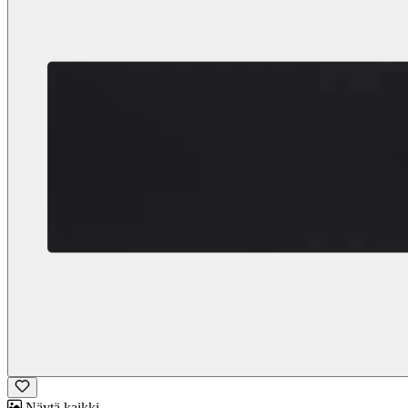
Näytä kaikki