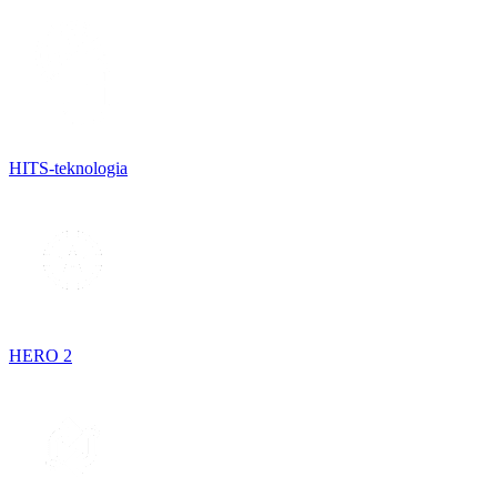
HITS-teknologia
HERO 2