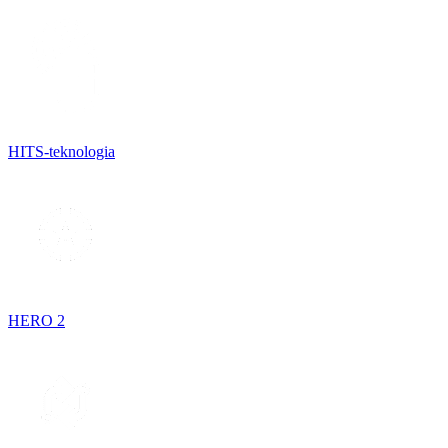
HITS-teknologia
HERO 2