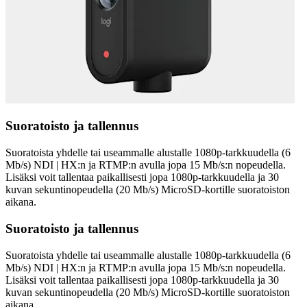
Suoratoisto ja tallennus
Suoratoista yhdelle tai useammalle alustalle 1080p-tarkkuudella (6
Mb/s) NDI | HX:n ja RTMP:n avulla jopa 15 Mb/s:n nopeudella.
Lisäksi voit tallentaa paikallisesti jopa 1080p-tarkkuudella ja 30
kuvan sekuntinopeudella (20 Mb/s) MicroSD-kortille suoratoiston
aikana.
Suoratoisto ja tallennus
Suoratoista yhdelle tai useammalle alustalle 1080p-tarkkuudella (6
Mb/s) NDI | HX:n ja RTMP:n avulla jopa 15 Mb/s:n nopeudella.
Lisäksi voit tallentaa paikallisesti jopa 1080p-tarkkuudella ja 30
kuvan sekuntinopeudella (20 Mb/s) MicroSD-kortille suoratoiston
aikana.