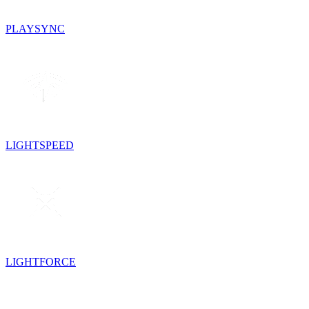
PLAYSYNC
LIGHTSPEED
LIGHTFORCE