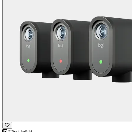
Näytä kaikki