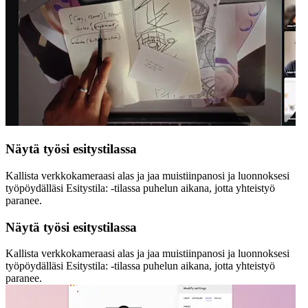
Näytä työsi esitystilassa
Kallista verkkokameraasi alas ja jaa muistiinpanosi ja luonnoksesi
työpöydälläsi Esitystila: -tilassa puhelun aikana, jotta yhteistyö
paranee.
Näytä työsi esitystilassa
Kallista verkkokameraasi alas ja jaa muistiinpanosi ja luonnoksesi
työpöydälläsi Esitystila: -tilassa puhelun aikana, jotta yhteistyö
paranee.