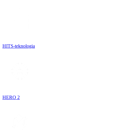
HITS-teknologia
HERO 2