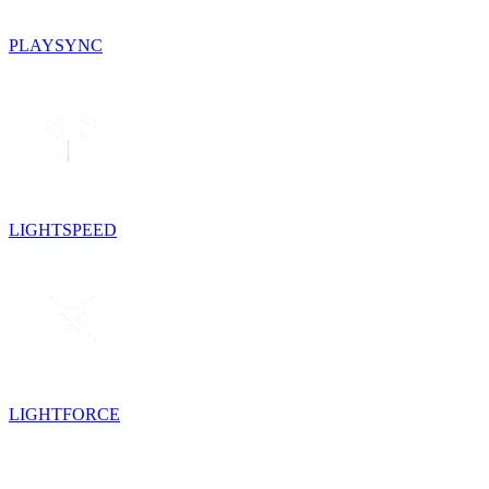
PLAYSYNC
LIGHTSPEED
LIGHTFORCE