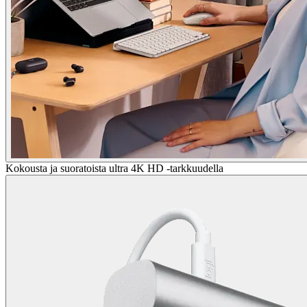
Kokousta ja suoratoista ultra 4K HD -tarkkuudella