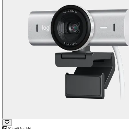
Näytä kaikki