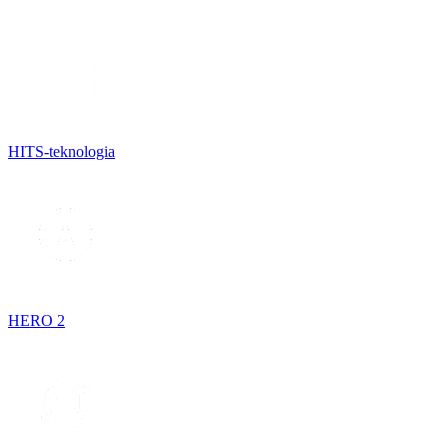
HITS-teknologia
HERO 2