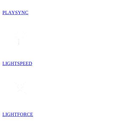
PLAYSYNC
LIGHTSPEED
LIGHTFORCE