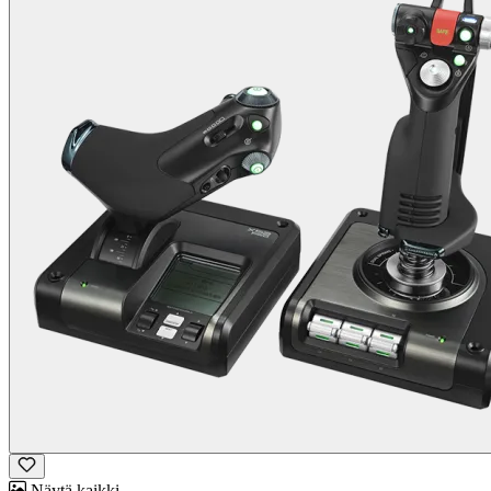
Näytä kaikki