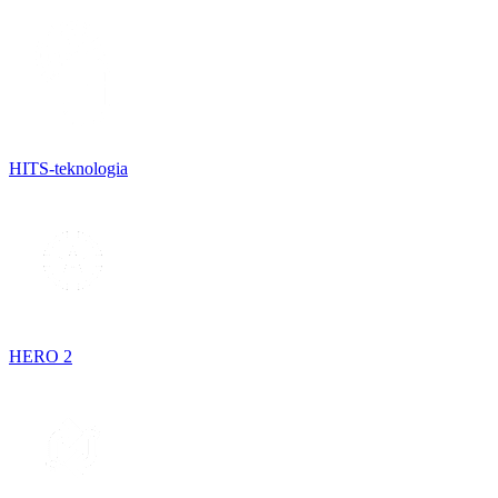
HITS-teknologia
HERO 2