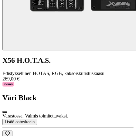
X56 H.O.T.A.S.
Edistyksellinen HOTAS, RGB, kaksoiskuristuskaasu
269,00 €
Väri
Black
Varastossa. Valmis toimitettavaksi.
Lisää ostoskoriin