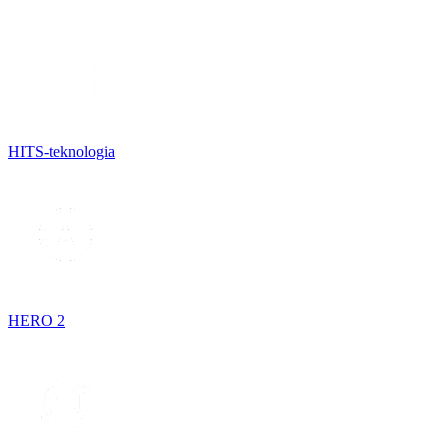
HITS-teknologia
HERO 2