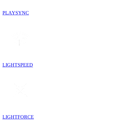
PLAYSYNC
LIGHTSPEED
LIGHTFORCE