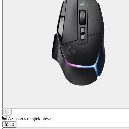
Az összes megtekintése
3D