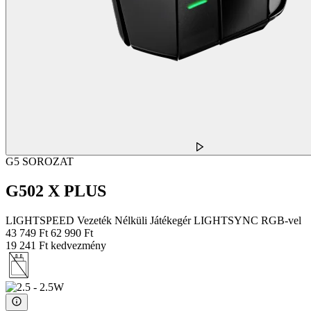
G5 SOROZAT
G502 X PLUS
LIGHTSPEED Vezeték Nélküli Játékegér LIGHTSYNC RGB-vel
43 749 Ft
62 990 Ft
19 241 Ft kedvezmény