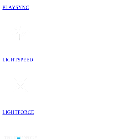
PLAYSYNC
LIGHTSPEED
LIGHTFORCE