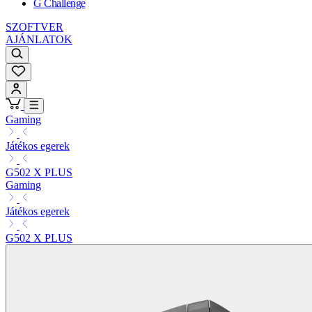
G Challenge
SZOFTVER
AJÁNLATOK
Gaming
Játékos egerek
G502 X PLUS
Gaming
Játékos egerek
G502 X PLUS