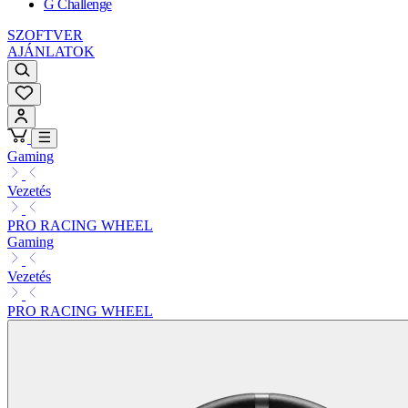
G Challenge
SZOFTVER
AJÁNLATOK
Gaming
Vezetés
PRO RACING WHEEL
Gaming
Vezetés
PRO RACING WHEEL