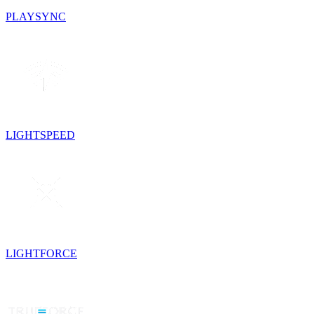
PLAYSYNC
LIGHTSPEED
LIGHTFORCE