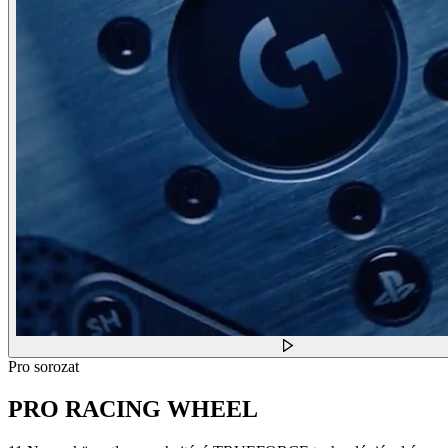
Pro sorozat
PRO RACING WHEEL