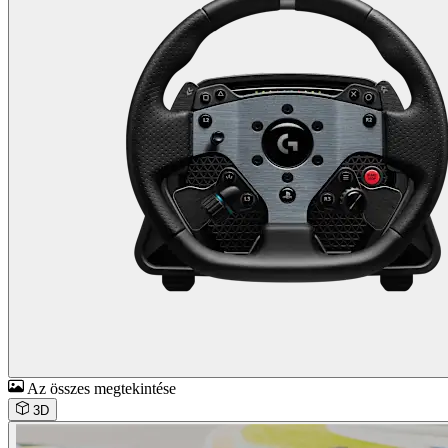
Az összes megtekintése
3D