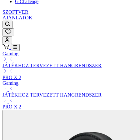
G Challenge
SZOFTVER
AJÁNLATOK
Gaming
JÁTÉKHOZ TERVEZETT HANGRENDSZER
PRO X 2
Gaming
JÁTÉKHOZ TERVEZETT HANGRENDSZER
PRO X 2