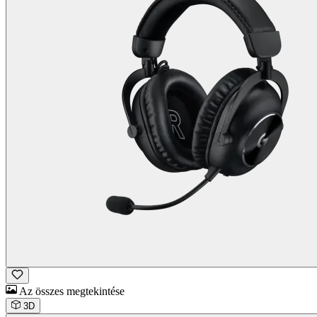
Az összes megtekintése
3D