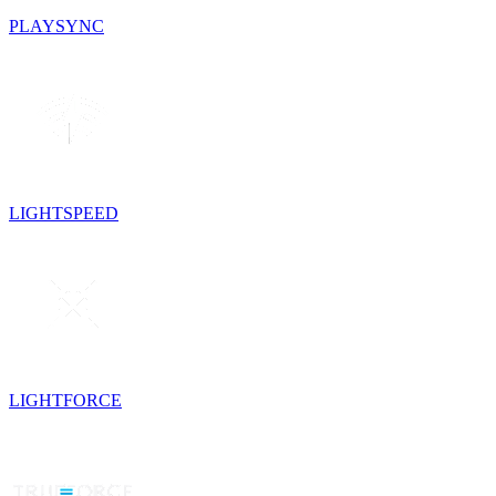
PLAYSYNC
LIGHTSPEED
LIGHTFORCE