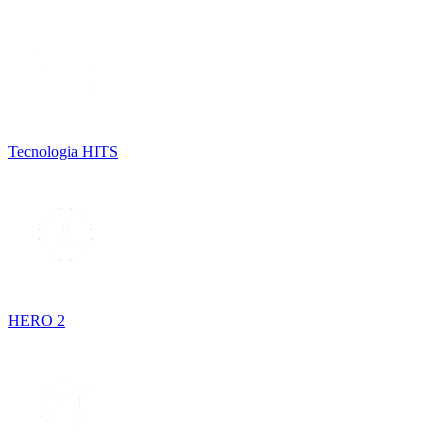
Tecnologia HITS
HERO 2