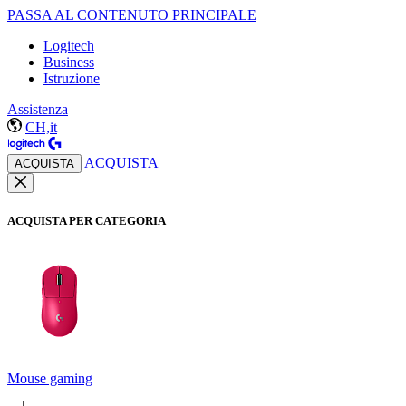
PASSA AL CONTENUTO PRINCIPALE
Logitech
Business
Istruzione
Assistenza
CH,it
ACQUISTA
ACQUISTA
ACQUISTA PER CATEGORIA
Mouse gaming