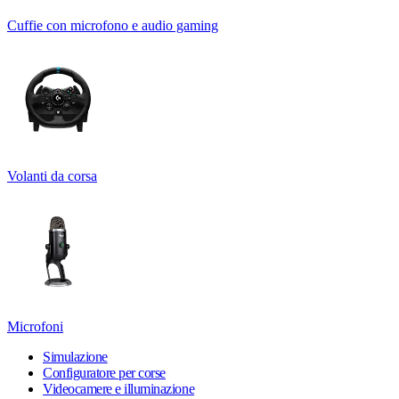
Cuffie con microfono e audio gaming
Volanti da corsa
Microfoni
Simulazione
Configuratore per corse
Videocamere e illuminazione