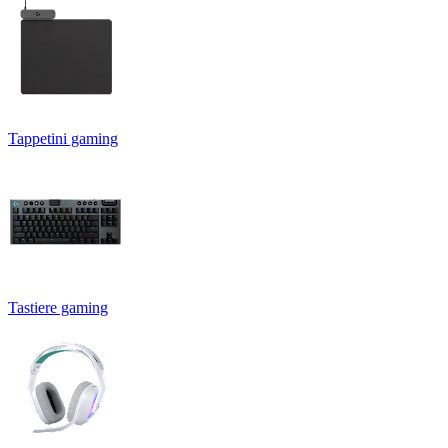
Tappetini gaming
Tastiere gaming