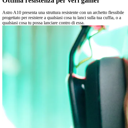
Ottima resistenza per veri gamer
Astro A10 presenta una struttura resistente con un archetto flessibile
progettato per resistere a qualsiasi cosa tu lanci sulla tua cuffia, o a
qualsiasi cosa tu possa lanciare contro di essa.