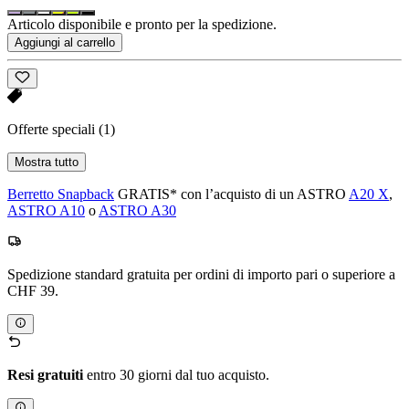
Articolo disponibile e pronto per la spedizione.
Aggiungi al carrello
Offerte speciali
(1)
Mostra tutto
Berretto Snapback
GRATIS* con l’acquisto di un ASTRO
A20 X
,
ASTRO A10
o
ASTRO A30
Spedizione standard gratuita per ordini di importo pari o superiore a
CHF 39.
Resi gratuiti
entro 30 giorni dal tuo acquisto.