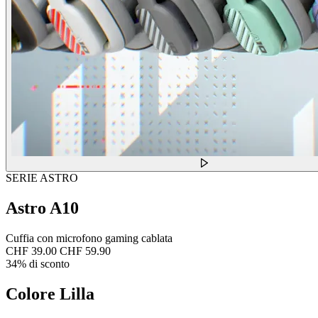
SERIE ASTRO
Astro A10
Cuffia con microfono gaming cablata
CHF 39.00
CHF 59.90
34% di sconto
Colore
Lilla