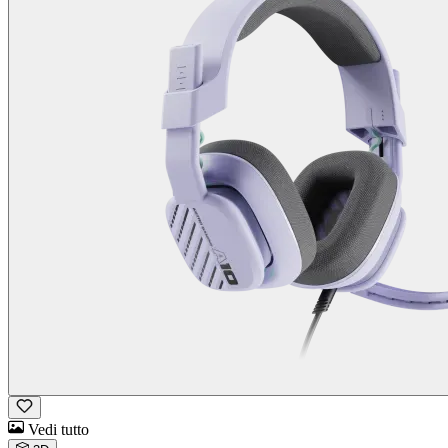
Vedi tutto