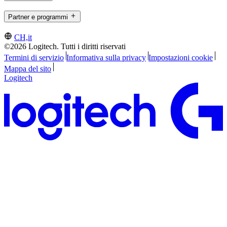
Partner e programmi
CH,it
©2026 Logitech. Tutti i diritti riservati
Termini di servizio
Informativa sulla privacy
Impostazioni cookie
Mappa del sito
Logitech