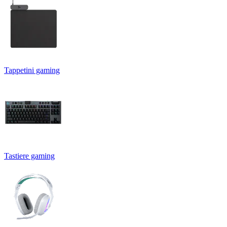
Tappetini gaming
Tastiere gaming