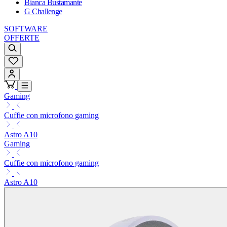
Bianca Bustamante
G Challenge
SOFTWARE
OFFERTE
Gaming
Cuffie con microfono gaming
Astro A10
Gaming
Cuffie con microfono gaming
Astro A10