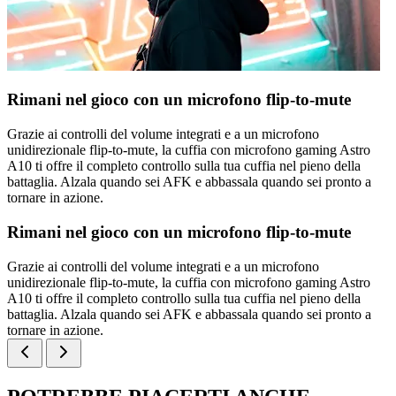
Rimani nel gioco con un microfono flip-to-mute
Grazie ai controlli del volume integrati e a un microfono
unidirezionale flip-to-mute, la cuffia con microfono gaming Astro
A10 ti offre il completo controllo sulla tua cuffia nel pieno della
battaglia. Alzala quando sei AFK e abbassala quando sei pronto a
tornare in azione.
Rimani nel gioco con un microfono flip-to-mute
Grazie ai controlli del volume integrati e a un microfono
unidirezionale flip-to-mute, la cuffia con microfono gaming Astro
A10 ti offre il completo controllo sulla tua cuffia nel pieno della
battaglia. Alzala quando sei AFK e abbassala quando sei pronto a
tornare in azione.