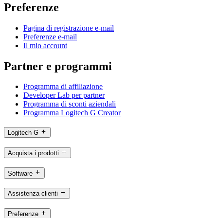
Preferenze
Pagina di registrazione e-mail
Preferenze e-mail
Il mio account
Partner e programmi
Programma di affiliazione
Developer Lab per partner
Programma di sconti aziendali
Programma Logitech G Creator
Logitech G
Acquista i prodotti
Software
Assistenza clienti
Preferenze