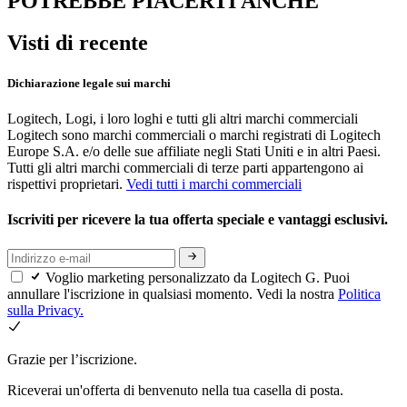
POTREBBE PIACERTI ANCHE
Visti di recente
Dichiarazione legale sui marchi
Logitech, Logi, i loro loghi e tutti gli altri marchi commerciali
Logitech sono marchi commerciali o marchi registrati di Logitech
Europe S.A. e/o delle sue affiliate negli Stati Uniti e in altri Paesi.
Tutti gli altri marchi commerciali di terze parti appartengono ai
rispettivi proprietari.
Vedi tutti i marchi commerciali
Iscriviti per ricevere la tua offerta speciale e vantaggi esclusivi.
Voglio marketing personalizzato da Logitech G. Puoi
annullare l'iscrizione in qualsiasi momento. Vedi la nostra
Politica
sulla Privacy.
Grazie per l’iscrizione.
Riceverai un'offerta di benvenuto nella tua casella di posta.