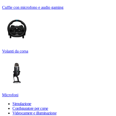
Cuffie con microfono e audio gaming
Volanti da corsa
Microfoni
Simulazione
Configuratore per corse
Videocamere e illuminazione