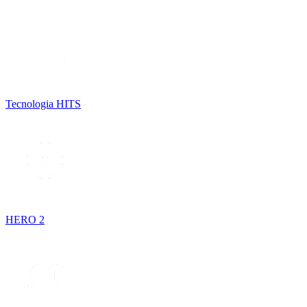
Tecnologia HITS
HERO 2