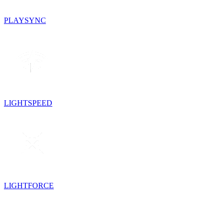
PLAYSYNC
LIGHTSPEED
LIGHTFORCE