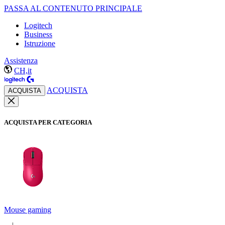
PASSA AL CONTENUTO PRINCIPALE
Logitech
Business
Istruzione
Assistenza
CH,it
ACQUISTA
ACQUISTA
ACQUISTA PER CATEGORIA
Mouse gaming