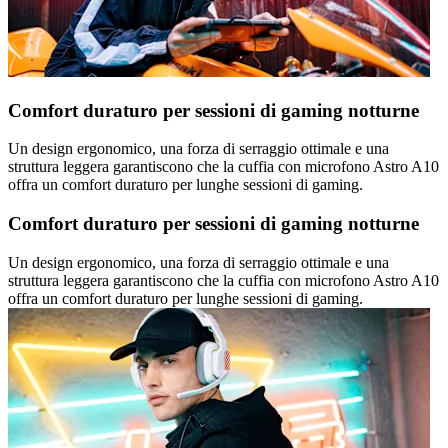
Comfort duraturo per sessioni di gaming notturne
Un design ergonomico, una forza di serraggio ottimale e una
struttura leggera garantiscono che la cuffia con microfono Astro A10
offra un comfort duraturo per lunghe sessioni di gaming.
Comfort duraturo per sessioni di gaming notturne
Un design ergonomico, una forza di serraggio ottimale e una
struttura leggera garantiscono che la cuffia con microfono Astro A10
offra un comfort duraturo per lunghe sessioni di gaming.