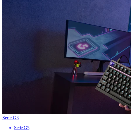
Serie G3
Serie G5