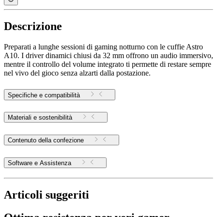
Descrizione
Preparati a lunghe sessioni di gaming notturno con le cuffie Astro
A10. I driver dinamici chiusi da 32 mm offrono un audio immersivo,
mentre il controllo del volume integrato ti permette di restare sempre
nel vivo del gioco senza alzarti dalla postazione.
Specifiche e compatibilità
Materiali e sostenibilità
Contenuto della confezione
Software e Assistenza
Articoli suggeriti