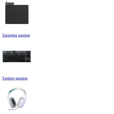
Tappetini gaming
Tastiere gaming