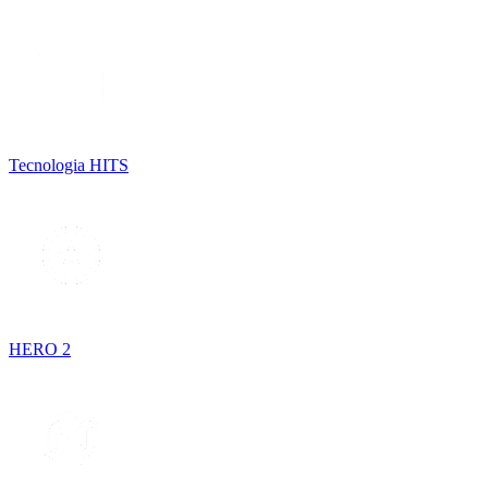
Tecnologia HITS
HERO 2