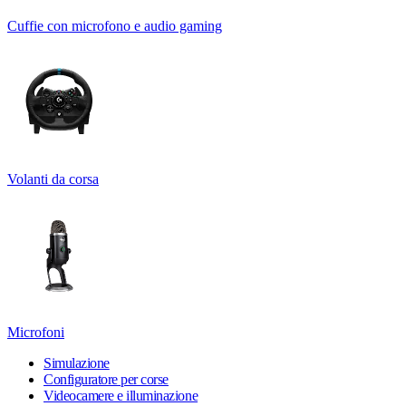
Cuffie con microfono e audio gaming
Volanti da corsa
Microfoni
Simulazione
Configuratore per corse
Videocamere e illuminazione