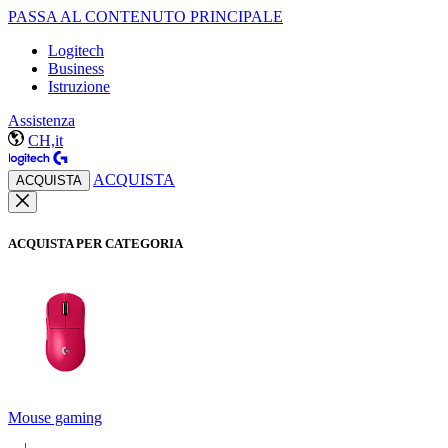
PASSA AL CONTENUTO PRINCIPALE
Logitech
Business
Istruzione
Assistenza
CH,it
ACQUISTA
ACQUISTA
ACQUISTA PER CATEGORIA
Mouse gaming