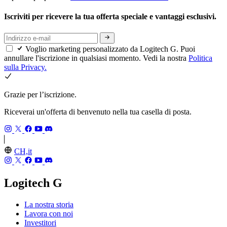
Iscriviti per ricevere la tua offerta speciale e vantaggi esclusivi.
Voglio marketing personalizzato da Logitech G. Puoi
annullare l'iscrizione in qualsiasi momento. Vedi la nostra
Politica
sulla Privacy.
Grazie per l’iscrizione.
Riceverai un'offerta di benvenuto nella tua casella di posta.
CH,it
Logitech G
La nostra storia
Lavora con noi
Investitori