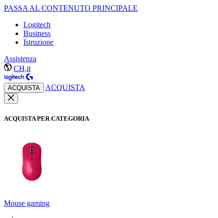
PASSA AL CONTENUTO PRINCIPALE
Logitech
Business
Istruzione
Assistenza
CH,it
ACQUISTA
ACQUISTA
ACQUISTA PER CATEGORIA
Mouse gaming