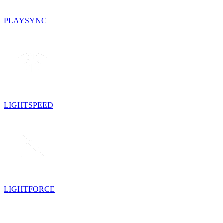
PLAYSYNC
LIGHTSPEED
LIGHTFORCE