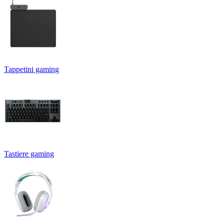
Tappetini gaming
Tastiere gaming