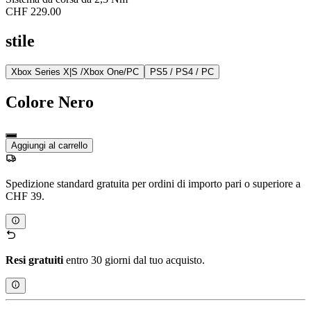
CHF 229.00
stile
Xbox Series X|S /Xbox One/PC
PS5 / PS4 / PC
Colore
Nero
Aggiungi al carrello
Spedizione standard gratuita per ordini di importo pari o superiore a
CHF 39.
Resi gratuiti
entro 30 giorni dal tuo acquisto.