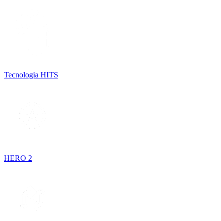
Tecnologia HITS
HERO 2