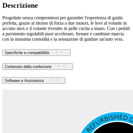
Descrizione
Progettato senza compromessi per garantire l'esperienza di guida
perfetta, grazie al ritorno di forza a due motori, le leve al volante in
acciaio inox e il volante rivestito in pelle cucita a mano. Con i pedali
a pavimento regolabili puoi accelerare, frenare e cambiare marcia
con la massima comodità e la sensazione di guidare un'auto vera.
Specifiche e compatibilità
Contenuto della confezione
Software e Assistenza