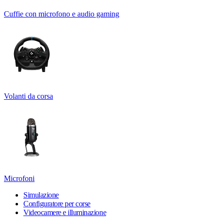
Cuffie con microfono e audio gaming
Volanti da corsa
Microfoni
Simulazione
Configuratore per corse
Videocamere e illuminazione