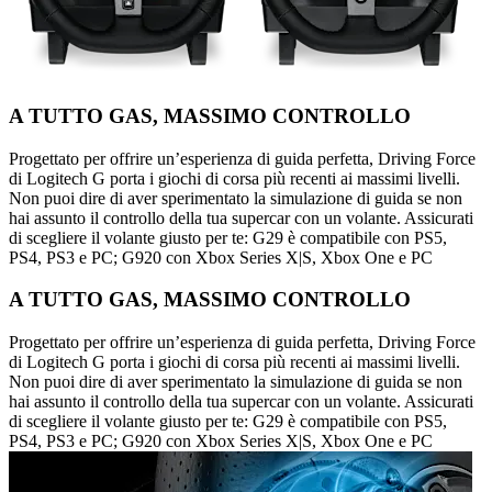
A TUTTO GAS, MASSIMO CONTROLLO
Progettato per offrire un’esperienza di guida perfetta, Driving Force
di Logitech G porta i giochi di corsa più recenti ai massimi livelli.
Non puoi dire di aver sperimentato la simulazione di guida se non
hai assunto il controllo della tua supercar con un volante. Assicurati
di scegliere il volante giusto per te: G29 è compatibile con PS5,
PS4, PS3 e PC; G920 con Xbox Series X|S, Xbox One e PC
A TUTTO GAS, MASSIMO CONTROLLO
Progettato per offrire un’esperienza di guida perfetta, Driving Force
di Logitech G porta i giochi di corsa più recenti ai massimi livelli.
Non puoi dire di aver sperimentato la simulazione di guida se non
hai assunto il controllo della tua supercar con un volante. Assicurati
di scegliere il volante giusto per te: G29 è compatibile con PS5,
PS4, PS3 e PC; G920 con Xbox Series X|S, Xbox One e PC