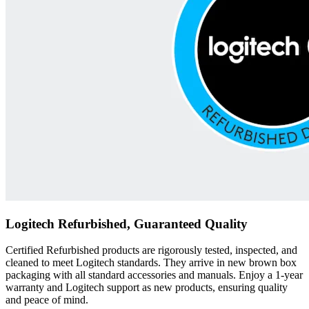
Logitech Refurbished, Guaranteed Quality
Certified Refurbished products are rigorously tested, inspected, and
cleaned to meet Logitech standards. They arrive in new brown box
packaging with all standard accessories and manuals. Enjoy a 1-year
warranty and Logitech support as new products, ensuring quality
and peace of mind.