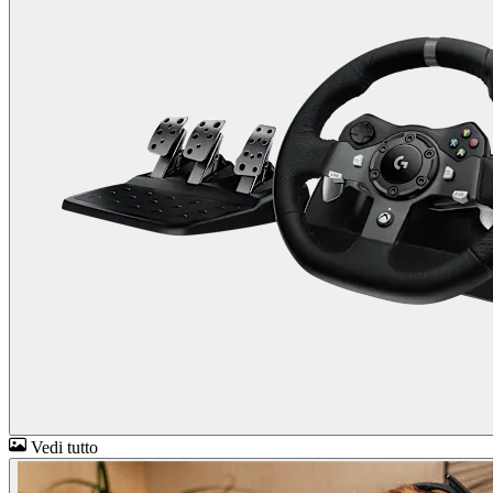
Vedi tutto