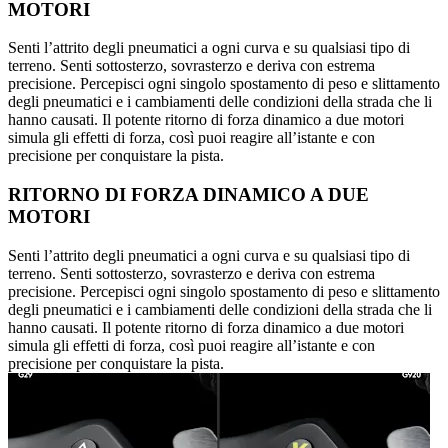
MOTORI
Senti l’attrito degli pneumatici a ogni curva e su qualsiasi tipo di
terreno. Senti sottosterzo, sovrasterzo e deriva con estrema
precisione. Percepisci ogni singolo spostamento di peso e slittamento
degli pneumatici e i cambiamenti delle condizioni della strada che li
hanno causati. Il potente ritorno di forza dinamico a due motori
simula gli effetti di forza, così puoi reagire all’istante e con
precisione per conquistare la pista.
RITORNO DI FORZA DINAMICO A DUE
MOTORI
Senti l’attrito degli pneumatici a ogni curva e su qualsiasi tipo di
terreno. Senti sottosterzo, sovrasterzo e deriva con estrema
precisione. Percepisci ogni singolo spostamento di peso e slittamento
degli pneumatici e i cambiamenti delle condizioni della strada che li
hanno causati. Il potente ritorno di forza dinamico a due motori
simula gli effetti di forza, così puoi reagire all’istante e con
precisione per conquistare la pista.