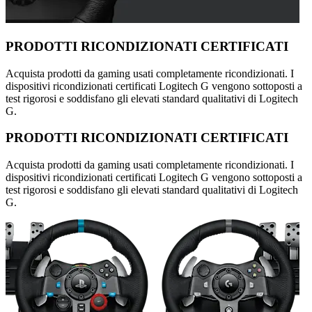
PRODOTTI RICONDIZIONATI CERTIFICATI
Acquista prodotti da gaming usati completamente ricondizionati. I
dispositivi ricondizionati certificati Logitech G vengono sottoposti a
test rigorosi e soddisfano gli elevati standard qualitativi di Logitech
G.
PRODOTTI RICONDIZIONATI CERTIFICATI
Acquista prodotti da gaming usati completamente ricondizionati. I
dispositivi ricondizionati certificati Logitech G vengono sottoposti a
test rigorosi e soddisfano gli elevati standard qualitativi di Logitech
G.