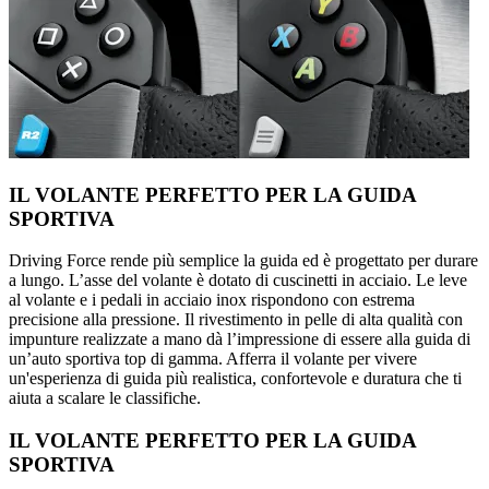
IL VOLANTE PERFETTO PER LA GUIDA
SPORTIVA
Driving Force rende più semplice la guida ed è progettato per durare
a lungo. L’asse del volante è dotato di cuscinetti in acciaio. Le leve
al volante e i pedali in acciaio inox rispondono con estrema
precisione alla pressione. Il rivestimento in pelle di alta qualità con
impunture realizzate a mano dà l’impressione di essere alla guida di
un’auto sportiva top di gamma. Afferra il volante per vivere
un'esperienza di guida più realistica, confortevole e duratura che ti
aiuta a scalare le classifiche.
IL VOLANTE PERFETTO PER LA GUIDA
SPORTIVA