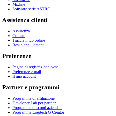
Mixline
Software serie ASTRO
Assistenza clienti
Assistenza
Contatti
Traccia il tuo ordine
Resi e annullamenti
Preferenze
Pagina di registrazione e-mail
Preferenze e-mail
Il mio account
Partner e programmi
Programma di affiliazione
Developer Lab per partner
Programma di sconti aziendali
Programma Logitech G Creator