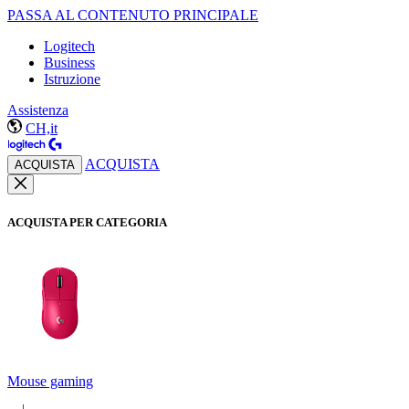
PASSA AL CONTENUTO PRINCIPALE
Logitech
Business
Istruzione
Assistenza
CH,it
ACQUISTA
ACQUISTA
ACQUISTA PER CATEGORIA
Mouse gaming