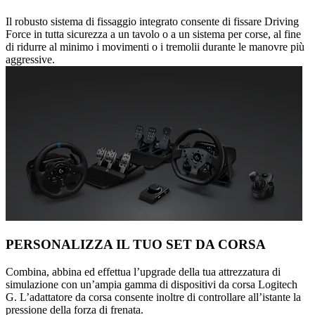
Il robusto sistema di fissaggio integrato consente di fissare Driving
Force in tutta sicurezza a un tavolo o a un sistema per corse, al fine
di ridurre al minimo i movimenti o i tremolii durante le manovre più
aggressive.
PERSONALIZZA IL TUO SET DA CORSA
Combina, abbina ed effettua l’upgrade della tua attrezzatura di
simulazione con un’ampia gamma di dispositivi da corsa Logitech
G. L’adattatore da corsa consente inoltre di controllare all’istante la
pressione della forza di frenata.