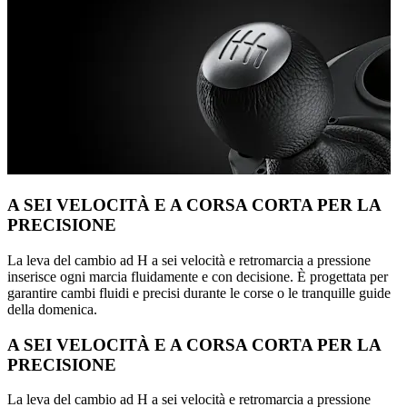
A SEI VELOCITÀ E A CORSA CORTA PER LA
PRECISIONE
La leva del cambio ad H a sei velocità e retromarcia a pressione
inserisce ogni marcia fluidamente e con decisione. È progettata per
garantire cambi fluidi e precisi durante le corse o le tranquille guide
della domenica.
A SEI VELOCITÀ E A CORSA CORTA PER LA
PRECISIONE
La leva del cambio ad H a sei velocità e retromarcia a pressione