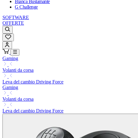
Bianca Bustamante
G Challenge
SOFTWARE
OFFERTE
Gaming
Volanti da corsa
Leva del cambio Driving Force
Gaming
Volanti da corsa
Leva del cambio Driving Force