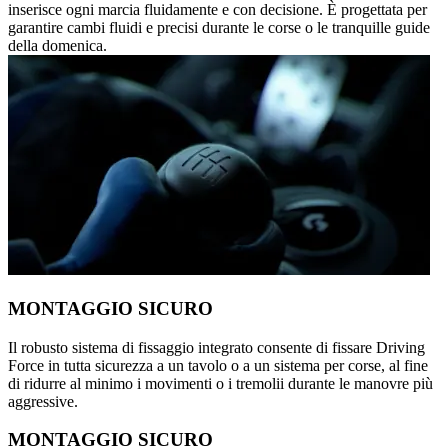
inserisce ogni marcia fluidamente e con decisione. È progettata per
garantire cambi fluidi e precisi durante le corse o le tranquille guide
della domenica.
MONTAGGIO SICURO
Il robusto sistema di fissaggio integrato consente di fissare Driving
Force in tutta sicurezza a un tavolo o a un sistema per corse, al fine
di ridurre al minimo i movimenti o i tremolii durante le manovre più
aggressive.
MONTAGGIO SICURO