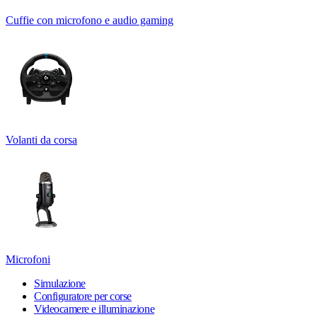
Cuffie con microfono e audio gaming
Volanti da corsa
Microfoni
Simulazione
Configuratore per corse
Videocamere e illuminazione