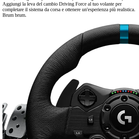
Aggiungi la leva del cambio Driving Force al tuo volante per
completare il sistema da corsa e ottenere un'esperienza più realistica.
Brum brum.