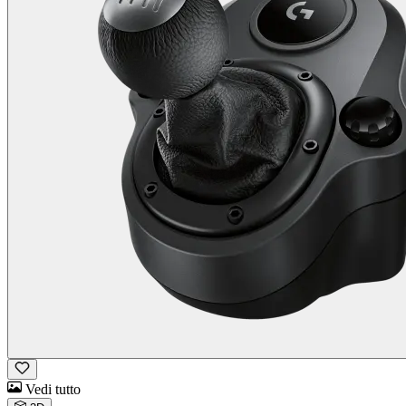
Vedi tutto