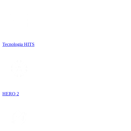
Tecnologia HITS
HERO 2