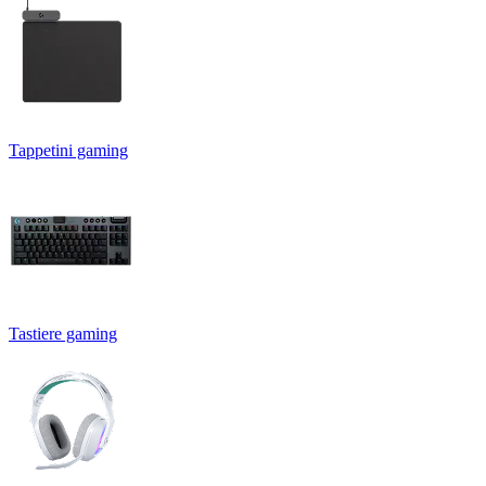
Tappetini gaming
Tastiere gaming