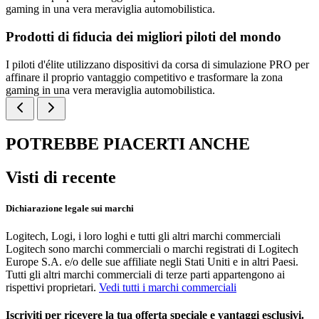
gaming in una vera meraviglia automobilistica.
Prodotti di fiducia dei migliori piloti del mondo
I piloti d'élite utilizzano dispositivi da corsa di simulazione PRO per
affinare il proprio vantaggio competitivo e trasformare la zona
gaming in una vera meraviglia automobilistica.
POTREBBE PIACERTI ANCHE
Visti di recente
Dichiarazione legale sui marchi
Logitech, Logi, i loro loghi e tutti gli altri marchi commerciali
Logitech sono marchi commerciali o marchi registrati di Logitech
Europe S.A. e/o delle sue affiliate negli Stati Uniti e in altri Paesi.
Tutti gli altri marchi commerciali di terze parti appartengono ai
rispettivi proprietari.
Vedi tutti i marchi commerciali
Iscriviti per ricevere la tua offerta speciale e vantaggi esclusivi.