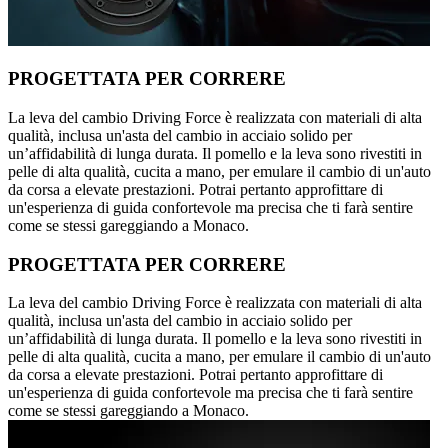
PROGETTATA PER CORRERE
La leva del cambio Driving Force è realizzata con materiali di alta
qualità, inclusa un'asta del cambio in acciaio solido per
un’affidabilità di lunga durata. Il pomello e la leva sono rivestiti in
pelle di alta qualità, cucita a mano, per emulare il cambio di un'auto
da corsa a elevate prestazioni. Potrai pertanto approfittare di
un'esperienza di guida confortevole ma precisa che ti farà sentire
come se stessi gareggiando a Monaco.
PROGETTATA PER CORRERE
La leva del cambio Driving Force è realizzata con materiali di alta
qualità, inclusa un'asta del cambio in acciaio solido per
un’affidabilità di lunga durata. Il pomello e la leva sono rivestiti in
pelle di alta qualità, cucita a mano, per emulare il cambio di un'auto
da corsa a elevate prestazioni. Potrai pertanto approfittare di
un'esperienza di guida confortevole ma precisa che ti farà sentire
come se stessi gareggiando a Monaco.