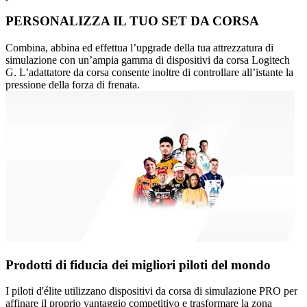
PERSONALIZZA IL TUO SET DA CORSA
Combina, abbina ed effettua l’upgrade della tua attrezzatura di
simulazione con un’ampia gamma di dispositivi da corsa Logitech
G. L’adattatore da corsa consente inoltre di controllare all’istante la
pressione della forza di frenata.
Prodotti di fiducia dei migliori piloti del mondo
I piloti d'élite utilizzano dispositivi da corsa di simulazione PRO per
affinare il proprio vantaggio competitivo e trasformare la zona