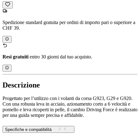
Spedizione standard gratuita per ordini di importo pari o superiore a
CHF 39.
Resi gratuiti
entro 30 giorni dal tuo acquisto.
Descrizione
Progettato per l’utilizzo con i volanti da corsa G923, G29 e G920.
Con una robusta leva in acciaio, azionamento corto a 6 velocità e
pomello e leva ricoperti in pelle, il cambio Driving Force è realizzato
per una guida sempre precisa e affidabile.
Specifiche e compatibilità