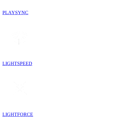
PLAYSYNC
LIGHTSPEED
LIGHTFORCE