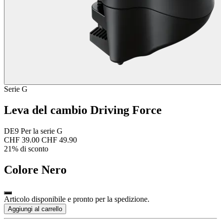
Serie G
Leva del cambio Driving Force
DE9 Per la serie G
CHF 39.00
CHF 49.90
21% di sconto
Colore
Nero
Articolo disponibile e pronto per la spedizione.
Aggiungi al carrello