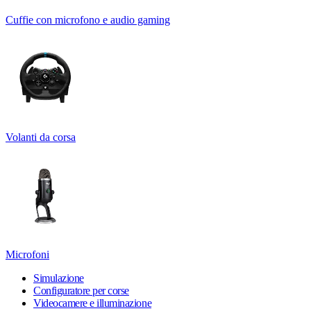
Cuffie con microfono e audio gaming
Volanti da corsa
Microfoni
Simulazione
Configuratore per corse
Videocamere e illuminazione