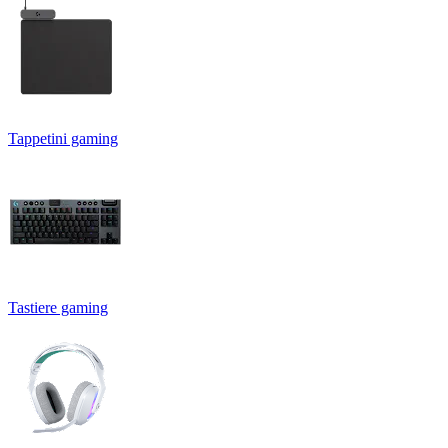
Tappetini gaming
Tastiere gaming