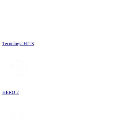
Tecnologia HITS
HERO 2