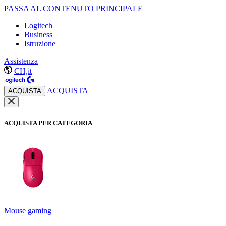
PASSA AL CONTENUTO PRINCIPALE
Logitech
Business
Istruzione
Assistenza
CH,it
ACQUISTA
ACQUISTA
ACQUISTA PER CATEGORIA
Mouse gaming