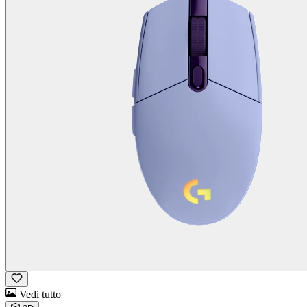
Vedi tutto