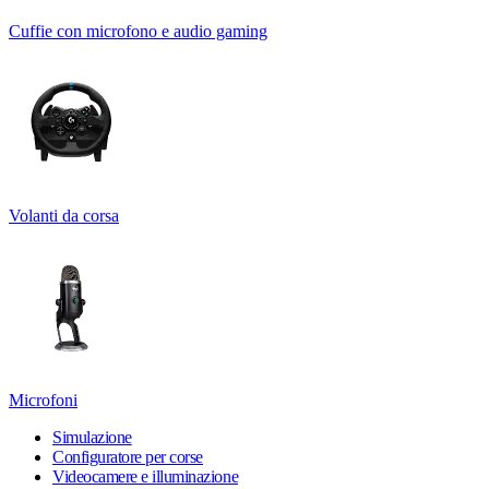
Cuffie con microfono e audio gaming
Volanti da corsa
Microfoni
Simulazione
Configuratore per corse
Videocamere e illuminazione