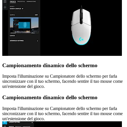
Campionamento dinamico dello schermo
Imposta l'illuminazione su Campionatore dello schermo per farla
sincronizzare con il tuo schermo, facendo sentire il tuo mouse come
un'estensione del gioco.
Campionamento dinamico dello schermo
Imposta l'illuminazione su Campionatore dello schermo per farla
sincronizzare con il tuo schermo, facendo sentire il tuo mouse come
un'estensione del gioco.