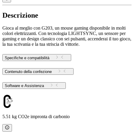
Descrizione
Gioca al meglio con G203, un mouse gaming disponibile in molti
colori elettrizzanti. Con tecnologia LIGHTSYNC, un sensore per
gaming e un design classico con sei pulsanti, accenderai il tuo gioco,
la tua scrivania e la tua striscia di vittorie.
Specifiche e compatibilità
Contenuto della confezione
Software e Assistenza
5.51
5.51 kg CO2e impronta di carbonio