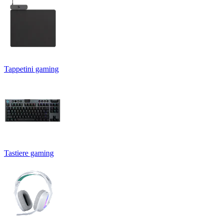
Tappetini gaming
Tastiere gaming