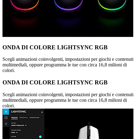
ONDA DI COLORE LIGHTSYNC RGB
Scegli animazioni coinvolgenti, impostazioni per giochi e contenuti
multimediali, oppure programma le tue con circa 16,8 milioni di
colori.
ONDA DI COLORE LIGHTSYNC RGB
Scegli animazioni coinvolgenti, impostazioni per giochi e contenuti
multimediali, oppure programma le tue con circa 16,8 milioni di
colori.