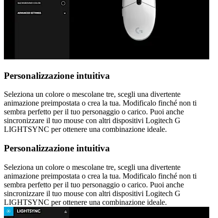
Personalizzazione intuitiva
Seleziona un colore o mescolane tre, scegli una divertente
animazione preimpostata o crea la tua. Modificalo finché non ti
sembra perfetto per il tuo personaggio o carico. Puoi anche
sincronizzare il tuo mouse con altri dispositivi Logitech G
LIGHTSYNC per ottenere una combinazione ideale.
Personalizzazione intuitiva
Seleziona un colore o mescolane tre, scegli una divertente
animazione preimpostata o crea la tua. Modificalo finché non ti
sembra perfetto per il tuo personaggio o carico. Puoi anche
sincronizzare il tuo mouse con altri dispositivi Logitech G
LIGHTSYNC per ottenere una combinazione ideale.