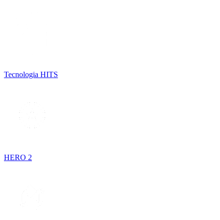
Tecnologia HITS
HERO 2