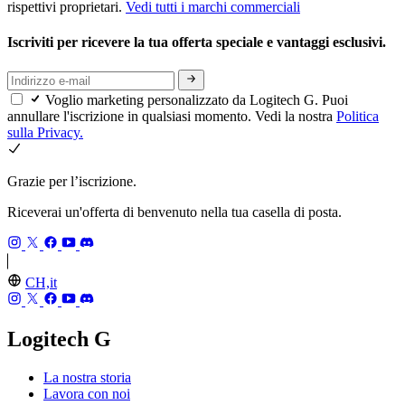
rispettivi proprietari.
Vedi tutti i marchi commerciali
Iscriviti per ricevere la tua offerta speciale e vantaggi esclusivi.
Voglio marketing personalizzato da Logitech G. Puoi
annullare l'iscrizione in qualsiasi momento. Vedi la nostra
Politica
sulla Privacy.
Grazie per l’iscrizione.
Riceverai un'offerta di benvenuto nella tua casella di posta.
CH,it
Logitech G
La nostra storia
Lavora con noi