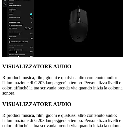
VISUALIZZATORE AUDIO
Riproduci musica, film, giochi e qualsiasi altro contenuto audio:
l'illuminazione di G203 lampeggerà a tempo. Personalizza livelli e
colori affinché la tua scrivania prenda vita quando inizia la colonna
sonora.
VISUALIZZATORE AUDIO
Riproduci musica, film, giochi e qualsiasi altro contenuto audio:
l'illuminazione di G203 lampeggerà a tempo. Personalizza livelli e
colori affinché la tua scrivania prenda vita quando inizia la colonna