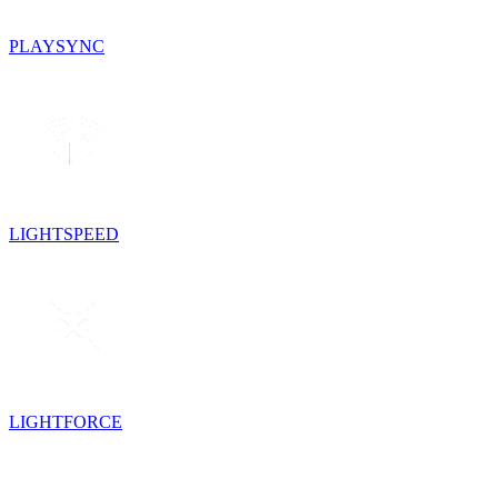
PLAYSYNC
LIGHTSPEED
LIGHTFORCE