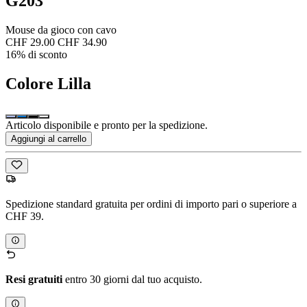
G203
Mouse da gioco con cavo
CHF 29.00
CHF 34.90
16% di sconto
Colore
Lilla
Articolo disponibile e pronto per la spedizione.
Aggiungi al carrello
Spedizione standard gratuita per ordini di importo pari o superiore a
CHF 39.
Resi gratuiti
entro 30 giorni dal tuo acquisto.