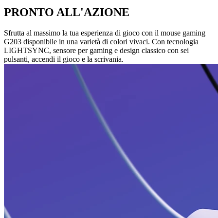
PRONTO ALL'AZIONE
Sfrutta al massimo la tua esperienza di gioco con il mouse gaming
G203 disponibile in una varietà di colori vivaci. Con tecnologia
LIGHTSYNC, sensore per gaming e design classico con sei
pulsanti, accendi il gioco e la scrivania.