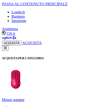
PASSA AL CONTENUTO PRINCIPALE
Logitech
Business
Istruzione
Assistenza
CH,it
ACQUISTA
ACQUISTA
ACQUISTA PER CATEGORIA
Mouse gaming