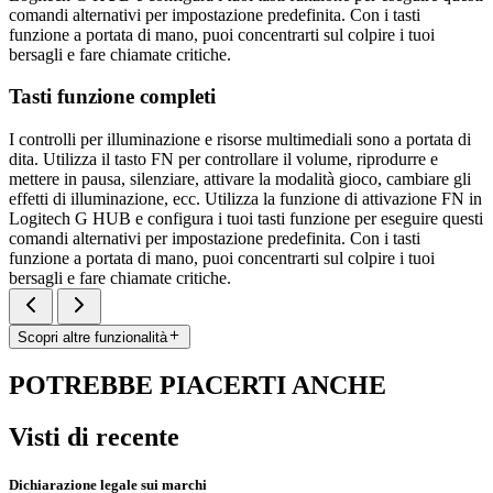
comandi alternativi per impostazione predefinita. Con i tasti
funzione a portata di mano, puoi concentrarti sul colpire i tuoi
bersagli e fare chiamate critiche.
Tasti funzione completi
I controlli per illuminazione e risorse multimediali sono a portata di
dita. Utilizza il tasto FN per controllare il volume, riprodurre e
mettere in pausa, silenziare, attivare la modalità gioco, cambiare gli
effetti di illuminazione, ecc. Utilizza la funzione di attivazione FN in
Logitech G HUB e configura i tuoi tasti funzione per eseguire questi
comandi alternativi per impostazione predefinita. Con i tasti
funzione a portata di mano, puoi concentrarti sul colpire i tuoi
bersagli e fare chiamate critiche.
Scopri altre funzionalità
POTREBBE PIACERTI ANCHE
Visti di recente
Dichiarazione legale sui marchi