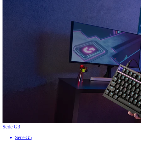
Serie G3
Serie G5