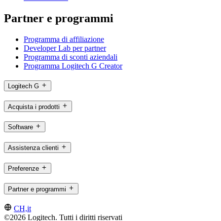
Partner e programmi
Programma di affiliazione
Developer Lab per partner
Programma di sconti aziendali
Programma Logitech G Creator
Logitech G
Acquista i prodotti
Software
Assistenza clienti
Preferenze
Partner e programmi
CH,it
©2026 Logitech. Tutti i diritti riservati