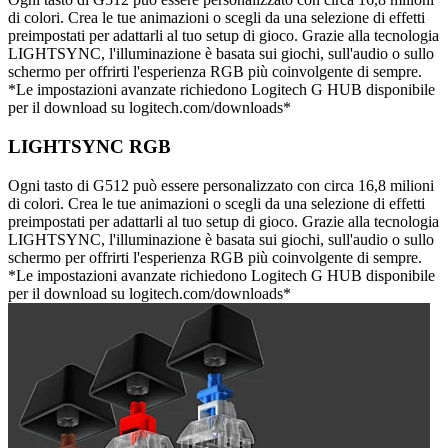
di colori. Crea le tue animazioni o scegli da una selezione di effetti
preimpostati per adattarli al tuo setup di gioco. Grazie alla tecnologia
LIGHTSYNC, l'illuminazione è basata sui giochi, sull'audio o sullo
schermo per offrirti l'esperienza RGB più coinvolgente di sempre.
*Le impostazioni avanzate richiedono Logitech G HUB disponibile
per il download su logitech.com/downloads*
LIGHTSYNC RGB
Ogni tasto di G512 può essere personalizzato con circa 16,8 milioni
di colori. Crea le tue animazioni o scegli da una selezione di effetti
preimpostati per adattarli al tuo setup di gioco. Grazie alla tecnologia
LIGHTSYNC, l'illuminazione è basata sui giochi, sull'audio o sullo
schermo per offrirti l'esperienza RGB più coinvolgente di sempre.
*Le impostazioni avanzate richiedono Logitech G HUB disponibile
per il download su logitech.com/downloads*