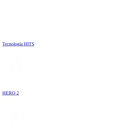
Tecnologia HITS
HERO 2