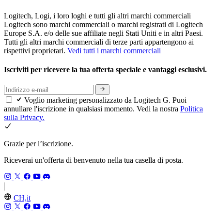
Logitech, Logi, i loro loghi e tutti gli altri marchi commerciali
Logitech sono marchi commerciali o marchi registrati di Logitech
Europe S.A. e/o delle sue affiliate negli Stati Uniti e in altri Paesi.
Tutti gli altri marchi commerciali di terze parti appartengono ai
rispettivi proprietari.
Vedi tutti i marchi commerciali
Iscriviti per ricevere la tua offerta speciale e vantaggi esclusivi.
Voglio marketing personalizzato da Logitech G. Puoi
annullare l'iscrizione in qualsiasi momento. Vedi la nostra
Politica
sulla Privacy.
Grazie per l’iscrizione.
Riceverai un'offerta di benvenuto nella tua casella di posta.
CH,it