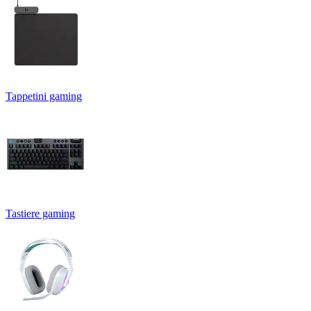
Tappetini gaming
Tastiere gaming