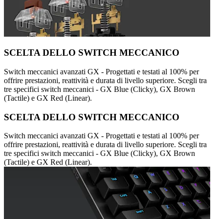
SCELTA DELLO SWITCH MECCANICO
Switch meccanici avanzati GX - Progettati e testati al 100% per
offrire prestazioni, reattività e durata di livello superiore. Scegli tra
tre specifici switch meccanici - GX Blue (Clicky), GX Brown
(Tactile) e GX Red (Linear).
SCELTA DELLO SWITCH MECCANICO
Switch meccanici avanzati GX - Progettati e testati al 100% per
offrire prestazioni, reattività e durata di livello superiore. Scegli tra
tre specifici switch meccanici - GX Blue (Clicky), GX Brown
(Tactile) e GX Red (Linear).