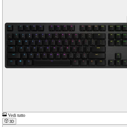
Vedi tutto
3D