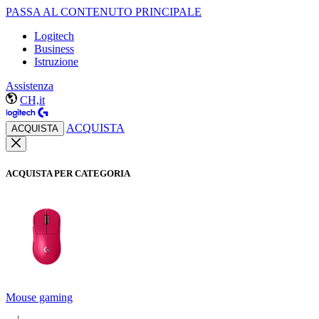
PASSA AL CONTENUTO PRINCIPALE
Logitech
Business
Istruzione
Assistenza
CH,it
ACQUISTA
ACQUISTA
ACQUISTA PER CATEGORIA
Mouse gaming