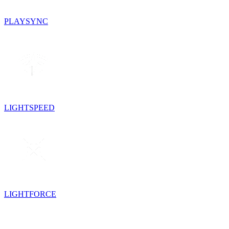
PLAYSYNC
LIGHTSPEED
LIGHTFORCE