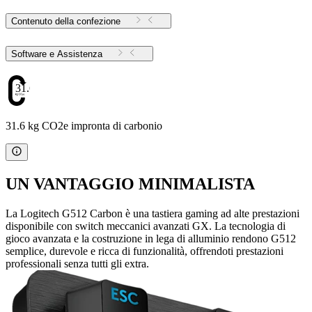
Contenuto della confezione
Software e Assistenza
31.6
31.6 kg CO2e impronta di carbonio
UN VANTAGGIO MINIMALISTA
La Logitech G512 Carbon è una tastiera gaming ad alte prestazioni
disponibile con switch meccanici avanzati GX. La tecnologia di
gioco avanzata e la costruzione in lega di alluminio rendono G512
semplice, durevole e ricca di funzionalità, offrendoti prestazioni
professionali senza tutti gli extra.