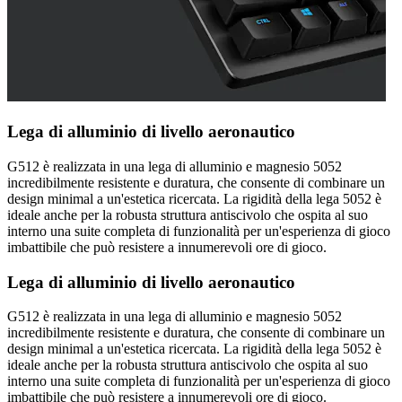
Lega di alluminio di livello aeronautico
G512 è realizzata in una lega di alluminio e magnesio 5052
incredibilmente resistente e duratura, che consente di combinare un
design minimal a un'estetica ricercata. La rigidità della lega 5052 è
ideale anche per la robusta struttura antiscivolo che ospita al suo
interno una suite completa di funzionalità per un'esperienza di gioco
imbattibile che può resistere a innumerevoli ore di gioco.
Lega di alluminio di livello aeronautico
G512 è realizzata in una lega di alluminio e magnesio 5052
incredibilmente resistente e duratura, che consente di combinare un
design minimal a un'estetica ricercata. La rigidità della lega 5052 è
ideale anche per la robusta struttura antiscivolo che ospita al suo
interno una suite completa di funzionalità per un'esperienza di gioco
imbattibile che può resistere a innumerevoli ore di gioco.