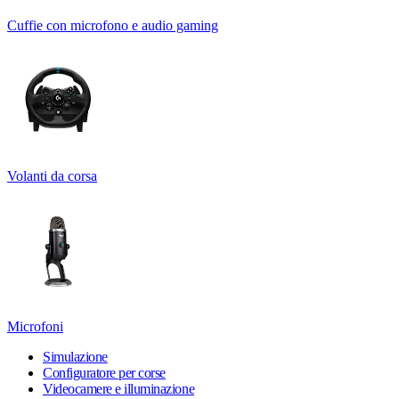
Cuffie con microfono e audio gaming
Volanti da corsa
Microfoni
Simulazione
Configuratore per corse
Videocamere e illuminazione