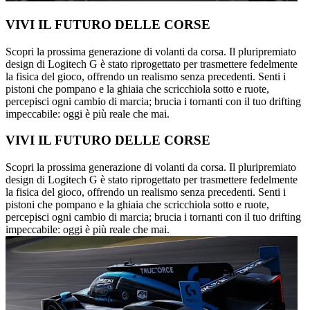
VIVI IL FUTURO DELLE CORSE
Scopri la prossima generazione di volanti da corsa. Il pluripremiato
design di Logitech G è stato riprogettato per trasmettere fedelmente
la fisica del gioco, offrendo un realismo senza precedenti. Senti i
pistoni che pompano e la ghiaia che scricchiola sotto e ruote,
percepisci ogni cambio di marcia; brucia i tornanti con il tuo drifting
impeccabile: oggi è più reale che mai.
VIVI IL FUTURO DELLE CORSE
Scopri la prossima generazione di volanti da corsa. Il pluripremiato
design di Logitech G è stato riprogettato per trasmettere fedelmente
la fisica del gioco, offrendo un realismo senza precedenti. Senti i
pistoni che pompano e la ghiaia che scricchiola sotto e ruote,
percepisci ogni cambio di marcia; brucia i tornanti con il tuo drifting
impeccabile: oggi è più reale che mai.