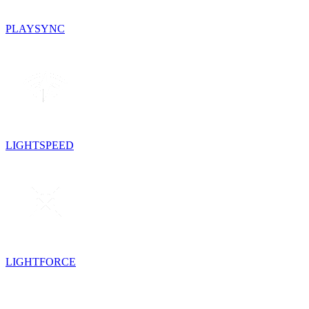
PLAYSYNC
LIGHTSPEED
LIGHTFORCE