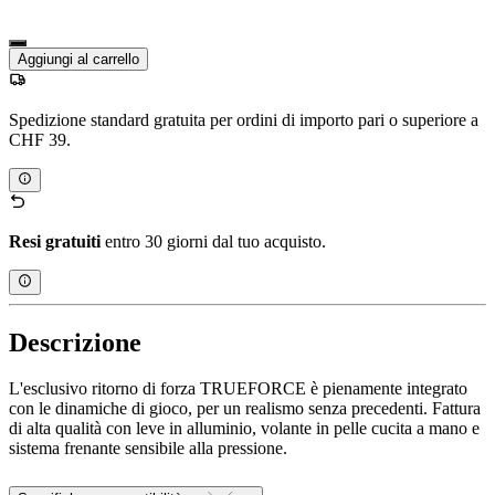
Aggiungi al carrello
Spedizione standard gratuita per ordini di importo pari o superiore a
CHF 39.
Resi gratuiti
entro 30 giorni dal tuo acquisto.
Descrizione
L'esclusivo ritorno di forza TRUEFORCE è pienamente integrato
con le dinamiche di gioco, per un realismo senza precedenti. Fattura
di alta qualità con leve in alluminio, volante in pelle cucita a mano e
sistema frenante sensibile alla pressione.