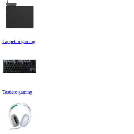
Tappetini gaming
Tastiere gaming