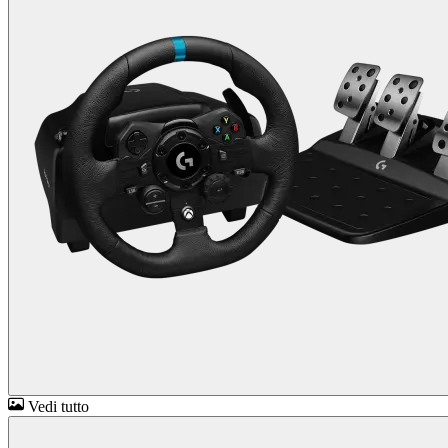
Vedi tutto