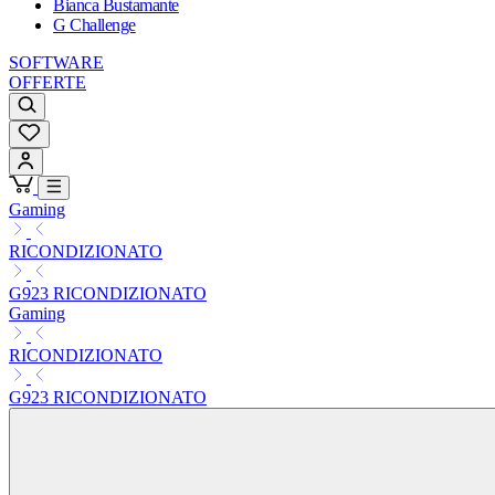
Bianca Bustamante
G Challenge
SOFTWARE
OFFERTE
Gaming
RICONDIZIONATO
G923 RICONDIZIONATO
Gaming
RICONDIZIONATO
G923 RICONDIZIONATO