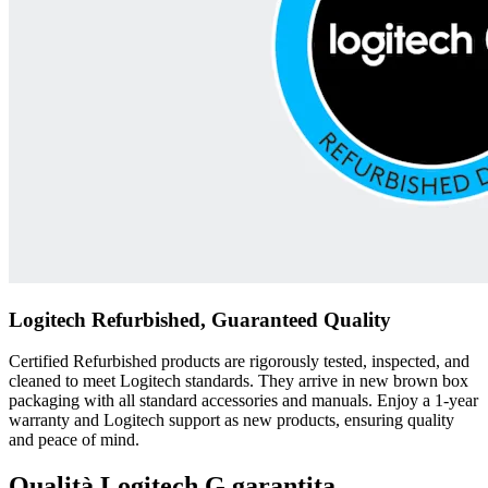
Logitech Refurbished, Guaranteed Quality
Certified Refurbished products are rigorously tested, inspected, and
cleaned to meet Logitech standards. They arrive in new brown box
packaging with all standard accessories and manuals. Enjoy a 1-year
warranty and Logitech support as new products, ensuring quality
and peace of mind.
Qualità Logitech G garantita