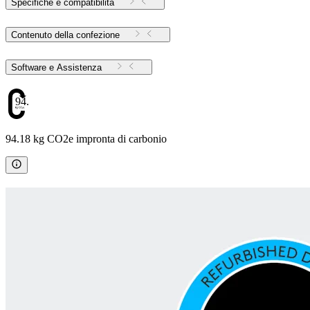
Specifiche e compatibilità
Contenuto della confezione
Software e Assistenza
94.18
94.18 kg CO2e impronta di carbonio