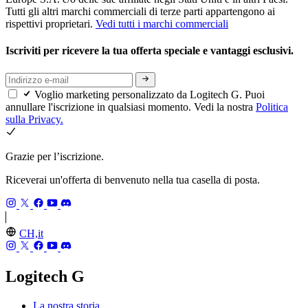
Tutti gli altri marchi commerciali di terze parti appartengono ai
rispettivi proprietari.
Vedi tutti i marchi commerciali
Iscriviti per ricevere la tua offerta speciale e vantaggi esclusivi.
Voglio marketing personalizzato da Logitech G. Puoi
annullare l'iscrizione in qualsiasi momento. Vedi la nostra
Politica
sulla Privacy.
Grazie per l’iscrizione.
Riceverai un'offerta di benvenuto nella tua casella di posta.
CH,it
Logitech G
La nostra storia