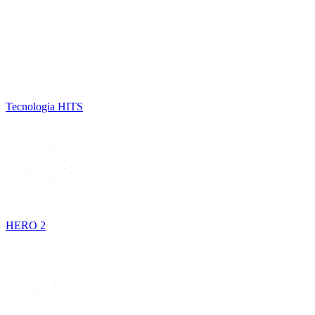
Tecnologia HITS
HERO 2