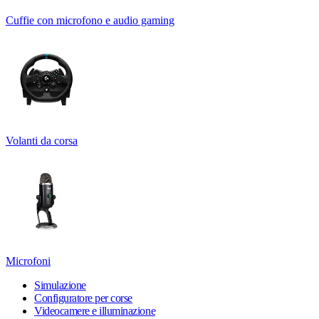
Cuffie con microfono e audio gaming
Volanti da corsa
Microfoni
Simulazione
Configuratore per corse
Videocamere e illuminazione