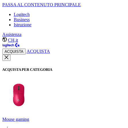
PASSA AL CONTENUTO PRINCIPALE
Logitech
Business
Istruzione
Assistenza
CH,it
ACQUISTA
ACQUISTA
ACQUISTA PER CATEGORIA
Mouse gaming