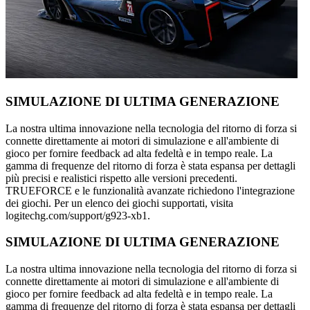
SIMULAZIONE DI ULTIMA GENERAZIONE
La nostra ultima innovazione nella tecnologia del ritorno di forza si
connette direttamente ai motori di simulazione e all'ambiente di
gioco per fornire feedback ad alta fedeltà e in tempo reale. La
gamma di frequenze del ritorno di forza è stata espansa per dettagli
più precisi e realistici rispetto alle versioni precedenti.
TRUEFORCE e le funzionalità avanzate richiedono l'integrazione
dei giochi. Per un elenco dei giochi supportati, visita
logitechg.com/support/g923-xb1.
SIMULAZIONE DI ULTIMA GENERAZIONE
La nostra ultima innovazione nella tecnologia del ritorno di forza si
connette direttamente ai motori di simulazione e all'ambiente di
gioco per fornire feedback ad alta fedeltà e in tempo reale. La
gamma di frequenze del ritorno di forza è stata espansa per dettagli