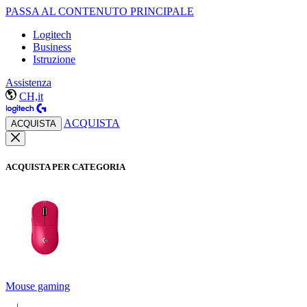
PASSA AL CONTENUTO PRINCIPALE
Logitech
Business
Istruzione
Assistenza
CH,it
ACQUISTA
ACQUISTA
ACQUISTA PER CATEGORIA
Mouse gaming