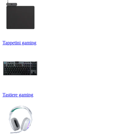
Tappetini gaming
Tastiere gaming