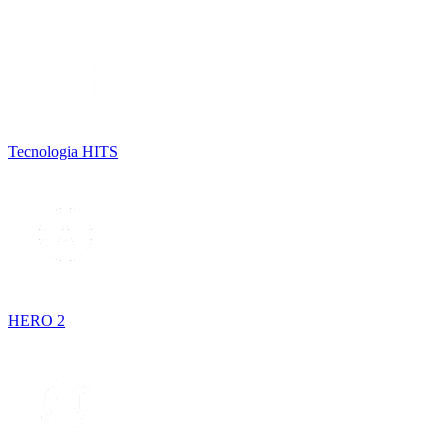
Tecnologia HITS
HERO 2