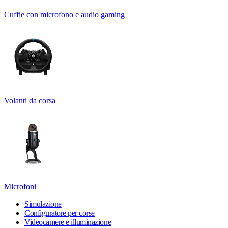
Cuffie con microfono e audio gaming
Volanti da corsa
Microfoni
Simulazione
Configuratore per corse
Videocamere e illuminazione