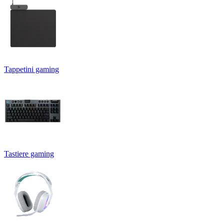
Tappetini gaming
Tastiere gaming