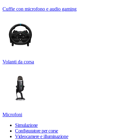
Cuffie con microfono e audio gaming
Volanti da corsa
Microfoni
Simulazione
Configuratore per corse
Videocamere e illuminazione