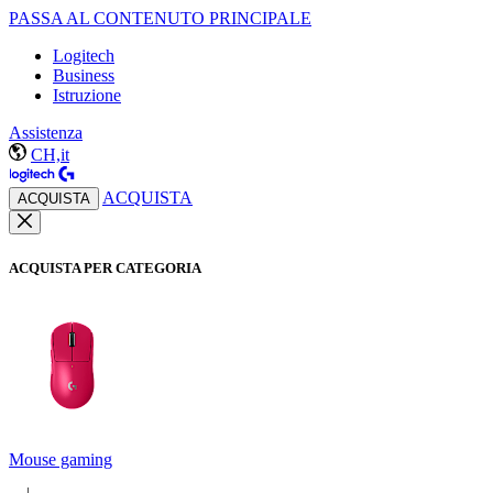
PASSA AL CONTENUTO PRINCIPALE
Logitech
Business
Istruzione
Assistenza
CH,it
ACQUISTA
ACQUISTA
ACQUISTA PER CATEGORIA
Mouse gaming