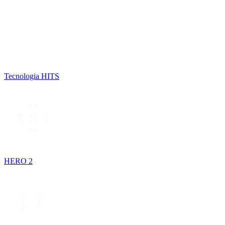
Tecnologia HITS
HERO 2