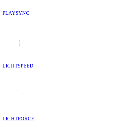
PLAYSYNC
LIGHTSPEED
LIGHTFORCE