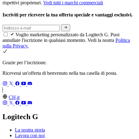
rispettivi proprietari.
Vedi tutti i marchi commerciali
Iscriviti per ricevere la tua offerta speciale e vantaggi esclusivi.
Voglio marketing personalizzato da Logitech G. Puoi
annullare l'iscrizione in qualsiasi momento. Vedi la nostra
Politica
sulla Privacy.
Grazie per l’iscrizione.
Riceverai un'offerta di benvenuto nella tua casella di posta.
CH,it
Logitech G
La nostra storia
Lavora con noi