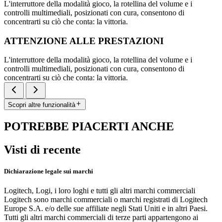
L'interruttore della modalità gioco, la rotellina del volume e i
controlli multimediali, posizionati con cura, consentono di
concentrarti su ciò che conta: la vittoria.
ATTENZIONE ALLE PRESTAZIONI
L'interruttore della modalità gioco, la rotellina del volume e i
controlli multimediali, posizionati con cura, consentono di
concentrarti su ciò che conta: la vittoria.
Scopri altre funzionalità
POTREBBE PIACERTI ANCHE
Visti di recente
Dichiarazione legale sui marchi
Logitech, Logi, i loro loghi e tutti gli altri marchi commerciali
Logitech sono marchi commerciali o marchi registrati di Logitech
Europe S.A. e/o delle sue affiliate negli Stati Uniti e in altri Paesi.
Tutti gli altri marchi commerciali di terze parti appartengono ai