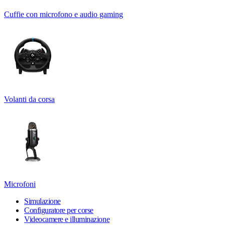
Cuffie con microfono e audio gaming
Volanti da corsa
Microfoni
Simulazione
Configuratore per corse
Videocamere e illuminazione