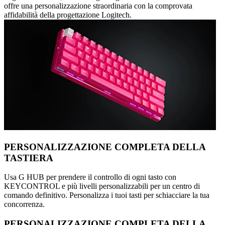
offre una personalizzazione straordinaria con la comprovata
affidabilità della progettazione Logitech.
PERSONALIZZAZIONE COMPLETA DELLA
TASTIERA
Usa G HUB per prendere il controllo di ogni tasto con
KEYCONTROL e più livelli personalizzabili per un centro di
comando definitivo. Personalizza i tuoi tasti per schiacciare la tua
concorrenza.
PERSONALIZZAZIONE COMPLETA DELLA