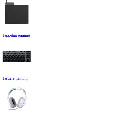
Tappetini gaming
Tastiere gaming