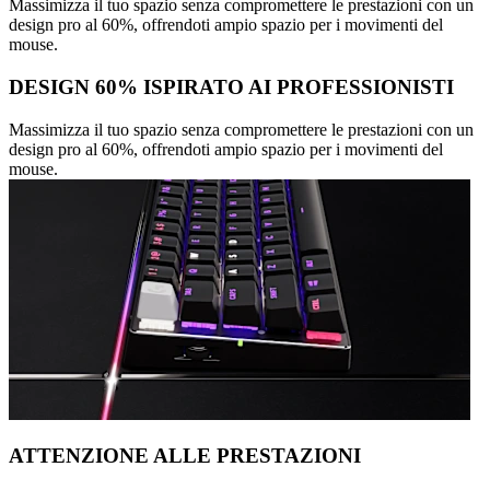
Massimizza il tuo spazio senza compromettere le prestazioni con un
design pro al 60%, offrendoti ampio spazio per i movimenti del
mouse.
DESIGN 60% ISPIRATO AI PROFESSIONISTI
Massimizza il tuo spazio senza compromettere le prestazioni con un
design pro al 60%, offrendoti ampio spazio per i movimenti del
mouse.
ATTENZIONE ALLE PRESTAZIONI