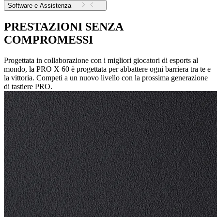
Software e Assistenza
PRESTAZIONI SENZA
COMPROMESSI
Progettata in collaborazione con i migliori giocatori di esports al
mondo, la PRO X 60 è progettata per abbattere ogni barriera tra te e
la vittoria. Competi a un nuovo livello con la prossima generazione
di tastiere PRO.