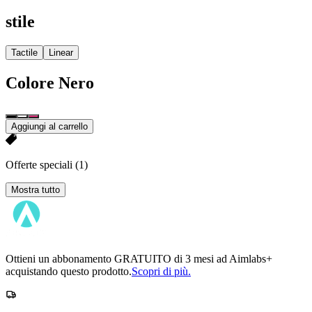
stile
Tactile
Linear
Colore
Nero
Aggiungi al carrello
Offerte speciali
(1)
Mostra tutto
Ottieni un abbonamento GRATUITO di 3 mesi ad Aimlabs+
acquistando questo prodotto.
Scopri di più.