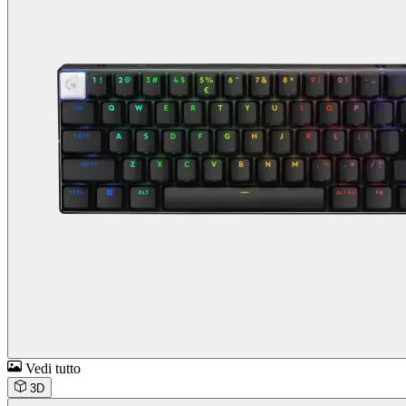
Vedi tutto
3D