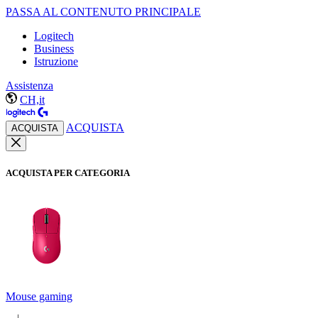
PASSA AL CONTENUTO PRINCIPALE
Logitech
Business
Istruzione
Assistenza
CH,it
ACQUISTA
ACQUISTA
ACQUISTA PER CATEGORIA
Mouse gaming