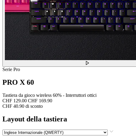
Serie Pro
PRO X 60
Tastiera da gioco wireless 60% - Interruttori ottici
CHF 129.00
CHF 169.90
CHF 40.90 di sconto
Layout della tastiera