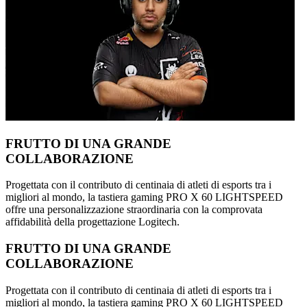
FRUTTO DI UNA GRANDE
COLLABORAZIONE
Progettata con il contributo di centinaia di atleti di esports tra i
migliori al mondo, la tastiera gaming PRO X 60 LIGHTSPEED
offre una personalizzazione straordinaria con la comprovata
affidabilità della progettazione Logitech.
FRUTTO DI UNA GRANDE
COLLABORAZIONE
Progettata con il contributo di centinaia di atleti di esports tra i
migliori al mondo, la tastiera gaming PRO X 60 LIGHTSPEED