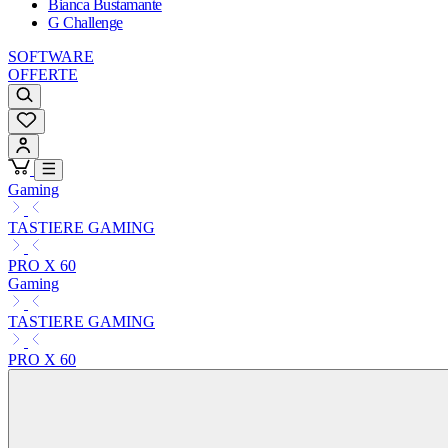
Bianca Bustamante
G Challenge
SOFTWARE
OFFERTE
Gaming
TASTIERE GAMING
PRO X 60
Gaming
TASTIERE GAMING
PRO X 60