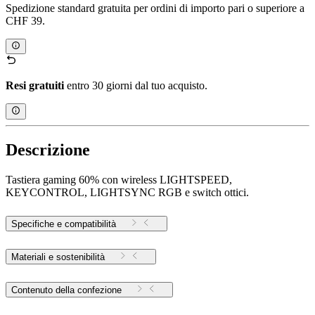
Spedizione standard gratuita per ordini di importo pari o superiore a
CHF 39.
Resi gratuiti
entro 30 giorni dal tuo acquisto.
Descrizione
Tastiera gaming 60% con wireless LIGHTSPEED,
KEYCONTROL, LIGHTSYNC RGB e switch ottici.
Specifiche e compatibilità
Materiali e sostenibilità
Contenuto della confezione