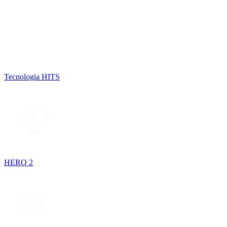
Tecnologia HITS
HERO 2