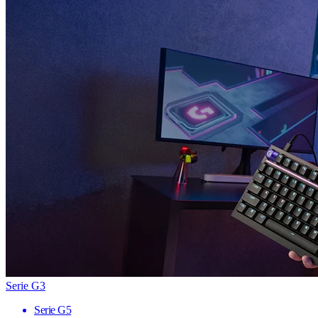
Serie G3
Serie G5