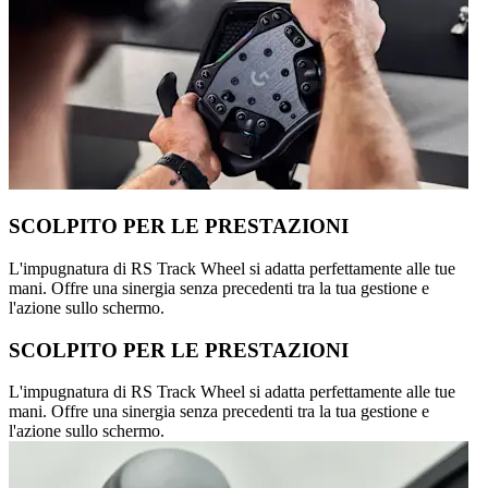
SCOLPITO PER LE PRESTAZIONI
L'impugnatura di RS Track Wheel si adatta perfettamente alle tue
mani. Offre una sinergia senza precedenti tra la tua gestione e
l'azione sullo schermo.
SCOLPITO PER LE PRESTAZIONI
L'impugnatura di RS Track Wheel si adatta perfettamente alle tue
mani. Offre una sinergia senza precedenti tra la tua gestione e
l'azione sullo schermo.