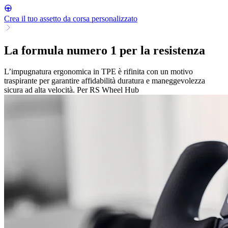
Crea il tuo assetto da corsa personalizzato
La formula numero 1 per la resistenza
L’impugnatura ergonomica in TPE è rifinita con un motivo
traspirante per garantire affidabilità duratura e maneggevolezza
sicura ad alta velocità. Per RS Wheel Hub