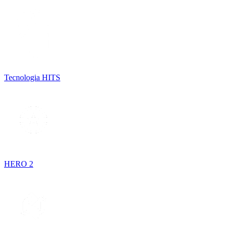
Tecnologia HITS
HERO 2