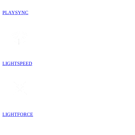
PLAYSYNC
LIGHTSPEED
LIGHTFORCE