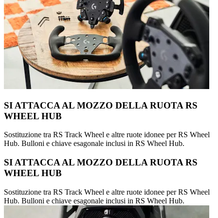
SI ATTACCA AL MOZZO DELLA RUOTA RS
WHEEL HUB
Sostituzione tra RS Track Wheel e altre ruote idonee per RS Wheel
Hub. Bulloni e chiave esagonale inclusi in RS Wheel Hub.
SI ATTACCA AL MOZZO DELLA RUOTA RS
WHEEL HUB
Sostituzione tra RS Track Wheel e altre ruote idonee per RS Wheel
Hub. Bulloni e chiave esagonale inclusi in RS Wheel Hub.