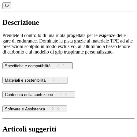
Descrizione
Prendete il controllo di una ruota progettata per le esigenze delle
gare di endurance. Dominate la pista grazie al materiale TPE ad alte
prestazioni scolpito in modo esclusivo, all'alluminio a basso tenore
di carbonio e al modello di grip traspirante personalizzato.
Specifiche e compatibilità
Materiali e sostenibilità
Contenuto della confezione
Software e Assistenza
Articoli suggeriti