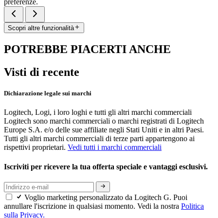
preferenze.
Scopri altre funzionalità
POTREBBE PIACERTI ANCHE
Visti di recente
Dichiarazione legale sui marchi
Logitech, Logi, i loro loghi e tutti gli altri marchi commerciali
Logitech sono marchi commerciali o marchi registrati di Logitech
Europe S.A. e/o delle sue affiliate negli Stati Uniti e in altri Paesi.
Tutti gli altri marchi commerciali di terze parti appartengono ai
rispettivi proprietari.
Vedi tutti i marchi commerciali
Iscriviti per ricevere la tua offerta speciale e vantaggi esclusivi.
Voglio marketing personalizzato da Logitech G. Puoi
annullare l'iscrizione in qualsiasi momento. Vedi la nostra
Politica
sulla Privacy.