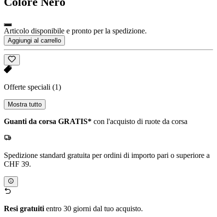
Colore
Nero
Articolo disponibile e pronto per la spedizione.
Aggiungi al carrello
Offerte speciali
(1)
Mostra tutto
Guanti da corsa GRATIS*
con l'acquisto di ruote da corsa
Spedizione standard gratuita per ordini di importo pari o superiore a
CHF 39.
Resi gratuiti
entro 30 giorni dal tuo acquisto.