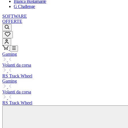
Bianca Bustamante
G Challenge
SOFTWARE
OFFERTE
Gaming
Volanti da corsa
RS Track Wheel
Gaming
Volanti da corsa
RS Track Wheel