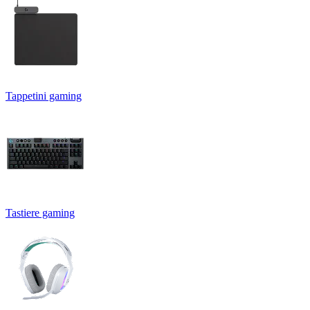
Tappetini gaming
Tastiere gaming