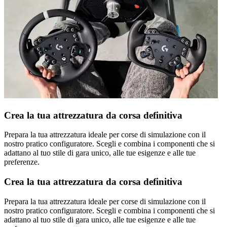
Crea la tua attrezzatura da corsa definitiva
Prepara la tua attrezzatura ideale per corse di simulazione con il
nostro pratico configuratore. Scegli e combina i componenti che si
adattano al tuo stile di gara unico, alle tue esigenze e alle tue
preferenze.
Crea la tua attrezzatura da corsa definitiva
Prepara la tua attrezzatura ideale per corse di simulazione con il
nostro pratico configuratore. Scegli e combina i componenti che si
adattano al tuo stile di gara unico, alle tue esigenze e alle tue