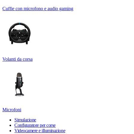
Cuffie con microfono e audio gaming
Volanti da corsa
Microfoni
Simulazione
Configuratore per corse
Videocamere e illuminazione