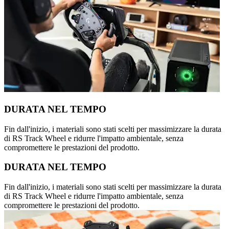
DURATA NEL TEMPO
Fin dall'inizio, i materiali sono stati scelti per massimizzare la durata
di RS Track Wheel e ridurre l'impatto ambientale, senza
compromettere le prestazioni del prodotto.
DURATA NEL TEMPO
Fin dall'inizio, i materiali sono stati scelti per massimizzare la durata
di RS Track Wheel e ridurre l'impatto ambientale, senza
compromettere le prestazioni del prodotto.