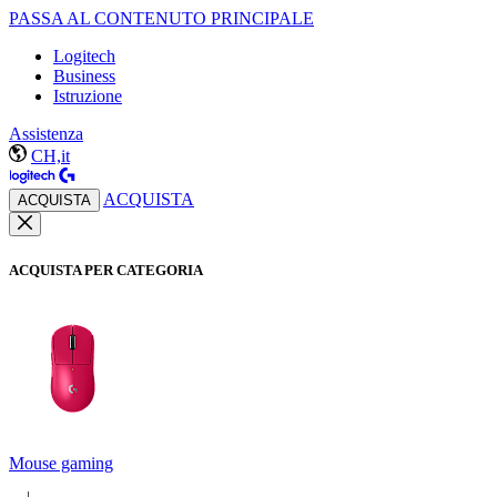
PASSA AL CONTENUTO PRINCIPALE
Logitech
Business
Istruzione
Assistenza
CH,it
ACQUISTA
ACQUISTA
ACQUISTA PER CATEGORIA
Mouse gaming