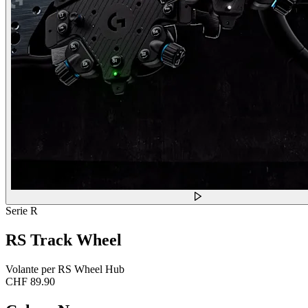
Serie R
RS Track Wheel
Volante per RS Wheel Hub
CHF 89.90