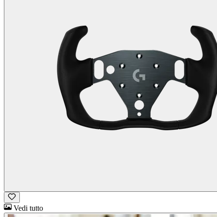
Vedi tutto