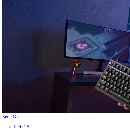
Serie G3
Serie G5