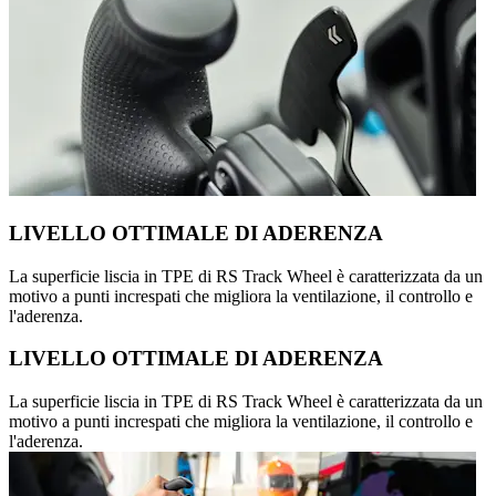
LIVELLO OTTIMALE DI ADERENZA
La superficie liscia in TPE di RS Track Wheel è caratterizzata da un
motivo a punti increspati che migliora la ventilazione, il controllo e
l'aderenza.
LIVELLO OTTIMALE DI ADERENZA
La superficie liscia in TPE di RS Track Wheel è caratterizzata da un
motivo a punti increspati che migliora la ventilazione, il controllo e
l'aderenza.