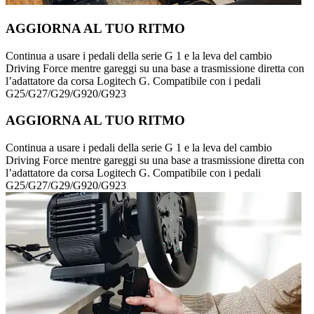
AGGIORNA AL TUO RITMO
Continua a usare i pedali della serie G 1 e la leva del cambio
Driving Force mentre gareggi su una base a trasmissione diretta con
l’adattatore da corsa Logitech G. Compatibile con i pedali
G25/G27/G29/G920/G923
AGGIORNA AL TUO RITMO
Continua a usare i pedali della serie G 1 e la leva del cambio
Driving Force mentre gareggi su una base a trasmissione diretta con
l’adattatore da corsa Logitech G. Compatibile con i pedali
G25/G27/G29/G920/G923