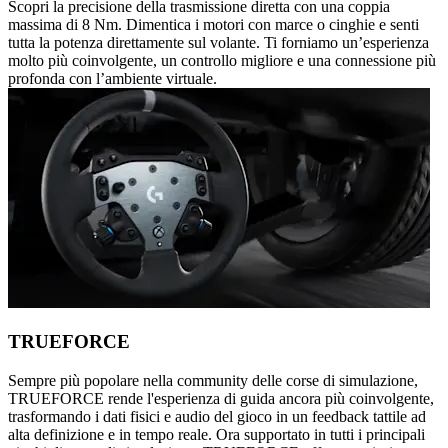
Scopri la precisione della trasmissione diretta con una coppia
massima di 8 Nm. Dimentica i motori con marce o cinghie e senti
tutta la potenza direttamente sul volante. Ti forniamo un’esperienza
molto più coinvolgente, un controllo migliore e una connessione più
profonda con l’ambiente virtuale.
TRUEFORCE
Sempre più popolare nella community delle corse di simulazione,
TRUEFORCE rende l'esperienza di guida ancora più coinvolgente,
trasformando i dati fisici e audio del gioco in un feedback tattile ad
alta definizione e in tempo reale. Ora supportato in tutti i principali