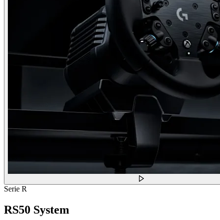
Serie R
RS50 System