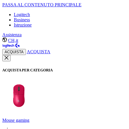
PASSA AL CONTENUTO PRINCIPALE
Logitech
Business
Istruzione
Assistenza
CH,it
ACQUISTA
ACQUISTA
ACQUISTA PER CATEGORIA
Mouse gaming