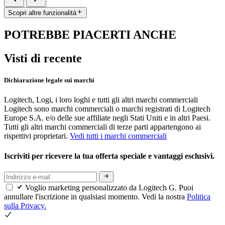
Scopri altre funzionalità
POTREBBE PIACERTI ANCHE
Visti di recente
Dichiarazione legale sui marchi
Logitech, Logi, i loro loghi e tutti gli altri marchi commerciali
Logitech sono marchi commerciali o marchi registrati di Logitech
Europe S.A. e/o delle sue affiliate negli Stati Uniti e in altri Paesi.
Tutti gli altri marchi commerciali di terze parti appartengono ai
rispettivi proprietari.
Vedi tutti i marchi commerciali
Iscriviti per ricevere la tua offerta speciale e vantaggi esclusivi.
Voglio marketing personalizzato da Logitech G. Puoi
annullare l'iscrizione in qualsiasi momento. Vedi la nostra
Politica
sulla Privacy.