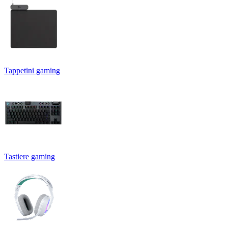
Tappetini gaming
Tastiere gaming