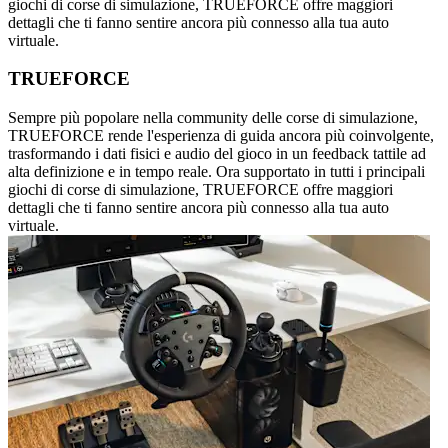
giochi di corse di simulazione, TRUEFORCE offre maggiori
dettagli che ti fanno sentire ancora più connesso alla tua auto
virtuale.
TRUEFORCE
Sempre più popolare nella community delle corse di simulazione,
TRUEFORCE rende l'esperienza di guida ancora più coinvolgente,
trasformando i dati fisici e audio del gioco in un feedback tattile ad
alta definizione e in tempo reale. Ora supportato in tutti i principali
giochi di corse di simulazione, TRUEFORCE offre maggiori
dettagli che ti fanno sentire ancora più connesso alla tua auto
virtuale.