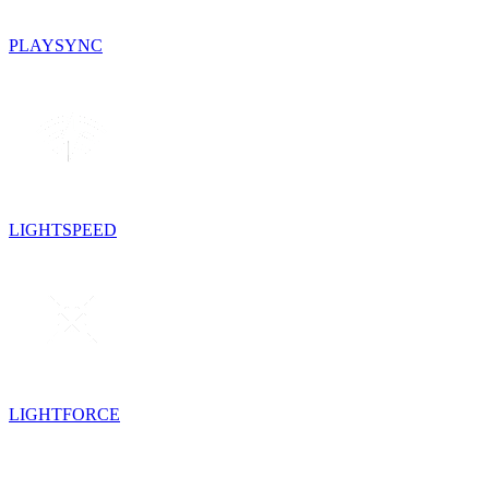
PLAYSYNC
LIGHTSPEED
LIGHTFORCE