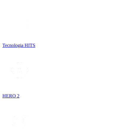
Tecnologia HITS
HERO 2