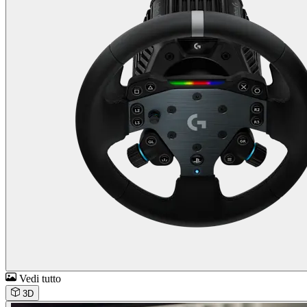
Vedi tutto
3D