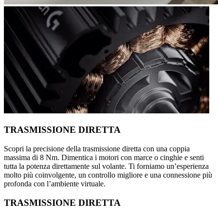
TRASMISSIONE DIRETTA
Scopri la precisione della trasmissione diretta con una coppia
massima di 8 Nm. Dimentica i motori con marce o cinghie e senti
tutta la potenza direttamente sul volante. Ti forniamo un’esperienza
molto più coinvolgente, un controllo migliore e una connessione più
profonda con l’ambiente virtuale.
TRASMISSIONE DIRETTA