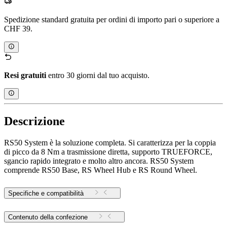
Spedizione standard gratuita per ordini di importo pari o superiore a
CHF 39.
Resi gratuiti
entro 30 giorni dal tuo acquisto.
Descrizione
RS50 System è la soluzione completa. Si caratterizza per la coppia
di picco da 8 Nm a trasmissione diretta, supporto TRUEFORCE,
sgancio rapido integrato e molto altro ancora. RS50 System
comprende RS50 Base, RS Wheel Hub e RS Round Wheel.
Specifiche e compatibilità
Contenuto della confezione