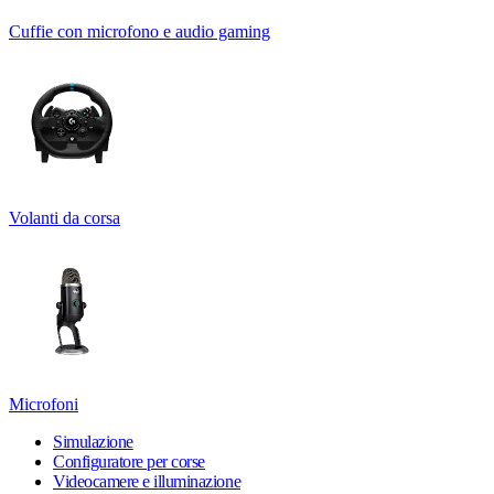
Cuffie con microfono e audio gaming
Volanti da corsa
Microfoni
Simulazione
Configuratore per corse
Videocamere e illuminazione