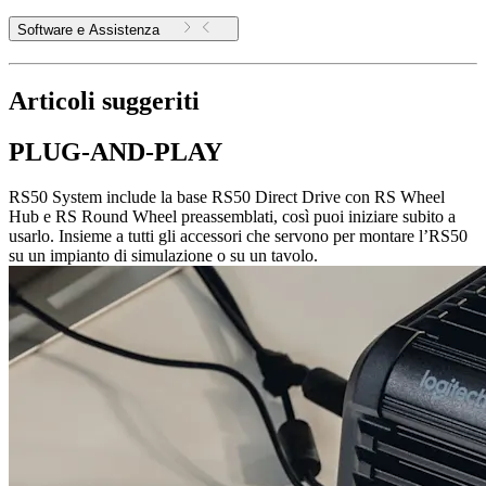
Software e Assistenza
Articoli suggeriti
PLUG-AND-PLAY
RS50 System include la base RS50 Direct Drive con RS Wheel
Hub e RS Round Wheel preassemblati, così puoi iniziare subito a
usarlo. Insieme a tutti gli accessori che servono per montare l’RS50
su un impianto di simulazione o su un tavolo.