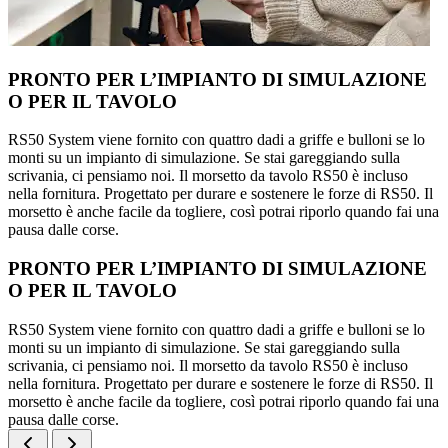
PRONTO PER L’IMPIANTO DI SIMULAZIONE
O PER IL TAVOLO
RS50 System viene fornito con quattro dadi a griffe e bulloni se lo
monti su un impianto di simulazione. Se stai gareggiando sulla
scrivania, ci pensiamo noi. Il morsetto da tavolo RS50 è incluso
nella fornitura. Progettato per durare e sostenere le forze di RS50. Il
morsetto è anche facile da togliere, così potrai riporlo quando fai una
pausa dalle corse.
PRONTO PER L’IMPIANTO DI SIMULAZIONE
O PER IL TAVOLO
RS50 System viene fornito con quattro dadi a griffe e bulloni se lo
monti su un impianto di simulazione. Se stai gareggiando sulla
scrivania, ci pensiamo noi. Il morsetto da tavolo RS50 è incluso
nella fornitura. Progettato per durare e sostenere le forze di RS50. Il
morsetto è anche facile da togliere, così potrai riporlo quando fai una
pausa dalle corse.