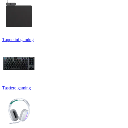
Tappetini gaming
Tastiere gaming