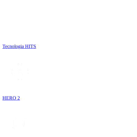
Tecnologia HITS
HERO 2