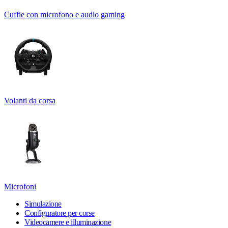
Cuffie con microfono e audio gaming
Volanti da corsa
Microfoni
Simulazione
Configuratore per corse
Videocamere e illuminazione