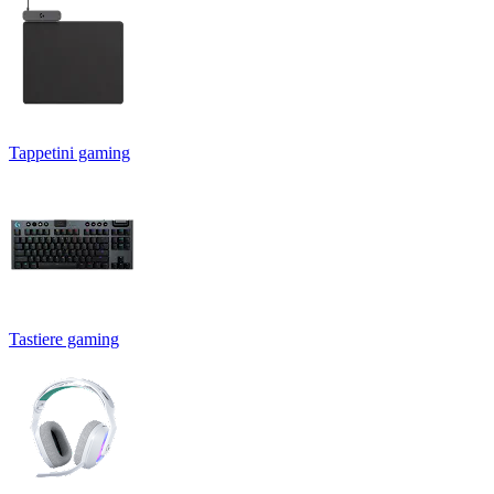
Tappetini gaming
Tastiere gaming