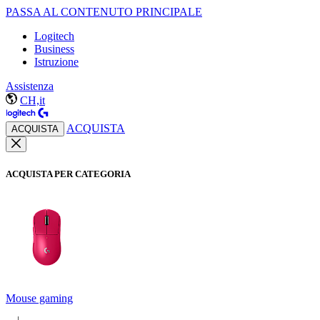
PASSA AL CONTENUTO PRINCIPALE
Logitech
Business
Istruzione
Assistenza
CH,it
ACQUISTA
ACQUISTA
ACQUISTA PER CATEGORIA
Mouse gaming