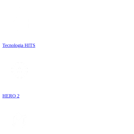
Tecnologia HITS
HERO 2