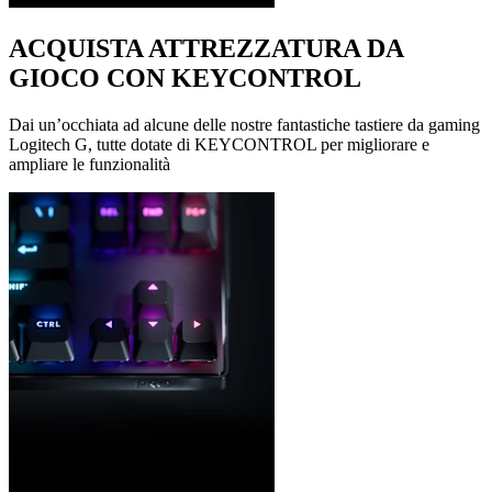
ACQUISTA ATTREZZATURA DA
GIOCO CON KEYCONTROL
Dai un’occhiata ad alcune delle nostre fantastiche tastiere da gaming
Logitech G, tutte dotate di KEYCONTROL per migliorare e
ampliare le funzionalità