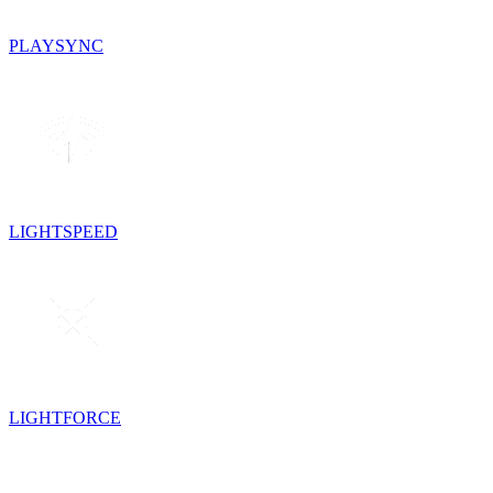
PLAYSYNC
LIGHTSPEED
LIGHTFORCE