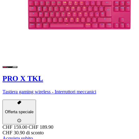
PRO X TKL
Tastiera gaming wireless - Interruttori meccanici
Offerta speciale
CHF 159.00
CHF 189.90
CHF 30.90 di sconto
Acquista subito