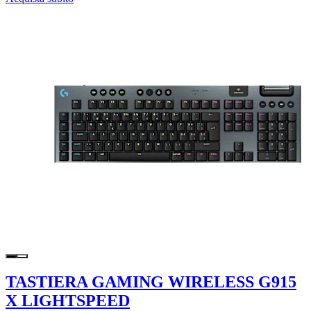
TASTIERA GAMING WIRELESS G915
X LIGHTSPEED