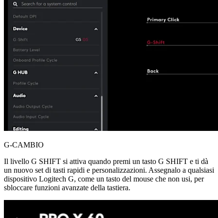
G-CAMBIO
Il livello G SHIFT si attiva quando premi un tasto G SHIFT e ti dà
un nuovo set di tasti rapidi e personalizzazioni. Assegnalo a qualsiasi
dispositivo Logitech G, come un tasto del mouse che non usi, per
sbloccare funzioni avanzate della tastiera.