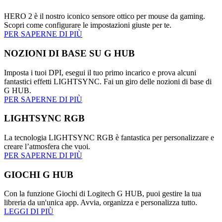
HERO 2 è il nostro iconico sensore ottico per mouse da gaming.
Scopri come configurare le impostazioni giuste per te.
PER SAPERNE DI PIÙ
NOZIONI DI BASE SU G HUB
Imposta i tuoi DPI, esegui il tuo primo incarico e prova alcuni
fantastici effetti LIGHTSYNC. Fai un giro delle nozioni di base di
G HUB.
PER SAPERNE DI PIÙ
LIGHTSYNC RGB
La tecnologia LIGHTSYNC RGB è fantastica per personalizzare e
creare l’atmosfera che vuoi.
PER SAPERNE DI PIÙ
GIOCHI G HUB
Con la funzione Giochi di Logitech G HUB, puoi gestire la tua
libreria da un'unica app. Avvia, organizza e personalizza tutto.
LEGGI DI PIÙ