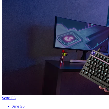
Serie G3
Serie G5