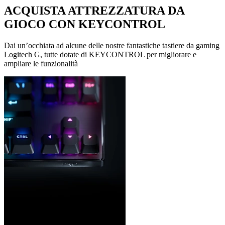
ACQUISTA ATTREZZATURA DA
GIOCO CON KEYCONTROL
Dai un’occhiata ad alcune delle nostre fantastiche tastiere da gaming
Logitech G, tutte dotate di KEYCONTROL per migliorare e
ampliare le funzionalità