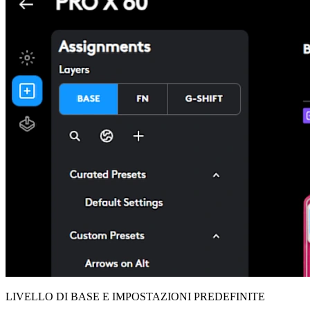
LIVELLO DI BASE E IMPOSTAZIONI PREDEFINITE