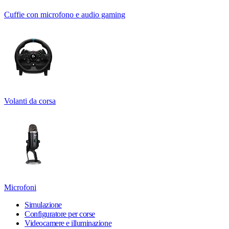
Cuffie con microfono e audio gaming
Volanti da corsa
Microfoni
Simulazione
Configuratore per corse
Videocamere e illuminazione