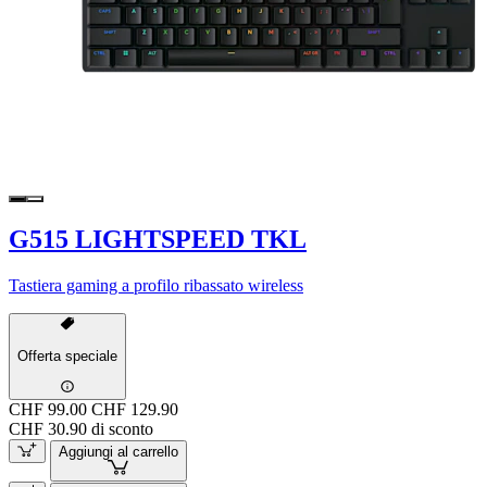
G515 LIGHTSPEED TKL
Tastiera gaming a profilo ribassato wireless
Offerta speciale
CHF 99.00
CHF 129.90
CHF 30.90 di sconto
Aggiungi al carrello