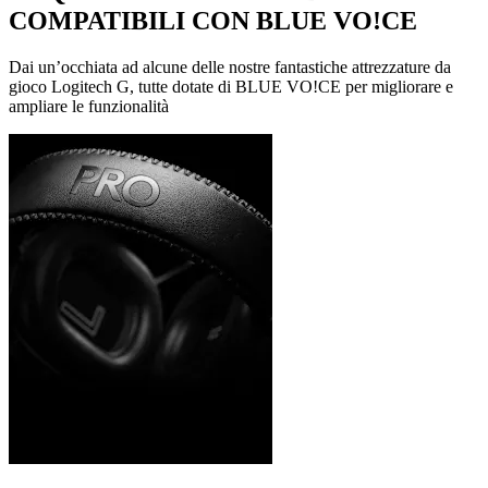
COMPATIBILI CON BLUE VO!CE
Dai un’occhiata ad alcune delle nostre fantastiche attrezzature da
gioco Logitech G, tutte dotate di BLUE VO!CE per migliorare e
ampliare le funzionalità