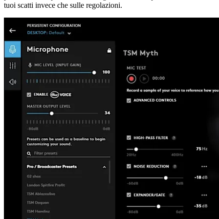
tuoi scatti invece che sulle regolazioni.