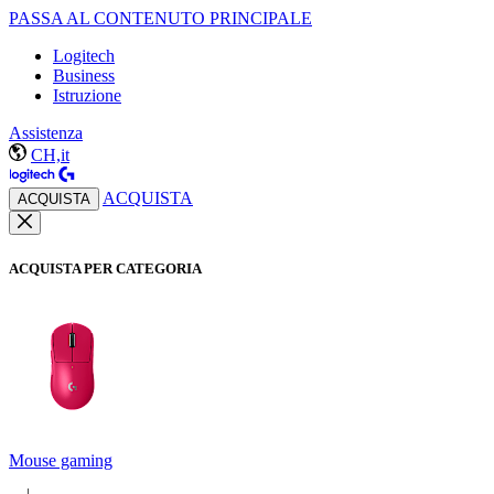
PASSA AL CONTENUTO PRINCIPALE
Logitech
Business
Istruzione
Assistenza
CH,it
ACQUISTA
ACQUISTA
ACQUISTA PER CATEGORIA
Mouse gaming