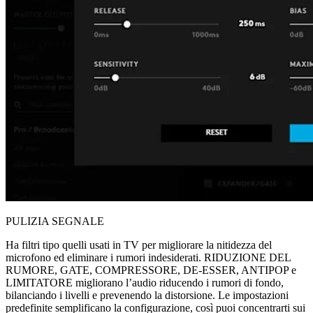
PULIZIA SEGNALE
Ha filtri tipo quelli usati in TV per migliorare la nitidezza del
microfono ed eliminare i rumori indesiderati. RIDUZIONE DEL
RUMORE, GATE, COMPRESSORE, DE-ESSER, ANTIPOP e
LIMITATORE migliorano l’audio riducendo i rumori di fondo,
bilanciando i livelli e prevenendo la distorsione. Le impostazioni
predefinite semplificano la configurazione, così puoi concentrarti sui