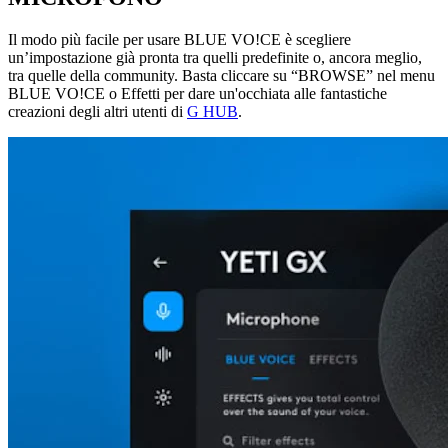
Il modo più facile per usare BLUE VO!CE è scegliere
un’impostazione già pronta tra quelli predefinite o, ancora meglio,
tra quelle della community. Basta cliccare su “BROWSE” nel menu
BLUE VO!CE o Effetti per dare un'occhiata alle fantastiche
creazioni degli altri utenti di
G HUB
.