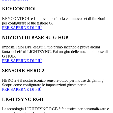
KEYCONTROL
KEYCONTROL è la nuova interfaccia e il nuovo set di funzioni
per configurare le tue tastiere G.
PER SAPERNE DI PIÙ
NOZIONI DI BASE SU G HUB
Imposta i tuoi DPI, esegui il tuo primo incarico e prova alcuni
fantastici effetti LIGHTSYNC. Fai un giro delle nozioni di base di
G HUB.
PER SAPERNE DI PIÙ
SENSORE HERO 2
HERO 2 è il nostro iconico sensore ottico per mouse da gaming.
Scopri come configurare le impostazioni giuste per te.
PER SAPERNE DI PIÙ
LIGHTSYNC RGB
La tecnologia LIGHTSYNC RGB è fantastica per personalizzare e