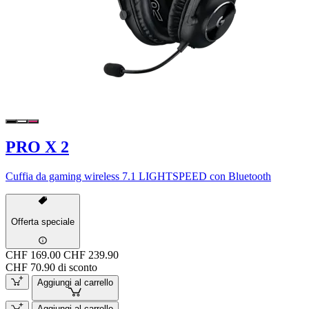
PRO X 2
Cuffia da gaming wireless 7.1 LIGHTSPEED con Bluetooth
Offerta speciale
CHF 169.00
CHF 239.90
CHF 70.90 di sconto
Aggiungi al carrello
Aggiungi al carrello