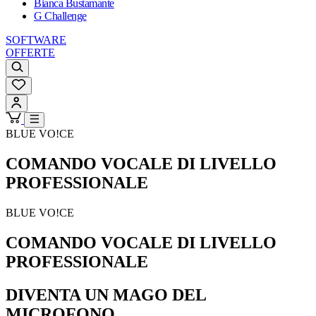
Bianca Bustamante
G Challenge
SOFTWARE
OFFERTE
BLUE VO!CE
COMANDO VOCALE DI LIVELLO
PROFESSIONALE
BLUE VO!CE
COMANDO VOCALE DI LIVELLO
PROFESSIONALE
DIVENTA UN MAGO DEL
MICROFONO