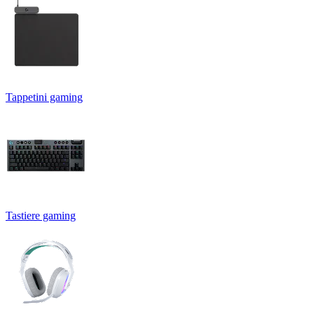
Tappetini gaming
Tastiere gaming