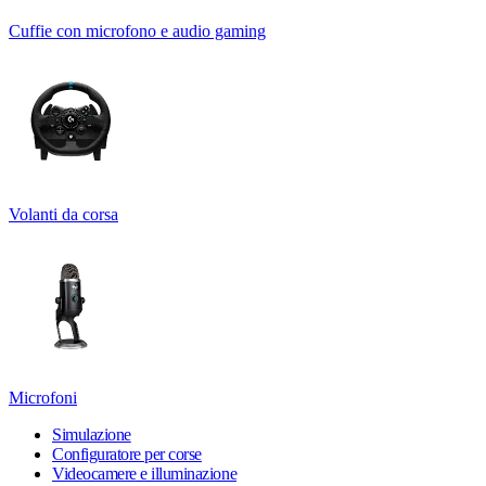
Cuffie con microfono e audio gaming
Volanti da corsa
Microfoni
Simulazione
Configuratore per corse
Videocamere e illuminazione