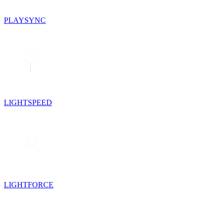
PLAYSYNC
LIGHTSPEED
LIGHTFORCE