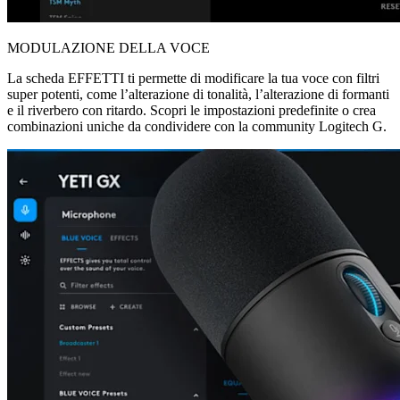
MODULAZIONE DELLA VOCE
La scheda EFFETTI ti permette di modificare la tua voce con filtri
super potenti, come l’alterazione di tonalità, l’alterazione di formanti
e il riverbero con ritardo. Scopri le impostazioni predefinite o crea
combinazioni uniche da condividere con la community Logitech G.