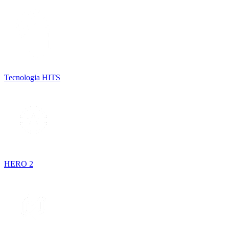
Tecnologia HITS
HERO 2