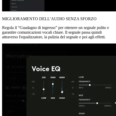
MIGLIORAMENTO DELL’AUDIO SENZA SFORZO
Regola il “Guadagno di ingresso” per ottenere un segnale pulito e
garantire comunicazioni vocali chiare. Il segnale passa quindi
attraverso l'equalizzatore, la pulizia del segnale e poi agli effetti.