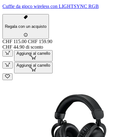
Cuffie da gioco wireless con LIGHTSYNC RGB
Regala con un acquisto
CHF 115.00
CHF 159.90
CHF 44.90 di sconto
Aggiungi al carrello
Aggiungi al carrello