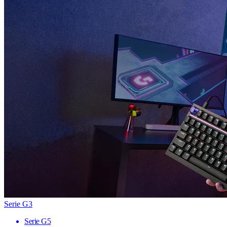
Serie G3
Serie G5