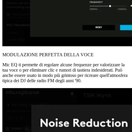
MODULAZIONE PERFETTA DELLA VOCE
Mic EQ ti permette di regolare alcune frequenze per valorizzare la
tua voce o per eliminare clic e rumori di tastiera indesiderati. Può
anche essere usato in modo più grintoso per ricreare quell'atmosfera
tipica dei DJ delle radio FM degli anni '90.