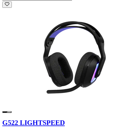
G522 LIGHTSPEED