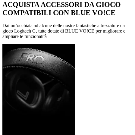
ACQUISTA ACCESSORI DA GIOCO
COMPATIBILI CON BLUE VO!CE
Dai un’occhiata ad alcune delle nostre fantastiche attrezzature da
gioco Logitech G, tutte dotate di BLUE VO!CE per migliorare e
ampliare le funzionalità