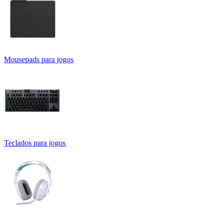
Mousepads para jogos
Teclados para jogos