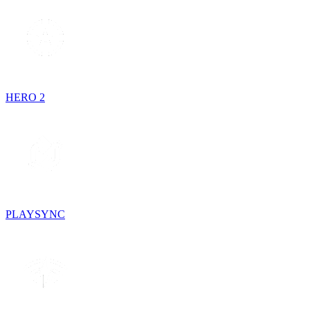
HERO 2
PLAYSYNC