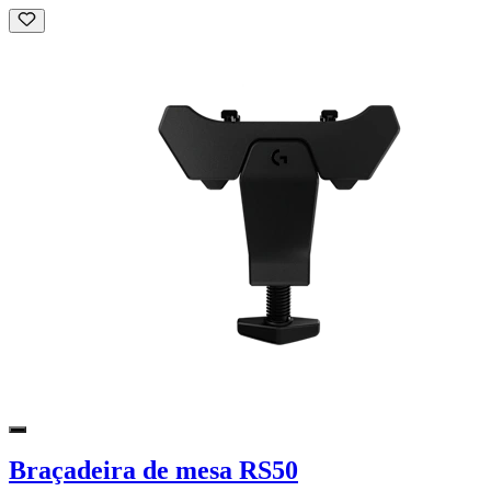
Braçadeira de mesa RS50