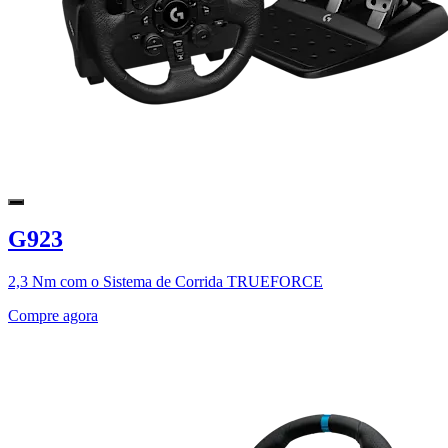
G923
2,3 Nm com o Sistema de Corrida TRUEFORCE
Compre agora