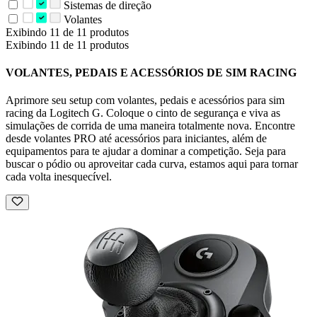
Sistemas de direção
Volantes
Exibindo 11 de 11 produtos
Exibindo 11 de 11 produtos
VOLANTES, PEDAIS E ACESSÓRIOS DE SIM RACING
Aprimore seu setup com volantes, pedais e acessórios para sim
racing da Logitech G. Coloque o cinto de segurança e viva as
simulações de corrida de uma maneira totalmente nova. Encontre
desde volantes PRO até acessórios para iniciantes, além de
equipamentos para te ajudar a dominar a competição. Seja para
buscar o pódio ou aproveitar cada curva, estamos aqui para tornar
cada volta inesquecível.