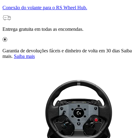
Conexão do volante para o RS Wheel Hub.
Entrega gratuita em todas as encomendas.
Garantia de devoluções fáceis e dinheiro de volta em 30 dias Saiba
mais.
Saiba mais