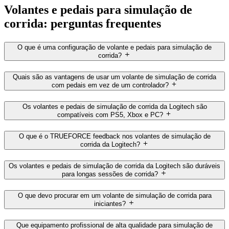
Volantes e pedais para simulação de
corrida: perguntas frequentes
O que é uma configuração de volante e pedais para simulação de
corrida?
Quais são as vantagens de usar um volante de simulação de corrida
com pedais em vez de um controlador?
Os volantes e pedais de simulação de corrida da Logitech são
compatíveis com PS5, Xbox e PC?
O que é o TRUEFORCE feedback nos volantes de simulação de
corrida da Logitech?
Os volantes e pedais de simulação de corrida da Logitech são duráveis
para longas sessões de corrida?
O que devo procurar em um volante de simulação de corrida para
iniciantes?
Que equipamento profissional de alta qualidade para simulação de