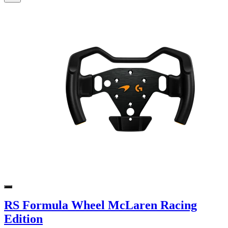
RS Formula Wheel McLaren Racing
Edition