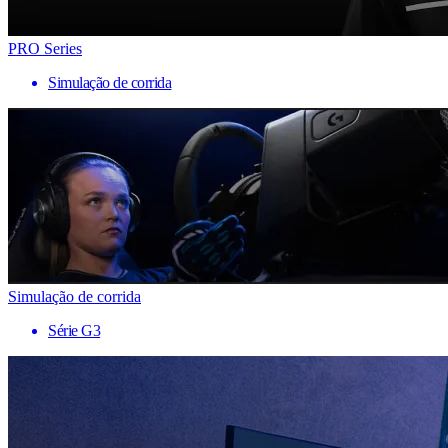
PRO Series
Simulação de corrida
Simulação de corrida
Série G3