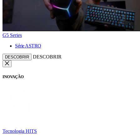
G5 Series
Série ASTRO
DESCOBRIR
DESCOBRIR
INOVAÇÃO
Tecnologia HITS