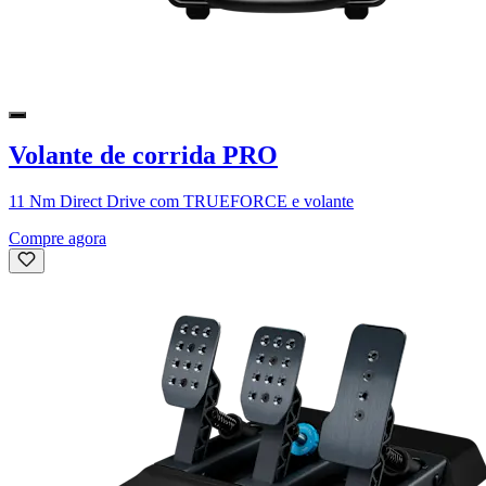
Volante de corrida PRO
11 Nm Direct Drive com TRUEFORCE e volante
Compre agora