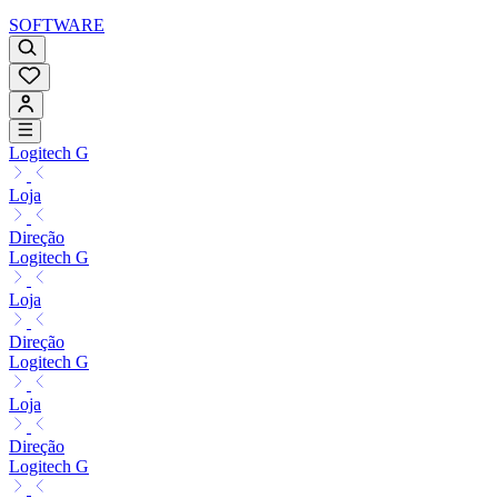
SOFTWARE
Logitech G
Loja
Direção
Logitech G
Loja
Direção
Logitech G
Loja
Direção
Logitech G