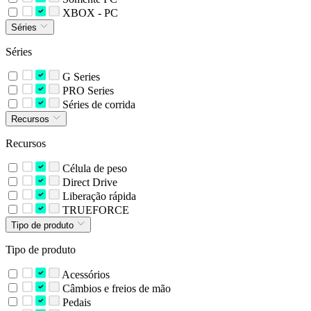
XBOX - PC
Séries
Séries
G Series
PRO Series
Séries de corrida
Recursos
Recursos
Célula de peso
Direct Drive
Liberação rápida
TRUEFORCE
Tipo de produto
Tipo de produto
Acessórios
Câmbios e freios de mão
Pedais