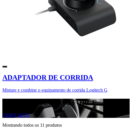
ADAPTADOR DE CORRIDA
Misture e combine o equipamento de corrida Logitech G
TECNOLOGIA TRUEFORCE
SAIBA MAIS
Mostrando todos os 11 produtos