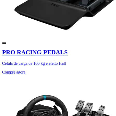
PRO RACING PEDALS
Célula de carga de 100 kg e efeito Hall
Compre agora