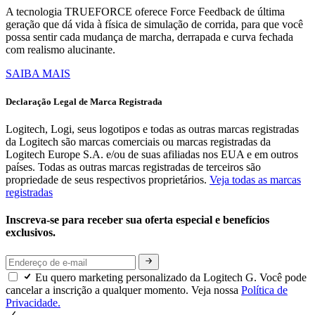
A tecnologia TRUEFORCE oferece Force Feedback de última
geração que dá vida à física de simulação de corrida, para que você
possa sentir cada mudança de marcha, derrapada e curva fechada
com realismo alucinante.
SAIBA MAIS
Declaração Legal de Marca Registrada
Logitech, Logi, seus logotipos e todas as outras marcas registradas
da Logitech são marcas comerciais ou marcas registradas da
Logitech Europe S.A. e/ou de suas afiliadas nos EUA e em outros
países. Todas as outras marcas registradas de terceiros são
propriedade de seus respectivos proprietários.
Veja todas as marcas
registradas
Inscreva-se para receber sua oferta especial e benefícios
exclusivos.
Eu quero marketing personalizado da Logitech G. Você pode
cancelar a inscrição a qualquer momento. Veja nossa
Política de
Privacidade.