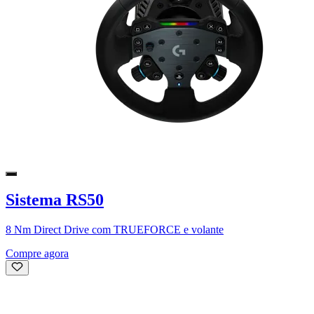
Sistema RS50
8 Nm Direct Drive com TRUEFORCE e volante
Compre agora