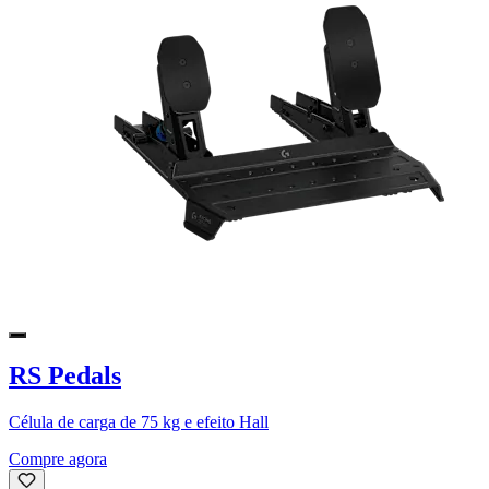
RS Pedals
Célula de carga de 75 kg e efeito Hall
Compre agora