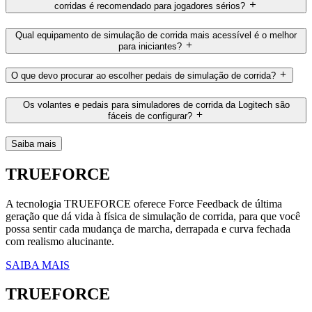
corridas é recomendado para jogadores sérios?
Qual equipamento de simulação de corrida mais acessível é o melhor
para iniciantes?
O que devo procurar ao escolher pedais de simulação de corrida?
Os volantes e pedais para simuladores de corrida da Logitech são
fáceis de configurar?
Saiba mais
TRUEFORCE
A tecnologia TRUEFORCE oferece Force Feedback de última
geração que dá vida à física de simulação de corrida, para que você
possa sentir cada mudança de marcha, derrapada e curva fechada
com realismo alucinante.
SAIBA MAIS
TRUEFORCE