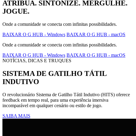
ATRIBUA. SINTONIZE. MERGULHE.
JOGUE.
Onde a comunidade se conecta com infinitas possibilidades.
BAIXAR O G HUB - Windows
BAIXAR O G HUB - macOS
Onde a comunidade se conecta com infinitas possibilidades.
BAIXAR O G HUB - Windows
BAIXAR O G HUB - macOS
NOTÍCIAS, DICAS E TRUQUES
SISTEMA DE GATILHO TÁTIL
INDUTIVO
O revolucionário Sistema de Gatilho Tátil Indutivo (HITS) oferece
feedback em tempo real, para uma experiência imersiva
incomparável em qualquer cenário ou estilo de jogo.
SAIBA MAIS