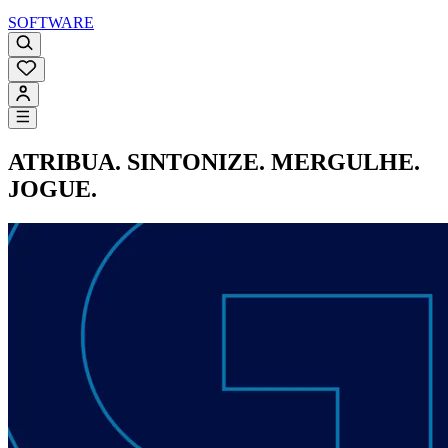
SOFTWARE
ATRIBUA. SINTONIZE. MERGULHE.
JOGUE.