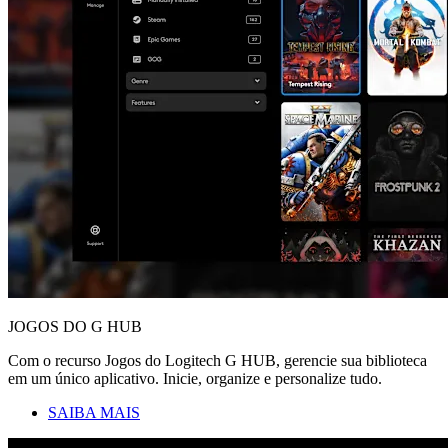
JOGOS DO G HUB
Com o recurso Jogos do Logitech G HUB, gerencie sua biblioteca
em um único aplicativo. Inicie, organize e personalize tudo.
SAIBA MAIS