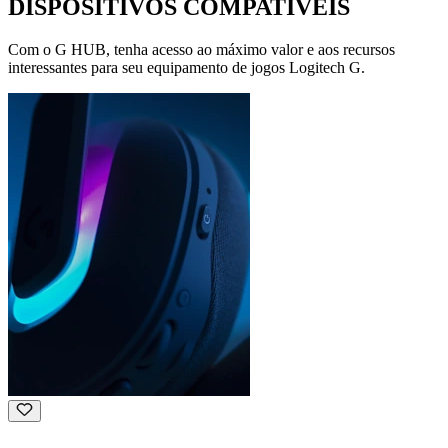
DISPOSITIVOS COMPATÍVEIS
Com o G HUB, tenha acesso ao máximo valor e aos recursos
interessantes para seu equipamento de jogos Logitech G.