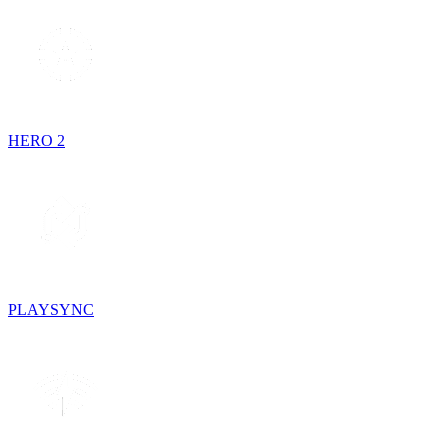
HERO 2
PLAYSYNC