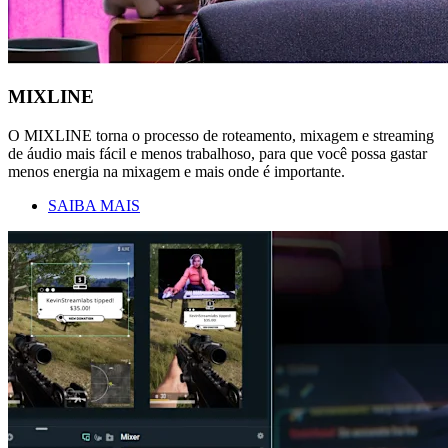
MIXLINE
O MIXLINE torna o processo de roteamento, mixagem e streaming
de áudio mais fácil e menos trabalhoso, para que você possa gastar
menos energia na mixagem e mais onde é importante.
SAIBA MAIS