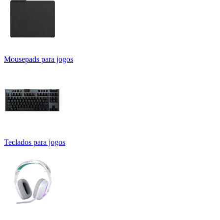
Mousepads para jogos
Teclados para jogos