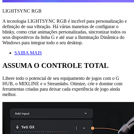
LIGHTSYNC RGB
A tecnologia LIGHTSYNC RGB é incrível para personalização e
definição de sua vibração. Há várias maneiras de configurar o
blinky, como criar animações personalizadas, sincronizar todos os
seus dispositivos da linha G e até usar a Iluminação Dinâmica do
Windows para integrar todo o seu desktop.
SAIBA MAIS
ASSUMA O CONTROLE TOTAL
Libere todo o potencial de seu equipamento de jogos com o G
HUB, o MIXLINE e o Streamlabs. Otimize, crie e domine com
ferramentas criadas para deixar cada experiência de jogo ainda
melhor.