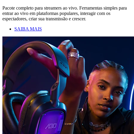
Pacote completo para streamers ao vivo. Ferramentas simples para
entrar ao vivo em plataformas populares, interagir com os
espectadores, criar sua transmissão e crescer.
SAIBA MAIS