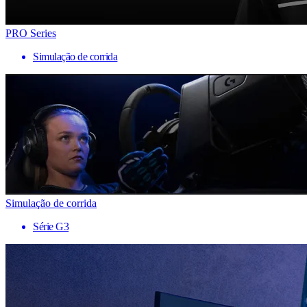
PRO Series
Simulação de corrida
Simulação de corrida
Série G3