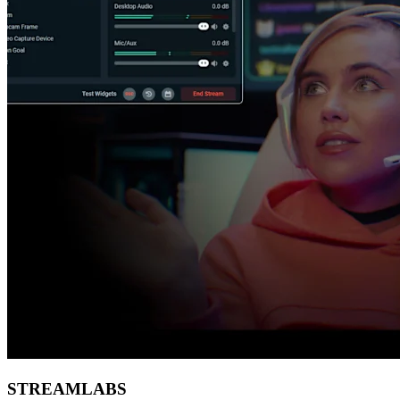
STREAMLABS