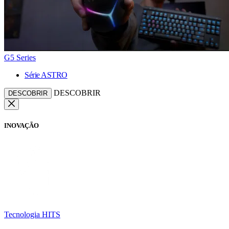
G5 Series
Série ASTRO
DESCOBRIR
DESCOBRIR
INOVAÇÃO
Tecnologia HITS