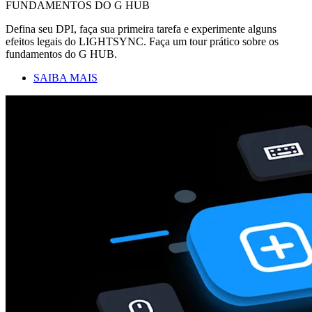
FUNDAMENTOS DO G HUB
Defina seu DPI, faça sua primeira tarefa e experimente alguns
efeitos legais do LIGHTSYNC. Faça um tour prático sobre os
fundamentos do G HUB.
SAIBA MAIS