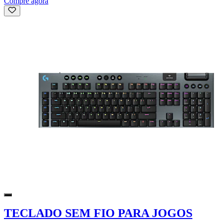
Compre agora
TECLADO SEM FIO PARA JOGOS