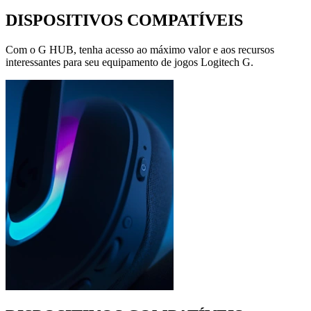
DISPOSITIVOS COMPATÍVEIS
Com o G HUB, tenha acesso ao máximo valor e aos recursos
interessantes para seu equipamento de jogos Logitech G.