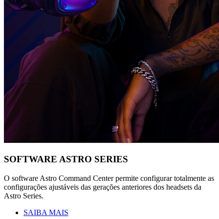
SOFTWARE ASTRO SERIES
O software Astro Command Center permite configurar totalmente as
configurações ajustáveis das gerações anteriores dos headsets da
Astro Series.
SAIBA MAIS