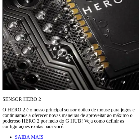
SENSOR HERO 2
O HERO 2 é o nosso principal sensor óptico de mouse para jogos e
continuamos a oferecer novas maneiras de aproveitar ao máximo o
poderoso HERO 2 por meio do G HUB! Veja como definir as
configurações exatas para você.
SAIBA MAIS