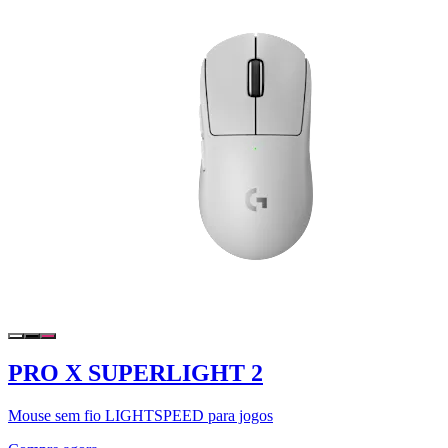
PRO X SUPERLIGHT 2
Mouse sem fio LIGHTSPEED para jogos