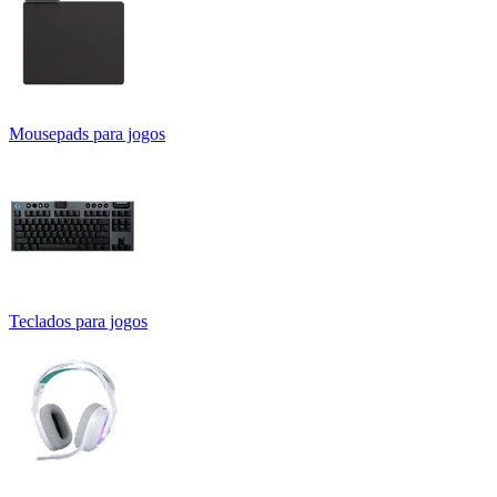
Mousepads para jogos
Teclados para jogos