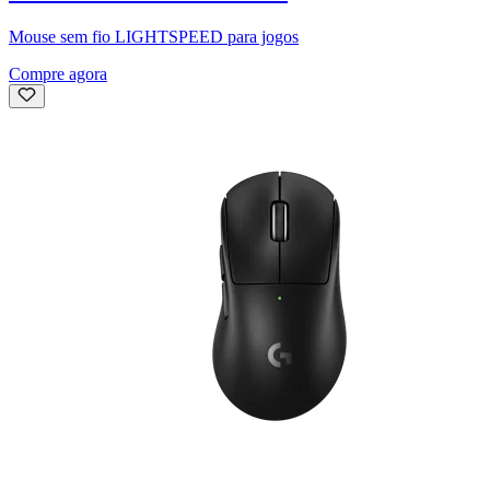
Mouse sem fio LIGHTSPEED para jogos
Compre agora