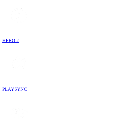
HERO 2
PLAYSYNC