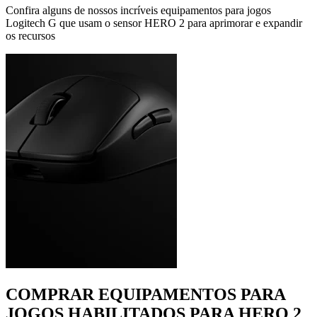
Confira alguns de nossos incríveis equipamentos para jogos
Logitech G que usam o sensor HERO 2 para aprimorar e expandir
os recursos
COMPRAR EQUIPAMENTOS PARA
JOGOS HABILITADOS PARA HERO 2