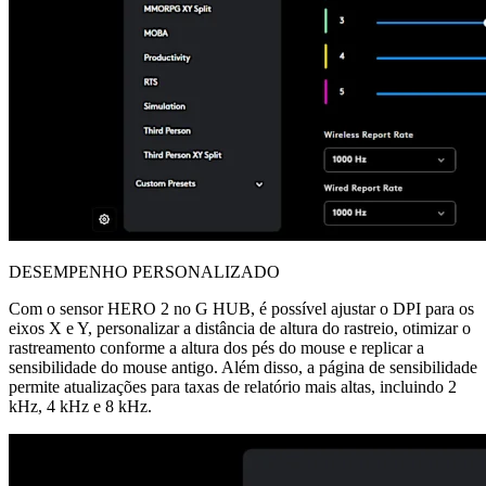
DESEMPENHO PERSONALIZADO
Com o sensor HERO 2 no G HUB, é possível ajustar o DPI para os
eixos X e Y, personalizar a distância de altura do rastreio, otimizar o
rastreamento conforme a altura dos pés do mouse e replicar a
sensibilidade do mouse antigo. Além disso, a página de sensibilidade
permite atualizações para taxas de relatório mais altas, incluindo 2
kHz, 4 kHz e 8 kHz.