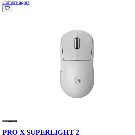
Compre agora
PRO X SUPERLIGHT 2