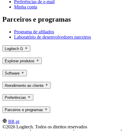
Preferências de e-mail
Minha conta
Parceiros e programas
Programa de afiliados
Laboratório de desenvolvedores parceiros
Logitech G
Explorar produtos
Software
Atendimento ao cliente
Preferências
Parceiros e programas
BR,pt
©2026 Logitech. Todos os direitos reservados