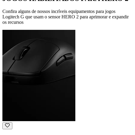
Confira alguns de nossos incríveis equipamentos para jogos
Logitech G que usam o sensor HERO 2 para aprimorar e expandir
os recursos