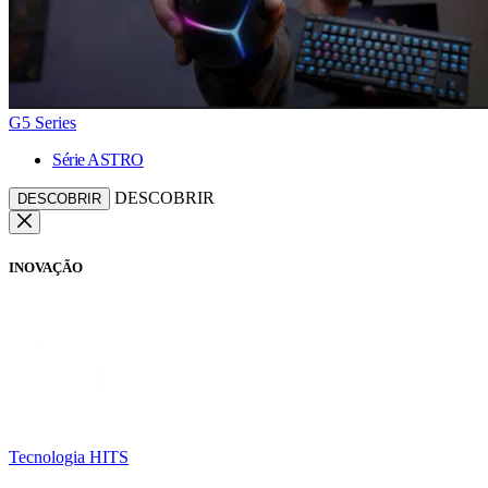
G5 Series
Série ASTRO
DESCOBRIR
DESCOBRIR
INOVAÇÃO
Tecnologia HITS