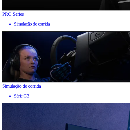
PRO Series
Simulação de corrida
Simulação de corrida
Série G3