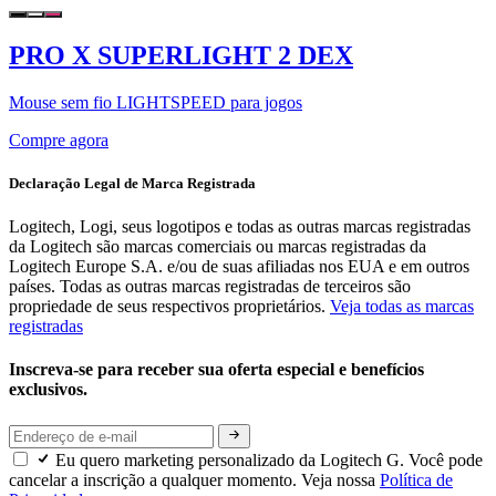
PRO X SUPERLIGHT 2 DEX
Mouse sem fio LIGHTSPEED para jogos
Compre agora
Declaração Legal de Marca Registrada
Logitech, Logi, seus logotipos e todas as outras marcas registradas
da Logitech são marcas comerciais ou marcas registradas da
Logitech Europe S.A. e/ou de suas afiliadas nos EUA e em outros
países. Todas as outras marcas registradas de terceiros são
propriedade de seus respectivos proprietários.
Veja todas as marcas
registradas
Inscreva-se para receber sua oferta especial e benefícios
exclusivos.
Eu quero marketing personalizado da Logitech G. Você pode
cancelar a inscrição a qualquer momento. Veja nossa
Política de