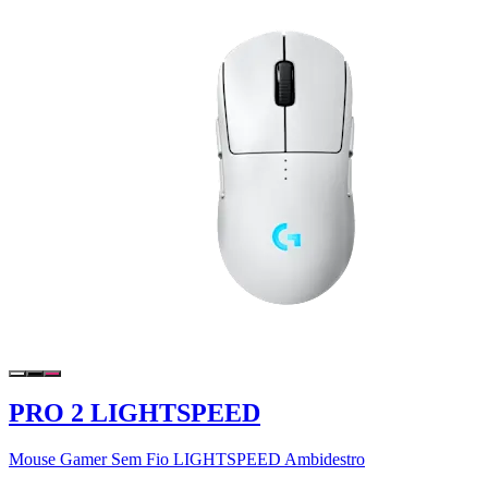
PRO 2 LIGHTSPEED
Mouse Gamer Sem Fio LIGHTSPEED Ambidestro