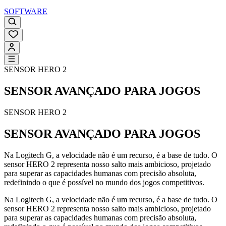
SOFTWARE
SENSOR HERO 2
SENSOR AVANÇADO PARA JOGOS
SENSOR HERO 2
SENSOR AVANÇADO PARA JOGOS
Na Logitech G, a velocidade não é um recurso, é a base de tudo. O
sensor HERO 2 representa nosso salto mais ambicioso, projetado
para superar as capacidades humanas com precisão absoluta,
redefinindo o que é possível no mundo dos jogos competitivos.
Na Logitech G, a velocidade não é um recurso, é a base de tudo. O
sensor HERO 2 representa nosso salto mais ambicioso, projetado
para superar as capacidades humanas com precisão absoluta,