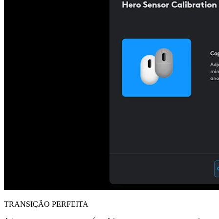
TRANSIÇÃO PERFEITA