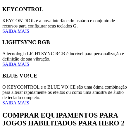
KEYCONTROL
KEYCONTROL é a nova interface do usuário e conjunto de
recursos para configurar seus teclados G.
SAIBA MAIS
LIGHTSYNC RGB
A tecnologia LIGHTSYNC RGB é incrível para personalização e
definição de sua vibração.
SAIBA MAIS
BLUE VO!CE
O KEYCONTROL e o BLUE VO!CE são uma ótima combinação
para alterar rapidamente os efeitos ou como uma amostra de áudio
de teclado completo.
SAIBA MAIS
COMPRAR EQUIPAMENTOS PARA
JOGOS HABILITADOS PARA HERO 2