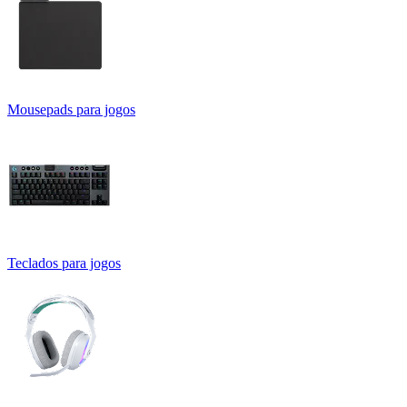
Mousepads para jogos
Teclados para jogos