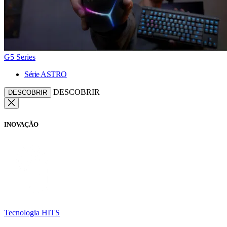
G5 Series
Série ASTRO
DESCOBRIR
DESCOBRIR
INOVAÇÃO
Tecnologia HITS