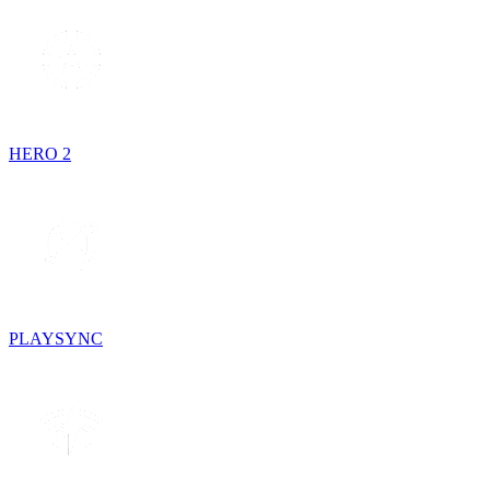
HERO 2
PLAYSYNC