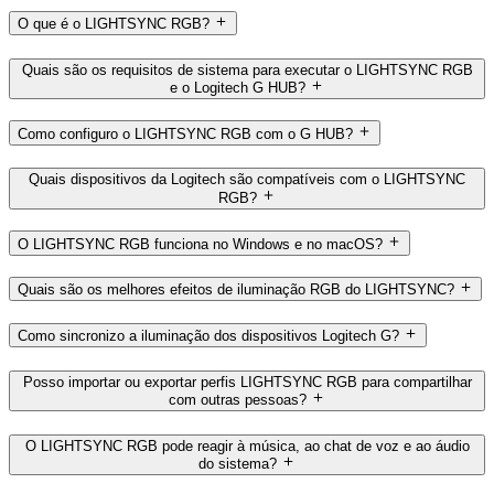
O que é o LIGHTSYNC RGB?
Quais são os requisitos de sistema para executar o LIGHTSYNC RGB
e o Logitech G HUB?
Como configuro o LIGHTSYNC RGB com o G HUB?
Quais dispositivos da Logitech são compatíveis com o LIGHTSYNC
RGB?
O LIGHTSYNC RGB funciona no Windows e no macOS?
Quais são os melhores efeitos de iluminação RGB do LIGHTSYNC?
Como sincronizo a iluminação dos dispositivos Logitech G?
Posso importar ou exportar perfis LIGHTSYNC RGB para compartilhar
com outras pessoas?
O LIGHTSYNC RGB pode reagir à música, ao chat de voz e ao áudio
do sistema?