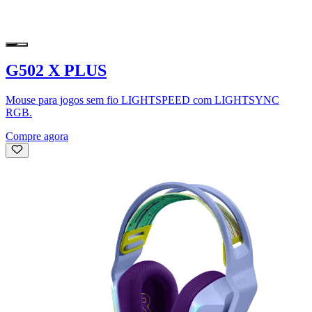
G502 X PLUS
Mouse para jogos sem fio LIGHTSPEED com LIGHTSYNC
RGB.
Compre agora