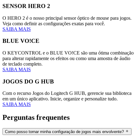
SENSOR HERO 2
O HERO 2 é o nosso principal sensor óptico de mouse para jogos.
Veja como definir as configurações exatas para você.
SAIBA MAIS
BLUE VO!CE
O KEYCONTROL e o BLUE VO!CE são uma ótima combinação
para alterar rapidamente os efeitos ou como uma amostra de áudio
de teclado completo.
SAIBA MAIS
JOGOS DO G HUB
Com o recurso Jogos do Logitech G HUB, gerencie sua biblioteca
em um único aplicativo. Inicie, organize e personalize tudo.
SAIBA MAIS
Perguntas frequentes
Como posso tornar minha configuração de jogos mais envolvente?