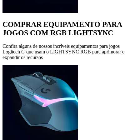
COMPRAR EQUIPAMENTO PARA
JOGOS COM RGB LIGHTSYNC
Confira alguns de nossos incríveis equipamentos para jogos
Logitech G que usam o LIGHTSYNC RGB para aprimorar e
expandir os recursos