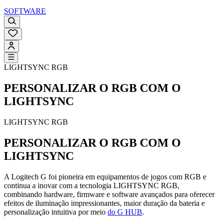
SOFTWARE
LIGHTSYNC RGB
PERSONALIZAR O RGB COM O
LIGHTSYNC
LIGHTSYNC RGB
PERSONALIZAR O RGB COM O
LIGHTSYNC
A Logitech G foi pioneira em equipamentos de jogos com RGB e
continua a inovar com a tecnologia LIGHTSYNC RGB,
combinando hardware, firmware e software avançados para oferecer
efeitos de iluminação impressionantes, maior duração da bateria e
personalização intuitiva por meio
do G HUB
.