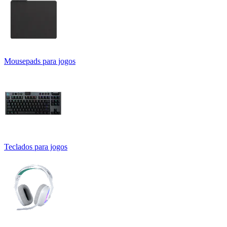
Mousepads para jogos
Teclados para jogos