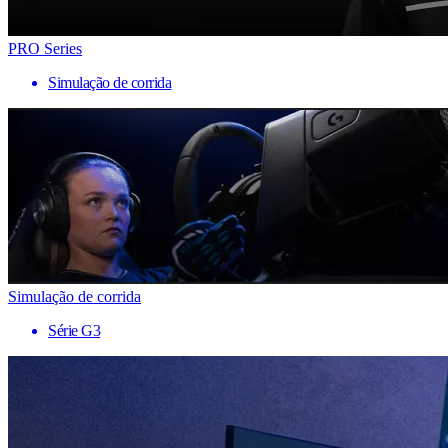
PRO Series
Simulação de corrida
Simulação de corrida
Série G3