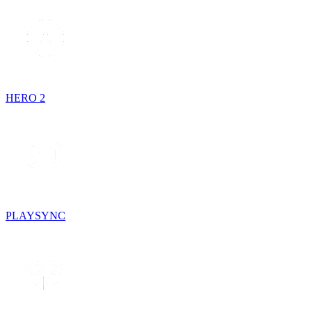
HERO 2
PLAYSYNC