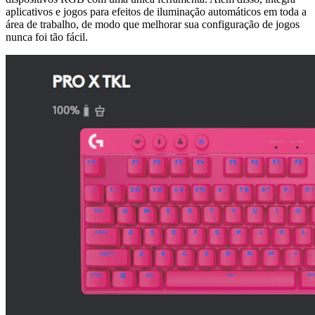
aplicativos e jogos para efeitos de iluminação automáticos em toda a
área de trabalho, de modo que melhorar sua configuração de jogos
nunca foi tão fácil.