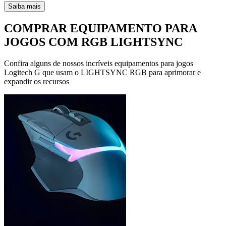
Saiba mais
COMPRAR EQUIPAMENTO PARA
JOGOS COM RGB LIGHTSYNC
Confira alguns de nossos incríveis equipamentos para jogos
Logitech G que usam o LIGHTSYNC RGB para aprimorar e
expandir os recursos