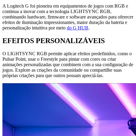
A Logitech G foi pioneira em equipamentos de jogos com RGB e
continua a inovar com a tecnologia LIGHTSYNC RGB,
combinando hardware, firmware e software avançados para oferecer
efeitos de iluminação impressionantes, maior duração da bateria e
personalização intuitiva por meio
do G HUB
.
EFEITOS PERSONALIZÁVEIS
O LIGHTSYNC RGB permite aplicar efeitos predefinidos, como o
Pulsar Point, usar o Freestyle para pintar com cores ou criar
animações personalizadas que combinem com a sua configuração de
jogos. Explore as criações da comunidade ou compartilhe suas
próprias criações para que outros possam apreciá-las.