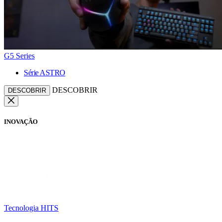
G5 Series
Série ASTRO
DESCOBRIR
DESCOBRIR
INOVAÇÃO
Tecnologia HITS