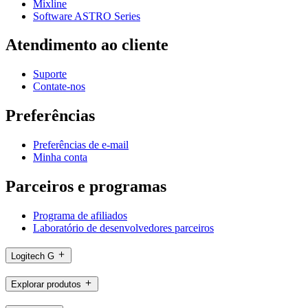
Mixline
Software ASTRO Series
Atendimento ao cliente
Suporte
Contate-nos
Preferências
Preferências de e-mail
Minha conta
Parceiros e programas
Programa de afiliados
Laboratório de desenvolvedores parceiros
Logitech G
Explorar produtos