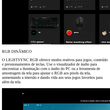
RGB DINÂMICO
O LIGHTSYNC RGB oferece modos reativos para jogos, conteúdo
e pressionamentos de teclas. Use o visualizador de áudio para
sincronizar a iluminação com o áudio do PC ou a ferramenta de
amostragem da tela para ajustar o RGB aos pixels da tela,
aumentando a imersão e dando vida aos seus jogos favoritos para
além da tela.