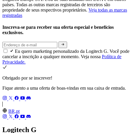
países. Todas as outras marcas registradas de terceiros são
propriedade de seus respectivos proprietários.
Veja todas as marcas
registradas
Inscreva-se para receber sua oferta especial e benefícios
exclusivos.
Eu quero marketing personalizado da Logitech G. Você pode
cancelar a inscrição a qualquer momento. Veja nossa
Política de
Privacidade.
Obrigado por se inscrever!
Fique atento a uma oferta de boas-vindas em sua caixa de entrada.
BR,pt
Logitech G