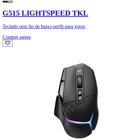
G515 LIGHTSPEED TKL
Teclado sem fio de baixo perfil para jogos
Compre agora