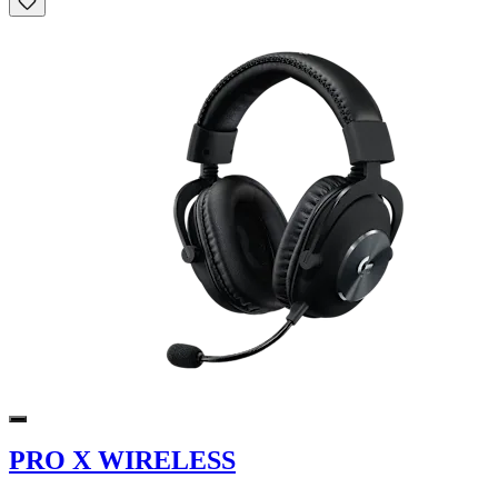
PRO X WIRELESS