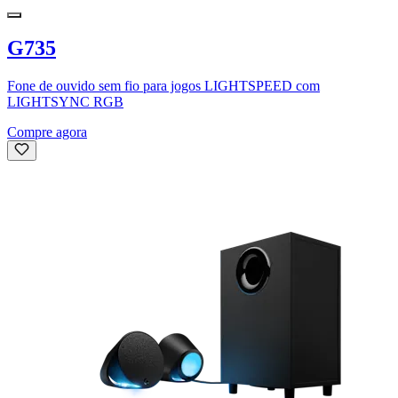
G735
Fone de ouvido sem fio para jogos LIGHTSPEED com
LIGHTSYNC RGB
Compre agora