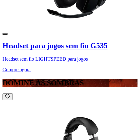
Headset para jogos sem fio G535
Headset sem fio LIGHTSPEED para jogos
Compre agora
DOMINE AS SOMBRAS