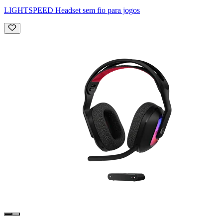
LIGHTSPEED Headset sem fio para jogos