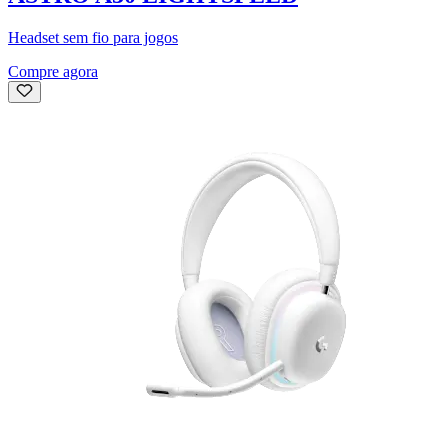
Headset sem fio para jogos
Compre agora