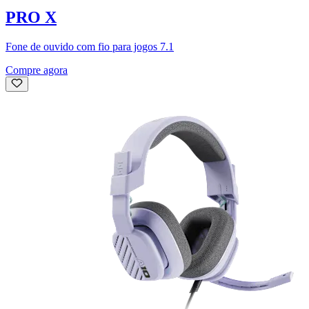
PRO X
Fone de ouvido com fio para jogos 7.1
Compre agora