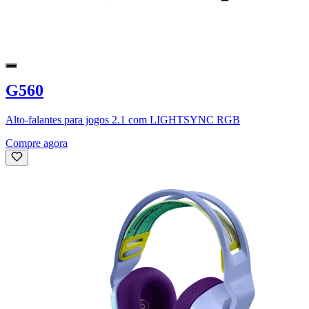
G560
Alto-falantes para jogos 2.1 com LIGHTSYNC RGB
Compre agora