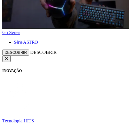
G5 Series
Série ASTRO
DESCOBRIR
DESCOBRIR
INOVAÇÃO
Tecnologia HITS