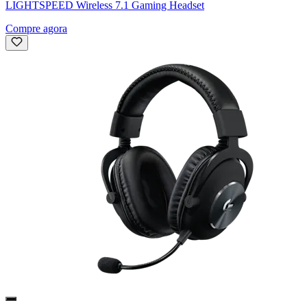
LIGHTSPEED Wireless 7.1 Gaming Headset
Compre agora