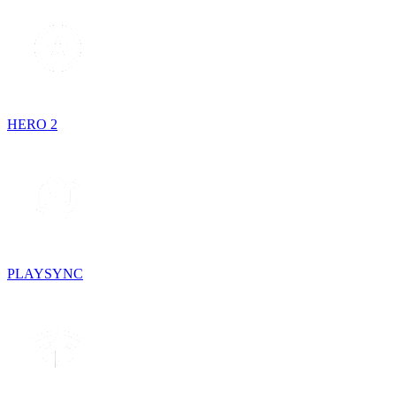
HERO 2
PLAYSYNC