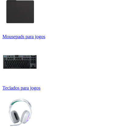
Mousepads para jogos
Teclados para jogos