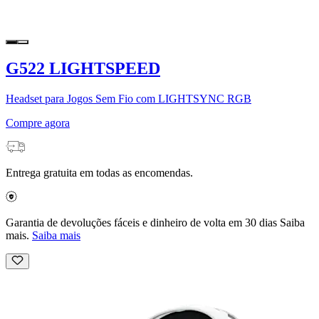
G522 LIGHTSPEED
Headset para Jogos Sem Fio com LIGHTSYNC RGB
Compre agora
Entrega gratuita em todas as encomendas.
Garantia de devoluções fáceis e dinheiro de volta em 30 dias Saiba
mais.
Saiba mais