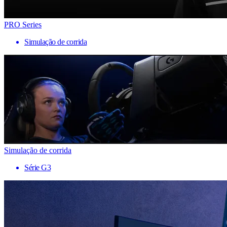
PRO Series
Simulação de corrida
Simulação de corrida
Série G3