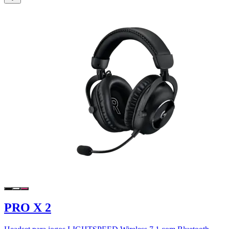
PRO X 2