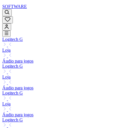
SOFTWARE
Logitech G
Loja
Áudio para jogos
Logitech G
Loja
Áudio para jogos
Logitech G
Loja
Áudio para jogos
Logitech G