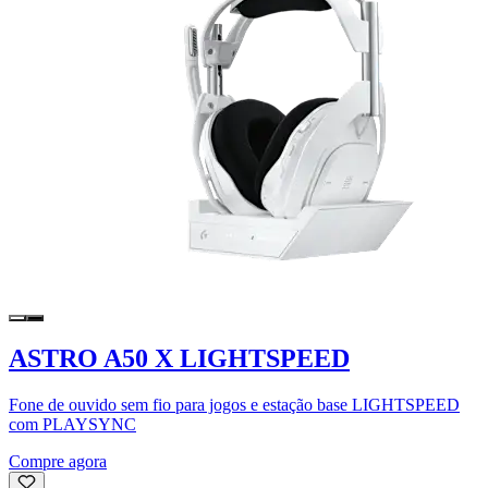
ASTRO A50 X LIGHTSPEED
Fone de ouvido sem fio para jogos e estação base LIGHTSPEED
com PLAYSYNC
Compre agora