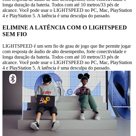
longa duração da bateria. Todos com até 10 metros/33 pés de
alcance. Você pode usar o LIGHTSPEED no PC, Mac, PlayStation
4 e PlayStation 5. A latência é uma desculpa do passado.
ELIMINE A LATÊNCIA COM O LIGHTSPEED
SEM FIO
LIGHTSPEED é um sem fio de grau de jogo que lhe permite jogar
com resposta de áudio de alto desempenho, forte conectividade e
longa duração da bateria. Todos com até 10 metros/33 pés de
alcance. Você pode usar o LIGHTSPEED no PC, Mac, PlayStation
4 e PlayStation 5. A latência é uma desculpa do passado.