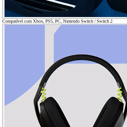
Compatível com Xbox, PS5, PC, Nintendo Switch / Switch 2