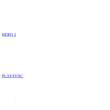
HERO 2
PLAYSYNC