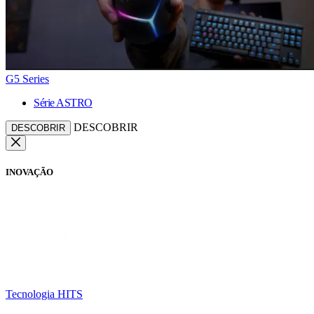
G5 Series
Série ASTRO
DESCOBRIR
DESCOBRIR
INOVAÇÃO
Tecnologia HITS