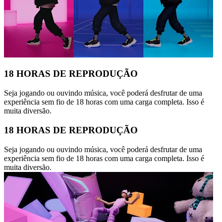
18 HORAS DE REPRODUÇÃO
Seja jogando ou ouvindo música, você poderá desfrutar de uma
experiência sem fio de 18 horas com uma carga completa. Isso é
muita diversão.
18 HORAS DE REPRODUÇÃO
Seja jogando ou ouvindo música, você poderá desfrutar de uma
experiência sem fio de 18 horas com uma carga completa. Isso é
muita diversão.