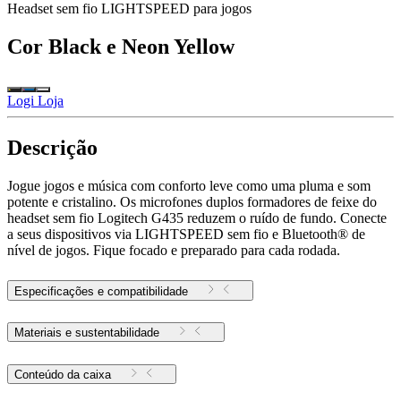
Headset sem fio LIGHTSPEED para jogos
Cor
Black e Neon Yellow
Logi Loja
Descrição
Jogue jogos e música com conforto leve como uma pluma e som
potente e cristalino. Os microfones duplos formadores de feixe do
headset sem fio Logitech G435 reduzem o ruído de fundo. Conecte
a seus dispositivos via LIGHTSPEED sem fio e Bluetooth® de
nível de jogos. Fique focado e preparado para cada rodada.
Especificações e compatibilidade
Materiais e sustentabilidade
Conteúdo da caixa