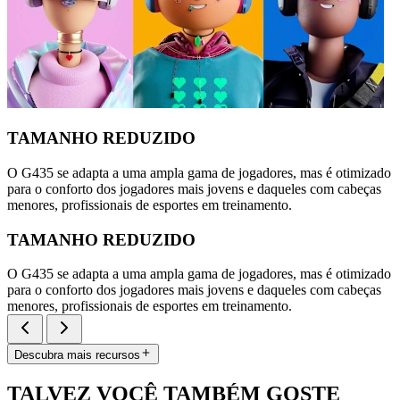
TAMANHO REDUZIDO
O G435 se adapta a uma ampla gama de jogadores, mas é otimizado
para o conforto dos jogadores mais jovens e daqueles com cabeças
menores, profissionais de esportes em treinamento.
TAMANHO REDUZIDO
O G435 se adapta a uma ampla gama de jogadores, mas é otimizado
para o conforto dos jogadores mais jovens e daqueles com cabeças
menores, profissionais de esportes em treinamento.
Descubra mais recursos
TALVEZ VOCÊ TAMBÉM GOSTE