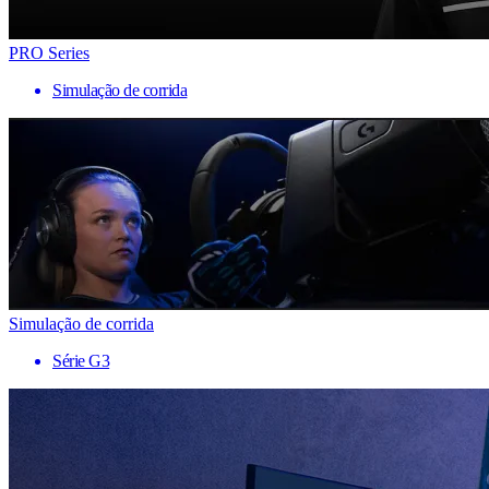
PRO Series
Simulação de corrida
Simulação de corrida
Série G3