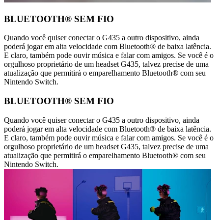
BLUETOOTH® SEM FIO
Quando você quiser conectar o G435 a outro dispositivo, ainda
poderá jogar em alta velocidade com Bluetooth® de baixa latência.
E claro, também pode ouvir música e falar com amigos. Se você é o
orgulhoso proprietário de um headset G435, talvez precise de uma
atualização que permitirá o emparelhamento Bluetooth® com seu
Nintendo Switch.
BLUETOOTH® SEM FIO
Quando você quiser conectar o G435 a outro dispositivo, ainda
poderá jogar em alta velocidade com Bluetooth® de baixa latência.
E claro, também pode ouvir música e falar com amigos. Se você é o
orgulhoso proprietário de um headset G435, talvez precise de uma
atualização que permitirá o emparelhamento Bluetooth® com seu
Nintendo Switch.