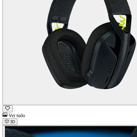
Ver tudo
3D