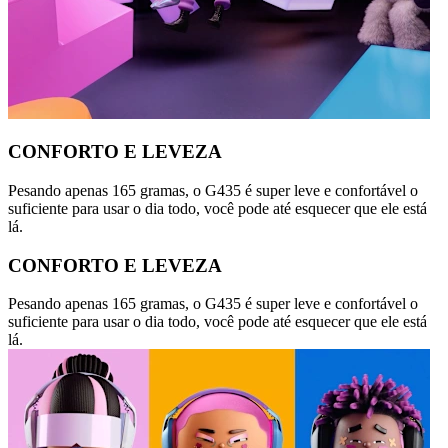
CONFORTO E LEVEZA
Pesando apenas 165 gramas, o G435 é super leve e confortável o
suficiente para usar o dia todo, você pode até esquecer que ele está
lá.
CONFORTO E LEVEZA
Pesando apenas 165 gramas, o G435 é super leve e confortável o
suficiente para usar o dia todo, você pode até esquecer que ele está
lá.