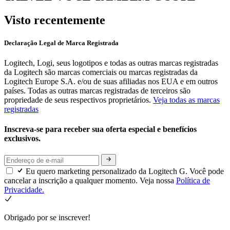
Visto recentemente
Declaração Legal de Marca Registrada
Logitech, Logi, seus logotipos e todas as outras marcas registradas
da Logitech são marcas comerciais ou marcas registradas da
Logitech Europe S.A. e/ou de suas afiliadas nos EUA e em outros
países. Todas as outras marcas registradas de terceiros são
propriedade de seus respectivos proprietários.
Veja todas as marcas
registradas
Inscreva-se para receber sua oferta especial e benefícios
exclusivos.
Eu quero marketing personalizado da Logitech G. Você pode
cancelar a inscrição a qualquer momento. Veja nossa
Política de
Privacidade.
Obrigado por se inscrever!