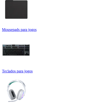
Mousepads para jogos
Teclados para jogos