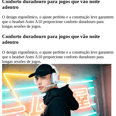
Conforto duradouro para jogos que vão noite
adentro
O design ergonômico, o ajuste perfeito e a construção leve garantem
que o headset Astro A10 proporcione conforto duradouro para
longas sessões de jogos.
Conforto duradouro para jogos que vão noite
adentro
O design ergonômico, o ajuste perfeito e a construção leve garantem
que o headset Astro A10 proporcione conforto duradouro para
longas sessões de jogos.