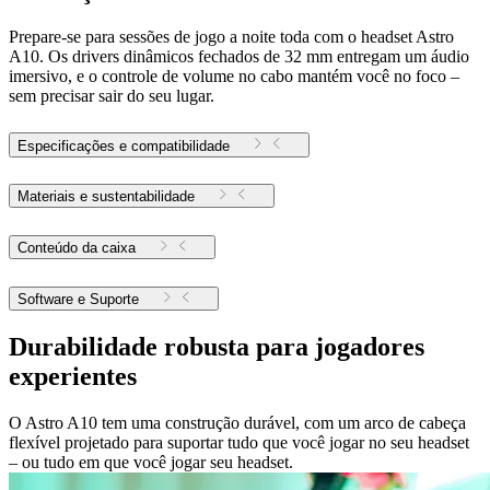
Prepare-se para sessões de jogo a noite toda com o headset Astro
A10. Os drivers dinâmicos fechados de 32 mm entregam um áudio
imersivo, e o controle de volume no cabo mantém você no foco –
sem precisar sair do seu lugar.
Especificações e compatibilidade
Materiais e sustentabilidade
Conteúdo da caixa
Software e Suporte
Durabilidade robusta para jogadores
experientes
O Astro A10 tem uma construção durável, com um arco de cabeça
flexível projetado para suportar tudo que você jogar no seu headset
– ou tudo em que você jogar seu headset.