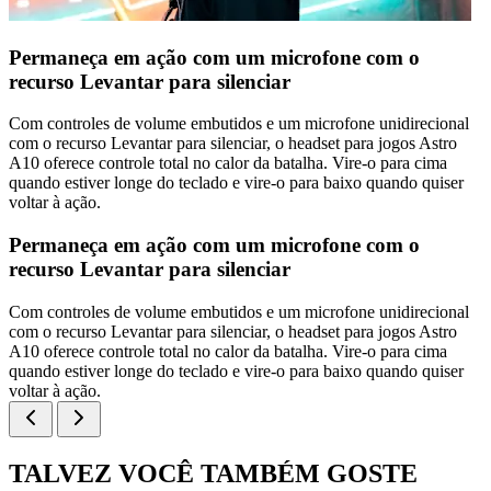
Permaneça em ação com um microfone com o
recurso Levantar para silenciar
Com controles de volume embutidos e um microfone unidirecional
com o recurso Levantar para silenciar, o headset para jogos Astro
A10 oferece controle total no calor da batalha. Vire-o para cima
quando estiver longe do teclado e vire-o para baixo quando quiser
voltar à ação.
Permaneça em ação com um microfone com o
recurso Levantar para silenciar
Com controles de volume embutidos e um microfone unidirecional
com o recurso Levantar para silenciar, o headset para jogos Astro
A10 oferece controle total no calor da batalha. Vire-o para cima
quando estiver longe do teclado e vire-o para baixo quando quiser
voltar à ação.
TALVEZ VOCÊ TAMBÉM GOSTE