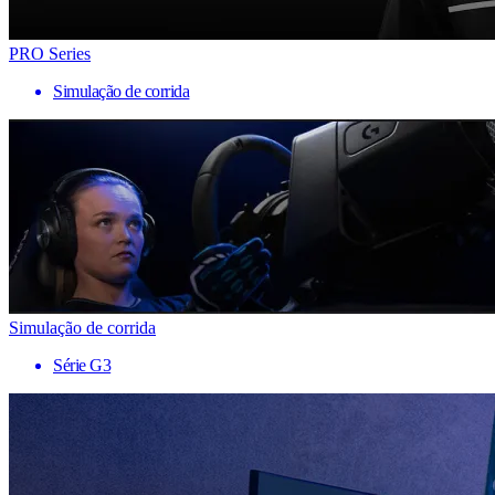
PRO Series
Simulação de corrida
Simulação de corrida
Série G3