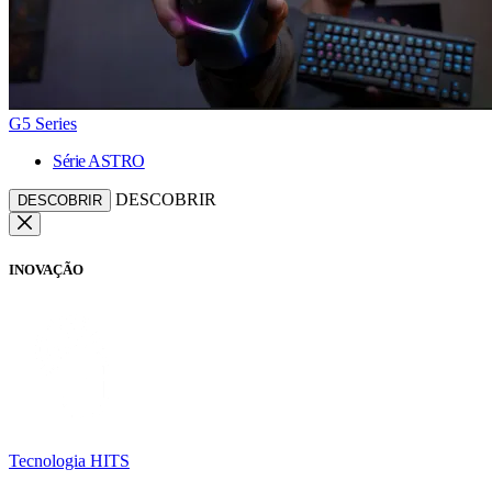
G5 Series
Série ASTRO
DESCOBRIR
DESCOBRIR
INOVAÇÃO
Tecnologia HITS