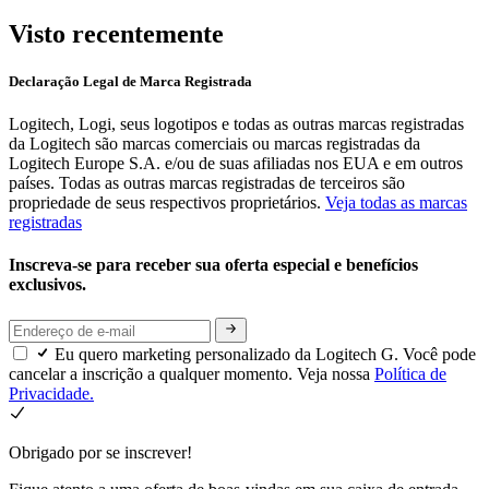
Visto recentemente
Declaração Legal de Marca Registrada
Logitech, Logi, seus logotipos e todas as outras marcas registradas
da Logitech são marcas comerciais ou marcas registradas da
Logitech Europe S.A. e/ou de suas afiliadas nos EUA e em outros
países. Todas as outras marcas registradas de terceiros são
propriedade de seus respectivos proprietários.
Veja todas as marcas
registradas
Inscreva-se para receber sua oferta especial e benefícios
exclusivos.
Eu quero marketing personalizado da Logitech G. Você pode
cancelar a inscrição a qualquer momento. Veja nossa
Política de
Privacidade.
Obrigado por se inscrever!