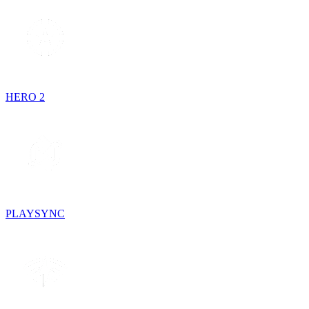
HERO 2
PLAYSYNC