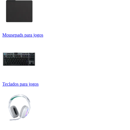
Mousepads para jogos
Teclados para jogos