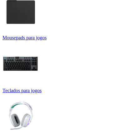
Mousepads para jogos
Teclados para jogos