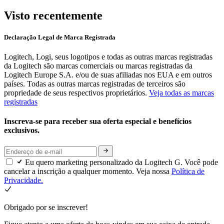
Visto recentemente
Declaração Legal de Marca Registrada
Logitech, Logi, seus logotipos e todas as outras marcas registradas
da Logitech são marcas comerciais ou marcas registradas da
Logitech Europe S.A. e/ou de suas afiliadas nos EUA e em outros
países. Todas as outras marcas registradas de terceiros são
propriedade de seus respectivos proprietários.
Veja todas as marcas
registradas
Inscreva-se para receber sua oferta especial e benefícios
exclusivos.
Eu quero marketing personalizado da Logitech G. Você pode
cancelar a inscrição a qualquer momento. Veja nossa
Política de
Privacidade.
Obrigado por se inscrever!