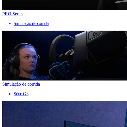
PRO Series
Simulação de corrida
Simulação de corrida
Série G3