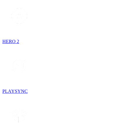
HERO 2
PLAYSYNC