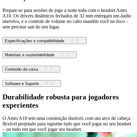
Prepare-se para sessões de jogo a noite toda com o headset Astro
A10. Os drivers dinâmicos fechados de 32 mm entregam um áudio
imersivo, e o controle de volume no cabo mantém você no foco –
sem precisar sair do seu lugar.
Especificações e compatibilidade
Materiais e sustentabilidade
Conteúdo da caixa
Software e Suporte
Durabilidade robusta para jogadores
experientes
O Astro A10 tem uma construção durável, com um arco de cabeça
flexível projetado para suportar tudo que você jogar no seu headset
– ou tudo em que você jogar seu headset.