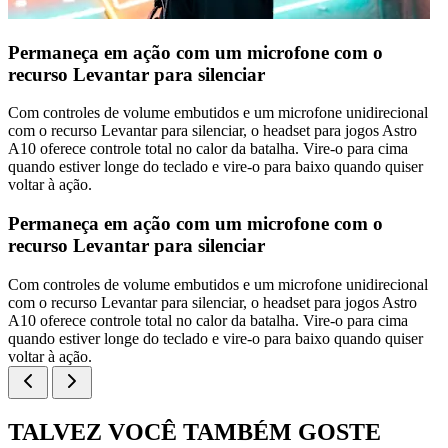
Permaneça em ação com um microfone com o
recurso Levantar para silenciar
Com controles de volume embutidos e um microfone unidirecional
com o recurso Levantar para silenciar, o headset para jogos Astro
A10 oferece controle total no calor da batalha. Vire-o para cima
quando estiver longe do teclado e vire-o para baixo quando quiser
voltar à ação.
Permaneça em ação com um microfone com o
recurso Levantar para silenciar
Com controles de volume embutidos e um microfone unidirecional
com o recurso Levantar para silenciar, o headset para jogos Astro
A10 oferece controle total no calor da batalha. Vire-o para cima
quando estiver longe do teclado e vire-o para baixo quando quiser
voltar à ação.
TALVEZ VOCÊ TAMBÉM GOSTE