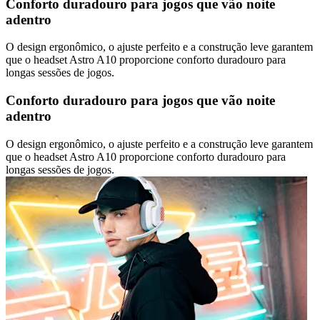
Conforto duradouro para jogos que vão noite
adentro
O design ergonômico, o ajuste perfeito e a construção leve garantem
que o headset Astro A10 proporcione conforto duradouro para
longas sessões de jogos.
Conforto duradouro para jogos que vão noite
adentro
O design ergonômico, o ajuste perfeito e a construção leve garantem
que o headset Astro A10 proporcione conforto duradouro para
longas sessões de jogos.