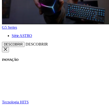
G5 Series
Série ASTRO
DESCOBRIR
DESCOBRIR
INOVAÇÃO
Tecnologia HITS