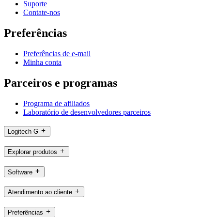
Suporte
Contate-nos
Preferências
Preferências de e-mail
Minha conta
Parceiros e programas
Programa de afiliados
Laboratório de desenvolvedores parceiros
Logitech G
Explorar produtos
Software
Atendimento ao cliente
Preferências