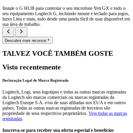
Instale o G HUB para controlar o seu microfone Yeti GX e todo o
seu equipamento Logitech G, incluindo mouse e teclado para jogos,
luzes Litra e mais, tudo desde uma janela fácil de usar disponível em
sua área de trabalho.
Descubra mais recursos
TALVEZ VOCÊ TAMBÉM GOSTE
Visto recentemente
Declaração Legal de Marca Registrada
Logitech, Logi, seus logotipos e todas as outras marcas registradas
da Logitech são marcas comerciais ou marcas registradas da
Logitech Europe S.A. e/ou de suas afiliadas nos EUA e em outros
países. Todas as outras marcas registradas de terceiros são
propriedade de seus respectivos proprietários.
Veja todas as marcas
registradas
Inscreva-se para receber sua oferta especial e benefícios