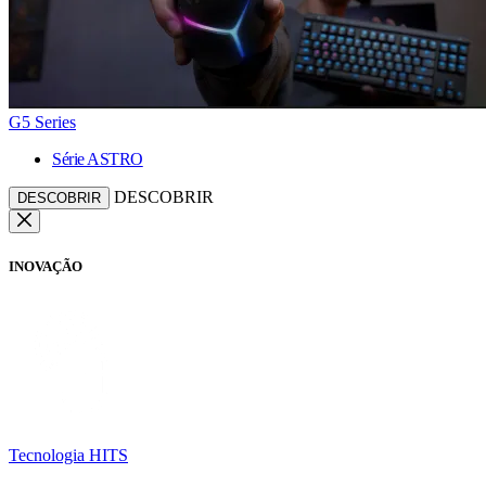
G5 Series
Série ASTRO
DESCOBRIR
DESCOBRIR
INOVAÇÃO
Tecnologia HITS