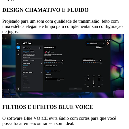
DESIGN CHAMATIVO E FLUIDO
Projetado para um som com qualidade de transmissão, feito com
uma estética elegante e limpa para complementar sua configuração
de jogos.
FILTROS E EFEITOS BLUE VO!CE
O software Blue VO!CE evita áudio com cortes para que você
possa focar em encontrar seu som ideal.