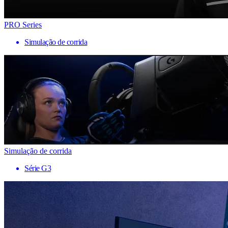
PRO Series
Simulação de corrida
Simulação de corrida
Série G3