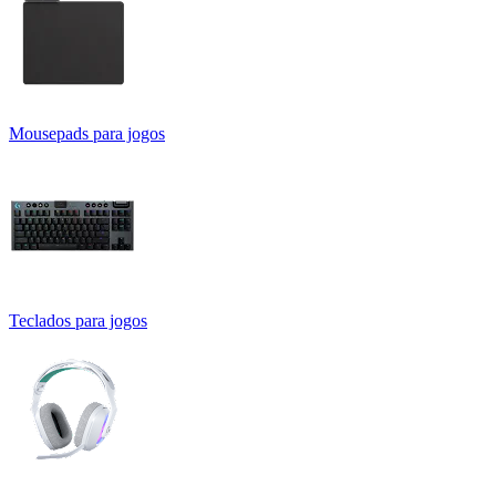
Mousepads para jogos
Teclados para jogos