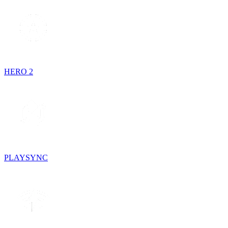
HERO 2
PLAYSYNC