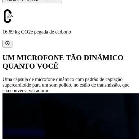
16.69
16.69 kg CO2e pegada de carbono
UM MICROFONE TÃO DINÂMICO
QUANTO VOCÊ
Uma cápsula de microfone dinâmico com padrão de captação
supercardioide para um som polido, no estilo de transmissão, que
sua conversa vai adorar