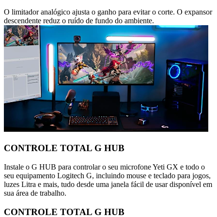
O limitador analógico ajusta o ganho para evitar o corte. O expansor
descendente reduz o ruído de fundo do ambiente.
CONTROLE TOTAL G HUB
Instale o G HUB para controlar o seu microfone Yeti GX e todo o
seu equipamento Logitech G, incluindo mouse e teclado para jogos,
luzes Litra e mais, tudo desde uma janela fácil de usar disponível em
sua área de trabalho.
CONTROLE TOTAL G HUB