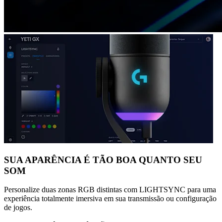
SUA APARÊNCIA É TÃO BOA QUANTO SEU
SOM
Personalize duas zonas RGB distintas com LIGHTSYNC para uma
experiência totalmente imersiva em sua transmissão ou configuração
de jogos.