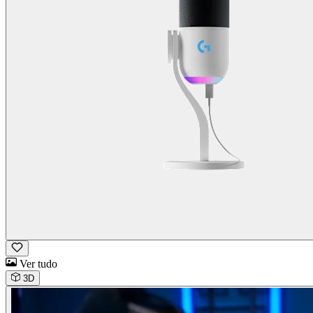
Ver tudo
3D