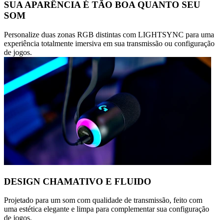
SUA APARÊNCIA É TÃO BOA QUANTO SEU
SOM
Personalize duas zonas RGB distintas com LIGHTSYNC para uma
experiência totalmente imersiva em sua transmissão ou configuração
de jogos.
DESIGN CHAMATIVO E FLUIDO
Projetado para um som com qualidade de transmissão, feito com
uma estética elegante e limpa para complementar sua configuração
de jogos.