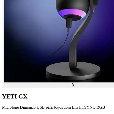
YETI GX
Microfone Dinâmico USB para Jogos com LIGHTSYNC RGB