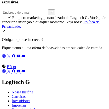
exclusivos.
Eu quero marketing personalizado da Logitech G. Você pode
cancelar a inscrição a qualquer momento. Veja nossa
Política de
Privacidade.
Obrigado por se inscrever!
Fique atento a uma oferta de boas-vindas em sua caixa de entrada.
BR,pt
Logitech G
Nossa história
Carreiras
Investidores
Imprensa