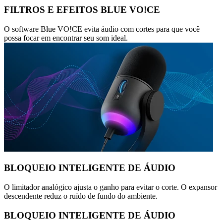
FILTROS E EFEITOS BLUE VO!CE
O software Blue VO!CE evita áudio com cortes para que você
possa focar em encontrar seu som ideal.
BLOQUEIO INTELIGENTE DE ÁUDIO
O limitador analógico ajusta o ganho para evitar o corte. O expansor
descendente reduz o ruído de fundo do ambiente.
BLOQUEIO INTELIGENTE DE ÁUDIO