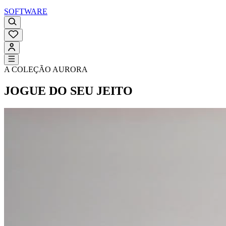
SOFTWARE
A COLEÇÃO AURORA
JOGUE DO SEU JEITO