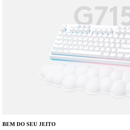
BEM DO SEU JEITO