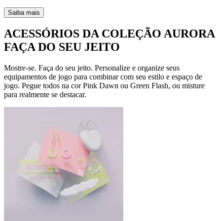
Saiba mais
ACESSÓRIOS DA COLEÇÃO AURORA
FAÇA DO SEU JEITO
Mostre-se. Faça do seu jeito. Personalize e organize seus
equipamentos de jogo para combinar com seu estilo e espaço de
jogo. Pegue todos na cor Pink Dawn ou Green Flash, ou misture
para realmente se destacar.