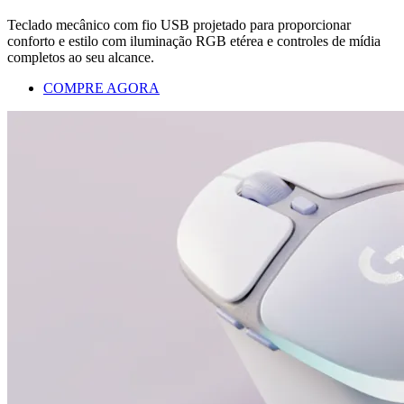
Teclado mecânico com fio USB projetado para proporcionar
conforto e estilo com iluminação RGB etérea e controles de mídia
completos ao seu alcance.
COMPRE AGORA