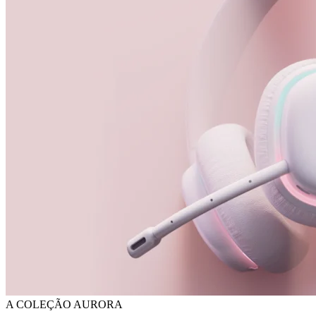
A COLEÇÃO AURORA