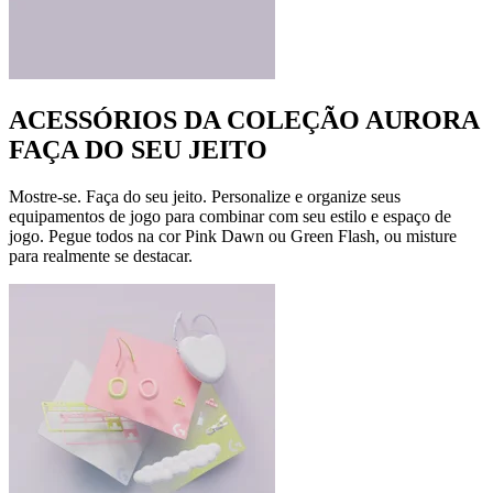
ACESSÓRIOS DA COLEÇÃO AURORA
FAÇA DO SEU JEITO
Mostre-se. Faça do seu jeito. Personalize e organize seus
equipamentos de jogo para combinar com seu estilo e espaço de
jogo. Pegue todos na cor Pink Dawn ou Green Flash, ou misture
para realmente se destacar.