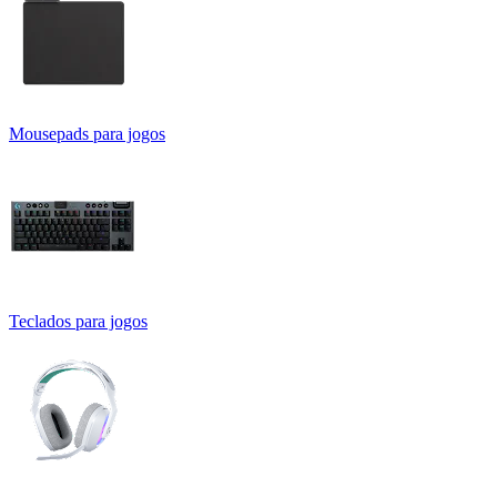
Mousepads para jogos
Teclados para jogos