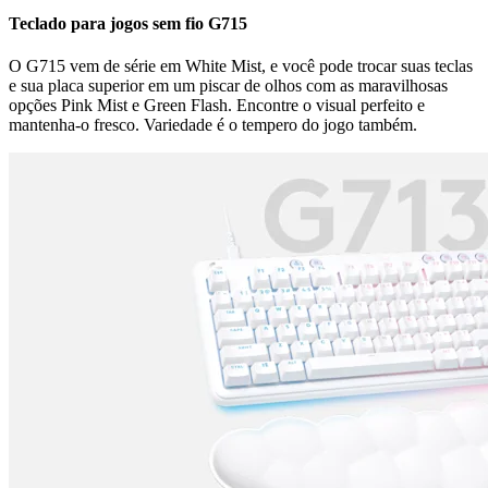
Teclado para jogos sem fio G715
O G715 vem de série em White Mist, e você pode trocar suas teclas
e sua placa superior em um piscar de olhos com as maravilhosas
opções Pink Mist e Green Flash. Encontre o visual perfeito e
mantenha-o fresco. Variedade é o tempero do jogo também.