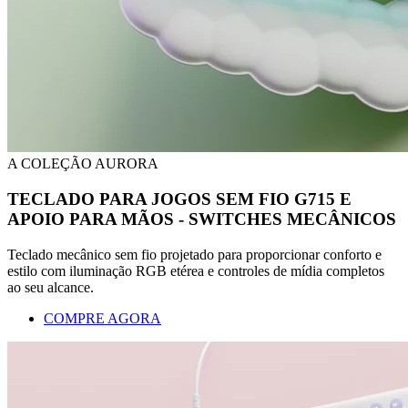
A COLEÇÃO AURORA
TECLADO PARA JOGOS SEM FIO G715 E
APOIO PARA MÃOS - SWITCHES MECÂNICOS
Teclado mecânico sem fio projetado para proporcionar conforto e
estilo com iluminação RGB etérea e controles de mídia completos
ao seu alcance.
COMPRE AGORA