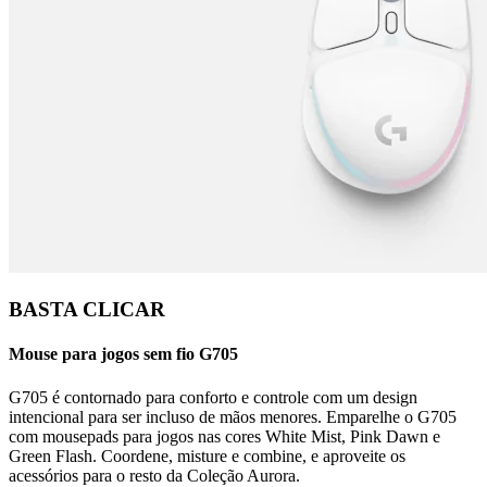
BASTA CLICAR
Mouse para jogos sem fio G705
G705 é contornado para conforto e controle com um design
intencional para ser incluso de mãos menores. Emparelhe o G705
com mousepads para jogos nas cores White Mist, Pink Dawn e
Green Flash. Coordene, misture e combine, e aproveite os
acessórios para o resto da Coleção Aurora.