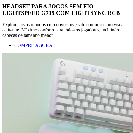
HEADSET PARA JOGOS SEM FIO
LIGHTSPEED G735 COM LIGHTSYNC RGB
Explore novos mundos com novos níveis de conforto e um visual
cativante. Máximo conforto para todos os jogadores, incluindo
cabeças de tamanho menor.
COMPRE AGORA