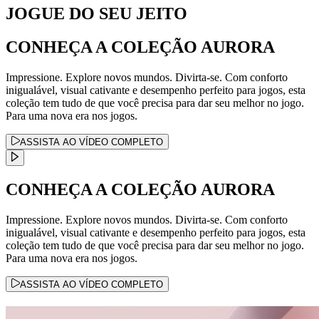
JOGUE DO SEU JEITO
CONHEÇA A COLEÇÃO AURORA
Impressione. Explore novos mundos. Divirta-se. Com conforto
inigualável, visual cativante e desempenho perfeito para jogos, esta
coleção tem tudo de que você precisa para dar seu melhor no jogo.
Para uma nova era nos jogos.
ASSISTA AO VÍDEO COMPLETO
CONHEÇA A COLEÇÃO AURORA
Impressione. Explore novos mundos. Divirta-se. Com conforto
inigualável, visual cativante e desempenho perfeito para jogos, esta
coleção tem tudo de que você precisa para dar seu melhor no jogo.
Para uma nova era nos jogos.
ASSISTA AO VÍDEO COMPLETO