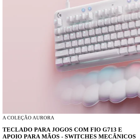
A COLEÇÃO AURORA
TECLADO PARA JOGOS COM FIO G713 E
APOIO PARA MÃOS - SWITCHES MECÂNICOS