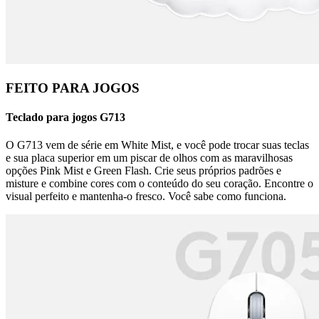
FEITO PARA JOGOS
Teclado para jogos G713
O G713 vem de série em White Mist, e você pode trocar suas teclas
e sua placa superior em um piscar de olhos com as maravilhosas
opções Pink Mist e Green Flash. Crie seus próprios padrões e
misture e combine cores com o conteúdo do seu coração. Encontre o
visual perfeito e mantenha-o fresco. Você sabe como funciona.