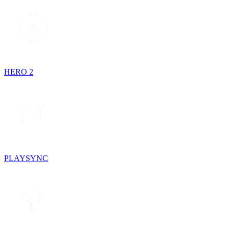
HERO 2
PLAYSYNC