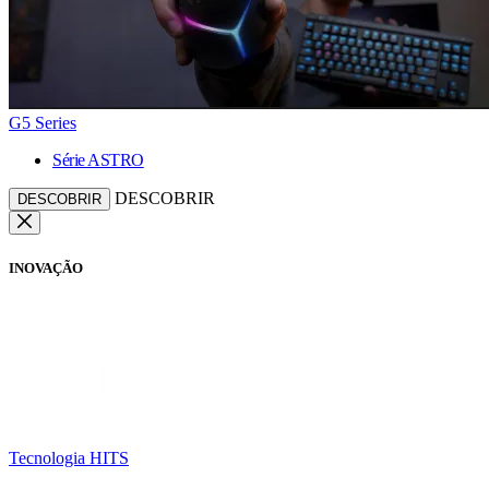
G5 Series
Série ASTRO
DESCOBRIR
DESCOBRIR
INOVAÇÃO
Tecnologia HITS