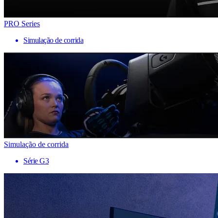
PRO Series
Simulação de corrida
Simulação de corrida
Série G3