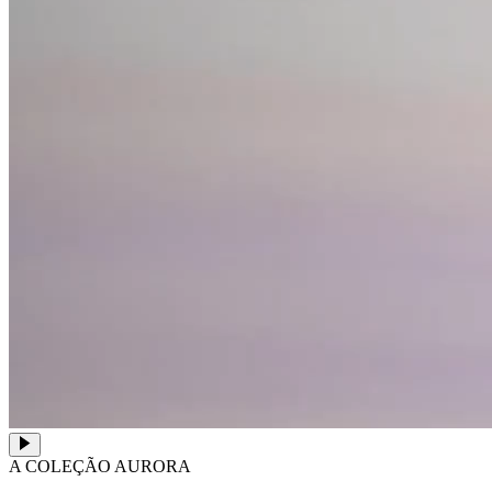
A COLEÇÃO AURORA