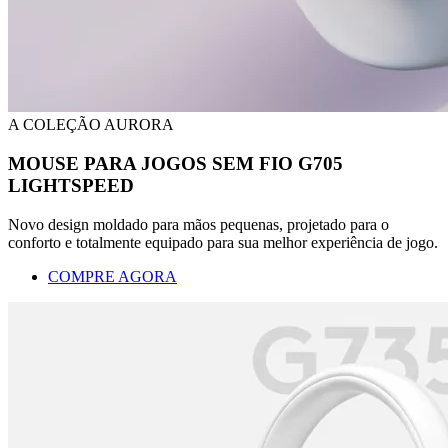
A COLEÇÃO AURORA
MOUSE PARA JOGOS SEM FIO G705
LIGHTSPEED
Novo design moldado para mãos pequenas, projetado para o
conforto e totalmente equipado para sua melhor experiência de jogo.
COMPRE AGORA