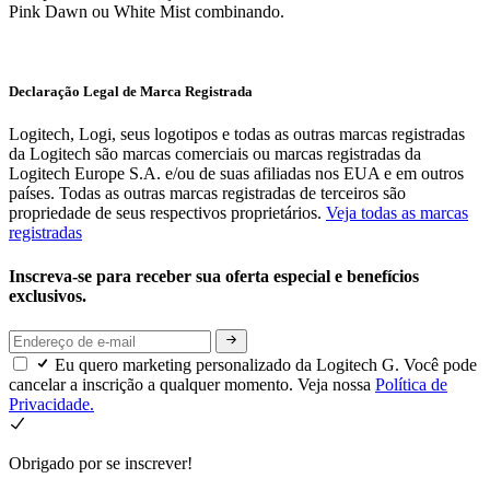
Pink Dawn ou White Mist combinando.
Declaração Legal de Marca Registrada
Logitech, Logi, seus logotipos e todas as outras marcas registradas
da Logitech são marcas comerciais ou marcas registradas da
Logitech Europe S.A. e/ou de suas afiliadas nos EUA e em outros
países. Todas as outras marcas registradas de terceiros são
propriedade de seus respectivos proprietários.
Veja todas as marcas
registradas
Inscreva-se para receber sua oferta especial e benefícios
exclusivos.
Eu quero marketing personalizado da Logitech G. Você pode
cancelar a inscrição a qualquer momento. Veja nossa
Política de
Privacidade.
Obrigado por se inscrever!