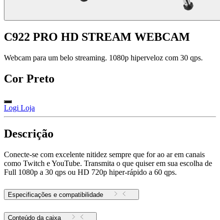
C922 PRO HD STREAM WEBCAM
Webcam para um belo streaming. 1080p hiperveloz com 30 qps.
Cor
Preto
Logi Loja
Descrição
Conecte-se com excelente nitidez sempre que for ao ar em canais
como Twitch e YouTube. Transmita o que quiser em sua escolha de
Full 1080p a 30 qps ou HD 720p hiper-rápido a 60 qps.
Especificações e compatibilidade
Conteúdo da caixa