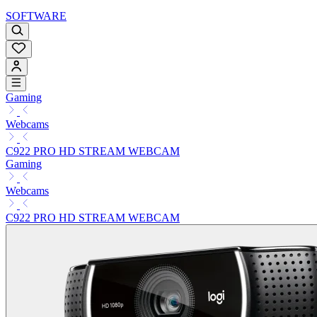
SOFTWARE
Gaming
Webcams
C922 PRO HD STREAM WEBCAM
Gaming
Webcams
C922 PRO HD STREAM WEBCAM