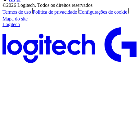
©2026 Logitech. Todos os direitos reservados
Termos de uso
Política de privacidade
Configurações de cookie
Mapa do site
Logitech