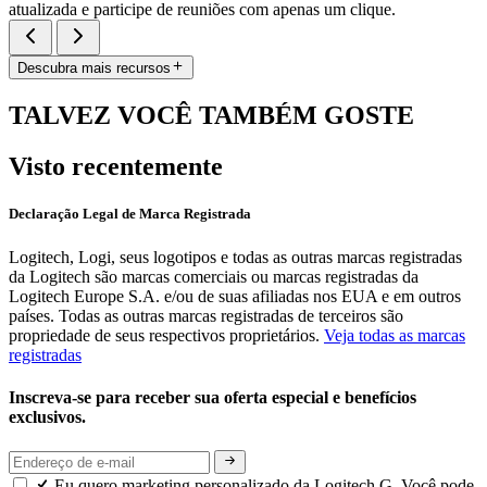
atualizada e participe de reuniões com apenas um clique.
Descubra mais recursos
TALVEZ VOCÊ TAMBÉM GOSTE
Visto recentemente
Declaração Legal de Marca Registrada
Logitech, Logi, seus logotipos e todas as outras marcas registradas
da Logitech são marcas comerciais ou marcas registradas da
Logitech Europe S.A. e/ou de suas afiliadas nos EUA e em outros
países. Todas as outras marcas registradas de terceiros são
propriedade de seus respectivos proprietários.
Veja todas as marcas
registradas
Inscreva-se para receber sua oferta especial e benefícios
exclusivos.
Eu quero marketing personalizado da Logitech G. Você pode