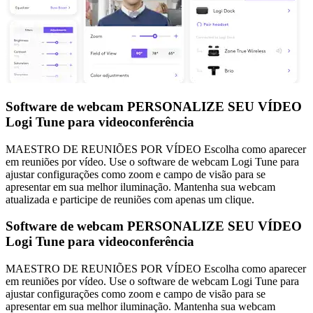
Software de webcam PERSONALIZE SEU VÍDEO
Logi Tune para videoconferência
MAESTRO DE REUNIÕES POR VÍDEO Escolha como aparecer
em reuniões por vídeo. Use o software de webcam Logi Tune para
ajustar configurações como zoom e campo de visão para se
apresentar em sua melhor iluminação. Mantenha sua webcam
atualizada e participe de reuniões com apenas um clique.
Software de webcam PERSONALIZE SEU VÍDEO
Logi Tune para videoconferência
MAESTRO DE REUNIÕES POR VÍDEO Escolha como aparecer
em reuniões por vídeo. Use o software de webcam Logi Tune para
ajustar configurações como zoom e campo de visão para se
apresentar em sua melhor iluminação. Mantenha sua webcam