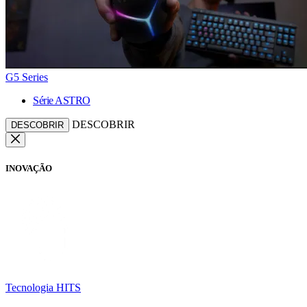
G5 Series
Série ASTRO
DESCOBRIR
DESCOBRIR
INOVAÇÃO
Tecnologia HITS