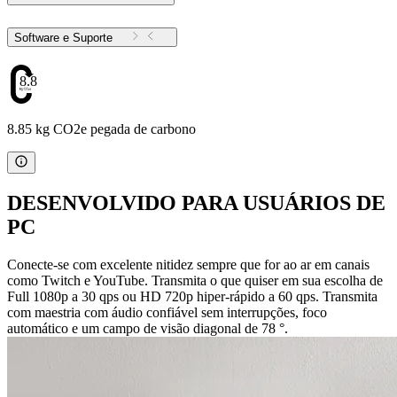
Software e Suporte
8.85
8.85 kg CO2e pegada de carbono
DESENVOLVIDO PARA USUÁRIOS DE
PC
Conecte-se com excelente nitidez sempre que for ao ar em canais
como Twitch e YouTube. Transmita o que quiser em sua escolha de
Full 1080p a 30 qps ou HD 720p hiper-rápido a 60 qps. Transmita
com maestria com áudio confiável sem interrupções, foco
automático e um campo de visão diagonal de 78 °.