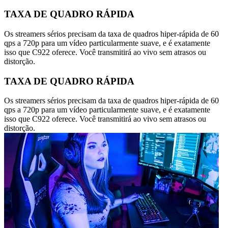
TAXA DE QUADRO RÁPIDA
Os streamers sérios precisam da taxa de quadros hiper-rápida de 60
qps a 720p para um vídeo particularmente suave, e é exatamente
isso que C922 oferece. Você transmitirá ao vivo sem atrasos ou
distorção.
TAXA DE QUADRO RÁPIDA
Os streamers sérios precisam da taxa de quadros hiper-rápida de 60
qps a 720p para um vídeo particularmente suave, e é exatamente
isso que C922 oferece. Você transmitirá ao vivo sem atrasos ou
distorção.