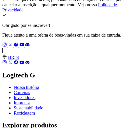
cancelar a inscrição a qualquer momento. Veja nossa
Política de
Privacidade.
Obrigado por se inscrever!
Fique atento a uma oferta de boas-vindas em sua caixa de entrada.
BR,pt
Logitech G
Nossa história
Carreiras
Investidores
Imprensa
Sustentabilidade
Reciclagem
Explorar produtos