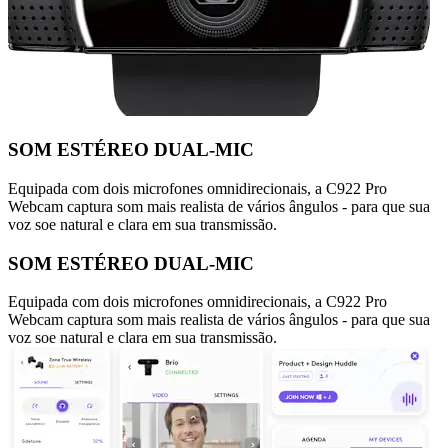
SOM ESTÉREO DUAL-MIC
Equipada com dois microfones omnidirecionais, a C922 Pro
Webcam captura som mais realista de vários ângulos - para que sua
voz soe natural e clara em sua transmissão.
SOM ESTÉREO DUAL-MIC
Equipada com dois microfones omnidirecionais, a C922 Pro
Webcam captura som mais realista de vários ângulos - para que sua
voz soe natural e clara em sua transmissão.