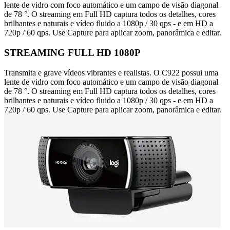
lente de vidro com foco automático e um campo de visão diagonal
de 78 °. O streaming em Full HD captura todos os detalhes, cores
brilhantes e naturais e vídeo fluido a 1080p / 30 qps - e em HD a
720p / 60 qps. Use Capture para aplicar zoom, panorâmica e editar.
STREAMING FULL HD 1080P
Transmita e grave vídeos vibrantes e realistas. O C922 possui uma
lente de vidro com foco automático e um campo de visão diagonal
de 78 °. O streaming em Full HD captura todos os detalhes, cores
brilhantes e naturais e vídeo fluido a 1080p / 30 qps - e em HD a
720p / 60 qps. Use Capture para aplicar zoom, panorâmica e editar.