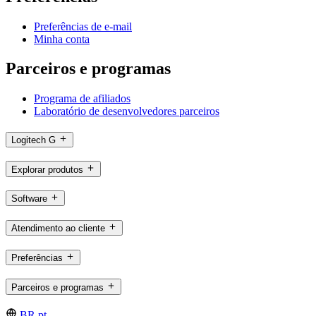
Preferências de e-mail
Minha conta
Parceiros e programas
Programa de afiliados
Laboratório de desenvolvedores parceiros
Logitech G
Explorar produtos
Software
Atendimento ao cliente
Preferências
Parceiros e programas
BR,pt