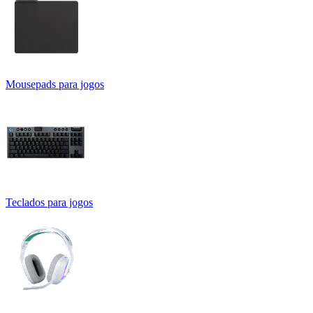
Mousepads para jogos
Teclados para jogos