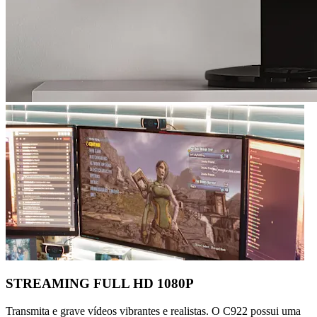
STREAMING FULL HD 1080P
Transmita e grave vídeos vibrantes e realistas. O C922 possui uma