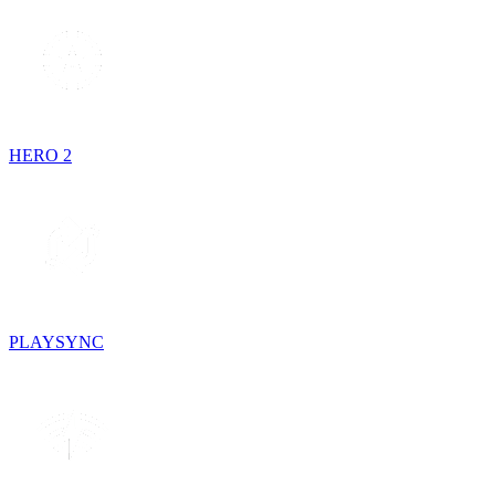
HERO 2
PLAYSYNC