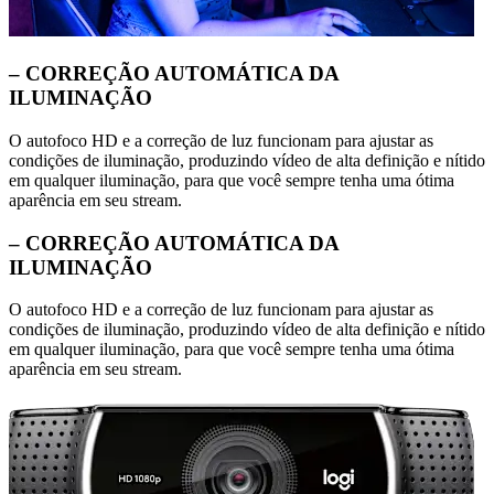
– CORREÇÃO AUTOMÁTICA DA
ILUMINAÇÃO
O autofoco HD e a correção de luz funcionam para ajustar as
condições de iluminação, produzindo vídeo de alta definição e nítido
em qualquer iluminação, para que você sempre tenha uma ótima
aparência em seu stream.
– CORREÇÃO AUTOMÁTICA DA
ILUMINAÇÃO
O autofoco HD e a correção de luz funcionam para ajustar as
condições de iluminação, produzindo vídeo de alta definição e nítido
em qualquer iluminação, para que você sempre tenha uma ótima
aparência em seu stream.