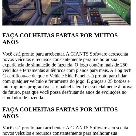
FAÇA COLHEITAS FARTAS POR MUITOS
ANOS
Você está pronto para arrebentar. A GIANTS Software acrescenta
novos veículos e recursos constantemente para melhorar sua
experiência de simulação de fazenda. O jogo contém mais de 250
veículos e ferramentas autênticos com planos para mais. A Logitech
G certificou-se de que o Vehicle Side Panel está pronto para lidar
com qualquer veículo e ferramenta do jogo. E graças a 25 botões e
interruptores programáveis, o painel lateral é essencialmente à prova
de futuro, para que você possa desfrutar de anos de evoluções no
simulador de fazenda.
FAÇA COLHEITAS FARTAS POR MUITOS
ANOS
Você está pronto para arrebentar. A GIANTS Software acrescenta
novos veículos e recursos constantemente para melhorar sua