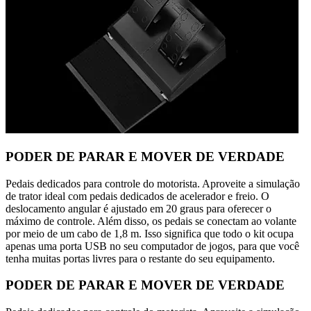
PODER DE PARAR E MOVER DE VERDADE
Pedais dedicados para controle do motorista. Aproveite a simulação
de trator ideal com pedais dedicados de acelerador e freio. O
deslocamento angular é ajustado em 20 graus para oferecer o
máximo de controle. Além disso, os pedais se conectam ao volante
por meio de um cabo de 1,8 m. Isso significa que todo o kit ocupa
apenas uma porta USB no seu computador de jogos, para que você
tenha muitas portas livres para o restante do seu equipamento.
PODER DE PARAR E MOVER DE VERDADE