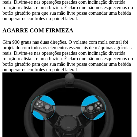
reais. Divirta-se nas operações pesadas com inclinação divertida,
rotação realista... e uma buzina. É claro que não nos esquecemos do
botão giratório para que sua mão livre possa comandar uma bebida
ou operar os controles no painel lateral.
AGARRE COM FIRMEZA
Gira 900 graus nas duas direções. O volante com mola central foi
projetado com todos os elementos essenciais de máquinas agrícolas
reais. Divirta-se nas operações pesadas com inclinação divertida,
rotação realista... e uma buzina. É claro que não nos esquecemos do
botão giratório para que sua mão livre possa comandar uma bebida
ou operar os controles no painel lateral.