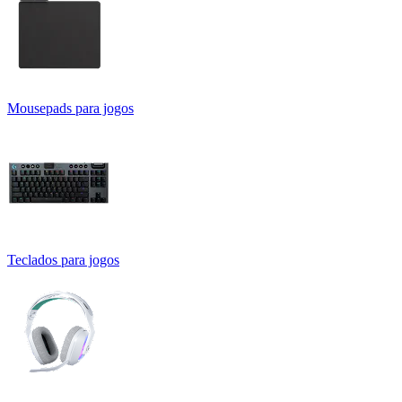
Mousepads para jogos
Teclados para jogos