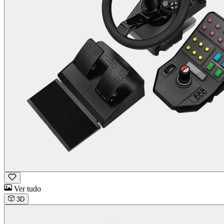
Ver tudo
3D