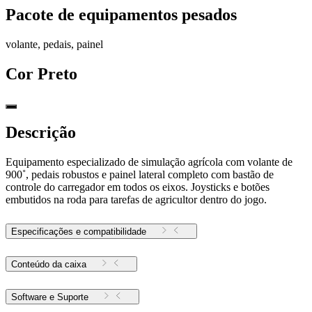
Pacote de equipamentos pesados
volante, pedais, painel
Cor
Preto
Descrição
Equipamento especializado de simulação agrícola com volante de
900˚, pedais robustos e painel lateral completo com bastão de
controle do carregador em todos os eixos. Joysticks e botões
embutidos na roda para tarefas de agricultor dentro do jogo.
Especificações e compatibilidade
Conteúdo da caixa
Software e Suporte