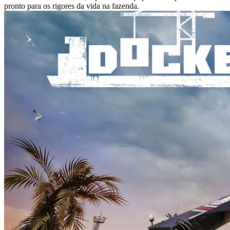
pronto para os rigores da vida na fazenda.