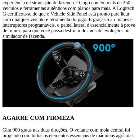
experiência de simulação de fazenda. O jogo contém mais de 250
veículos e ferramentas autênticos com planos para mais. A Logitech
G certificou-se de que o Vehicle Side Panel está pronto para lidar
com qualquer veículo e ferramenta do jogo. E graças a 25 botões e
interruptores programáveis, o painel lateral é essencialmente à prova
de futuro, para que você possa desfrutar de anos de evoluções no
simulador de fazenda.
AGARRE COM FIRMEZA
Gira 900 graus nas duas direções. O volante com mola central foi
projetado com todos os elementos essenciais de máquinas agrícolas