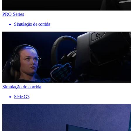
PRO Series
Simulação de corrida
Simulação de corrida
Série G3