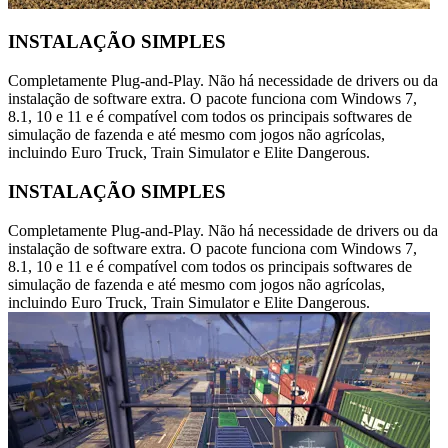
INSTALAÇÃO SIMPLES
Completamente Plug-and-Play. Não há necessidade de drivers ou da
instalação de software extra. O pacote funciona com Windows 7,
8.1, 10 e 11 e é compatível com todos os principais softwares de
simulação de fazenda e até mesmo com jogos não agrícolas,
incluindo Euro Truck, Train Simulator e Elite Dangerous.
INSTALAÇÃO SIMPLES
Completamente Plug-and-Play. Não há necessidade de drivers ou da
instalação de software extra. O pacote funciona com Windows 7,
8.1, 10 e 11 e é compatível com todos os principais softwares de
simulação de fazenda e até mesmo com jogos não agrícolas,
incluindo Euro Truck, Train Simulator e Elite Dangerous.