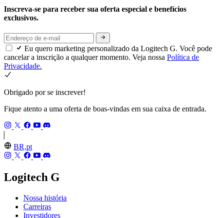
Inscreva-se para receber sua oferta especial e benefícios
exclusivos.
Eu quero marketing personalizado da Logitech G. Você pode
cancelar a inscrição a qualquer momento. Veja nossa
Política de
Privacidade.
Obrigado por se inscrever!
Fique atento a uma oferta de boas-vindas em sua caixa de entrada.
BR,pt
Logitech G
Nossa história
Carreiras
Investidores