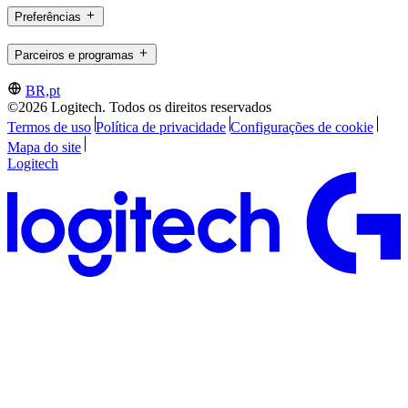
Preferências
Parceiros e programas
BR,pt
©2026 Logitech. Todos os direitos reservados
Termos de uso
Política de privacidade
Configurações de cookie
Mapa do site
Logitech