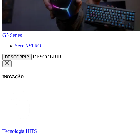
G5 Series
Série ASTRO
DESCOBRIR
DESCOBRIR
INOVAÇÃO
Tecnologia HITS