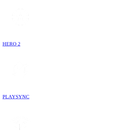
HERO 2
PLAYSYNC