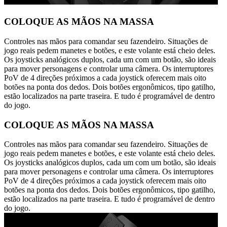
COLOQUE AS MÃOS NA MASSA
Controles nas mãos para comandar seu fazendeiro. Situações de
jogo reais pedem manetes e botões, e este volante está cheio deles.
Os joysticks analógicos duplos, cada um com um botão, são ideais
para mover personagens e controlar uma câmera. Os interruptores
PoV de 4 direções próximos a cada joystick oferecem mais oito
botões na ponta dos dedos. Dois botões ergonômicos, tipo gatilho,
estão localizados na parte traseira. E tudo é programável de dentro
do jogo.
COLOQUE AS MÃOS NA MASSA
Controles nas mãos para comandar seu fazendeiro. Situações de
jogo reais pedem manetes e botões, e este volante está cheio deles.
Os joysticks analógicos duplos, cada um com um botão, são ideais
para mover personagens e controlar uma câmera. Os interruptores
PoV de 4 direções próximos a cada joystick oferecem mais oito
botões na ponta dos dedos. Dois botões ergonômicos, tipo gatilho,
estão localizados na parte traseira. E tudo é programável de dentro
do jogo.