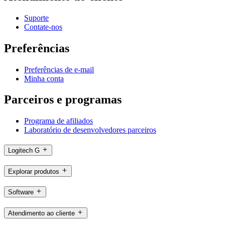
Suporte
Contate-nos
Preferências
Preferências de e-mail
Minha conta
Parceiros e programas
Programa de afiliados
Laboratório de desenvolvedores parceiros
Logitech G
Explorar produtos
Software
Atendimento ao cliente