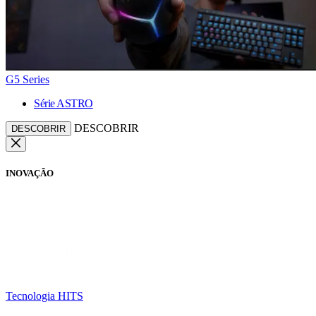
G5 Series
Série ASTRO
DESCOBRIR
DESCOBRIR
INOVAÇÃO
Tecnologia HITS