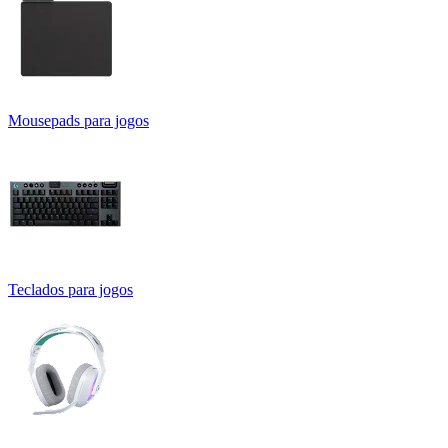
Mousepads para jogos
Teclados para jogos