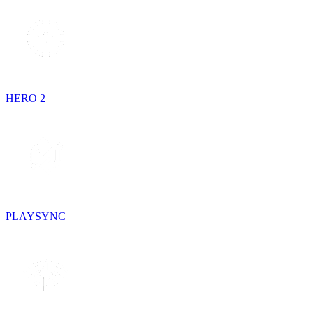
HERO 2
PLAYSYNC