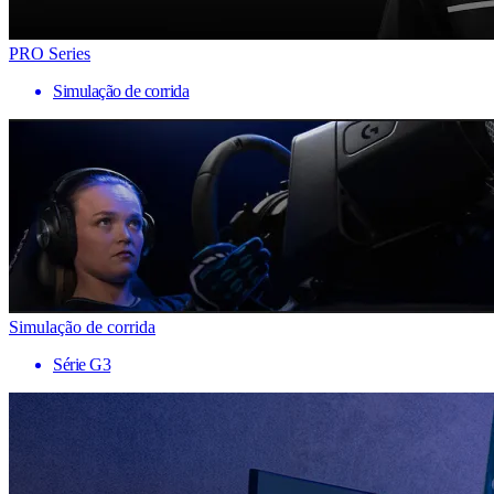
PRO Series
Simulação de corrida
Simulação de corrida
Série G3