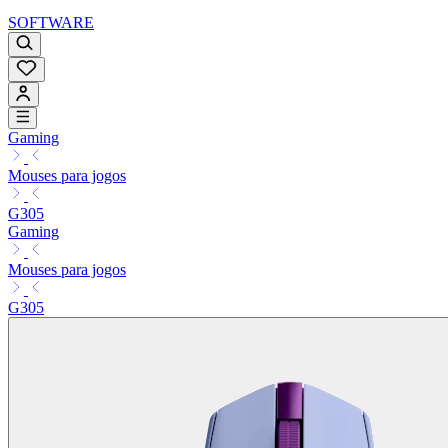
SOFTWARE
Gaming
Mouses para jogos
G305
Gaming
Mouses para jogos
G305