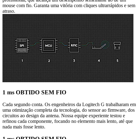
mouse com fio. Garanta uma vitória com cliques ultrarrápidos e sem
atraso.
1 ms OBTIDO SEM FIO
Cada segundo conta. Os engenheiros da Logitech G trabalharam em
uma otimização completa da tecnologia, do sensor ao firmware, dos
circuitos ao design da antena. Nossa equipe experiente testou e
refinou cada componente, focando no elemento mais lento, até que
nada mais fosse lento.
1 ms OBTIDO SEM FIO