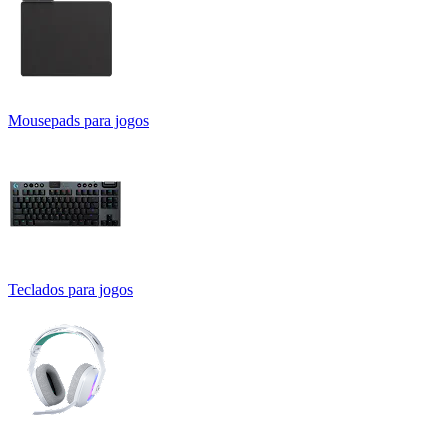
Mousepads para jogos
Teclados para jogos