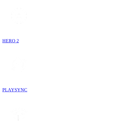
HERO 2
PLAYSYNC