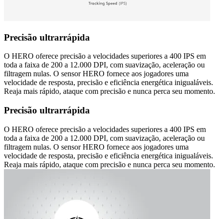
Precisão ultrarrápida
O HERO oferece precisão a velocidades superiores a 400 IPS em
toda a faixa de 200 a 12.000 DPI, com suavização, aceleração ou
filtragem nulas. O sensor HERO fornece aos jogadores uma
velocidade de resposta, precisão e eficiência energética inigualáveis.
Reaja mais rápido, ataque com precisão e nunca perca seu momento.
Precisão ultrarrápida
O HERO oferece precisão a velocidades superiores a 400 IPS em
toda a faixa de 200 a 12.000 DPI, com suavização, aceleração ou
filtragem nulas. O sensor HERO fornece aos jogadores uma
velocidade de resposta, precisão e eficiência energética inigualáveis.
Reaja mais rápido, ataque com precisão e nunca perca seu momento.