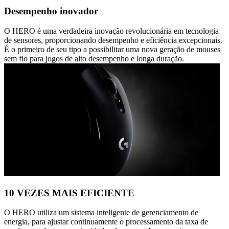
Desempenho inovador
O HERO é uma verdadeira inovação revolucionária em tecnologia
de sensores, proporcionando desempenho e eficiência excepcionais.
É o primeiro de seu tipo a possibilitar uma nova geração de mouses
sem fio para jogos de alto desempenho e longa duração.
10 VEZES MAIS EFICIENTE
O HERO utiliza um sistema inteligente de gerenciamento de
energia, para ajustar continuamente o processamento da taxa de