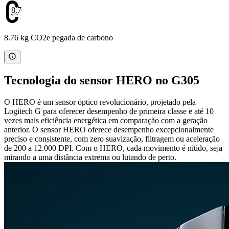
8.76
8.76 kg CO2e pegada de carbono
Tecnologia do sensor HERO no G305
O HERO é um sensor óptico revolucionário, projetado pela
Logitech G para oferecer desempenho de primeira classe e até 10
vezes mais eficiência energética em comparação com a geração
anterior. O sensor HERO oferece desempenho excepcionalmente
preciso e consistente, com zero suavização, filtragem ou aceleração
de 200 a 12.000 DPI. Com o HERO, cada movimento é nítido, seja
mirando a uma distância extrema ou lutando de perto.