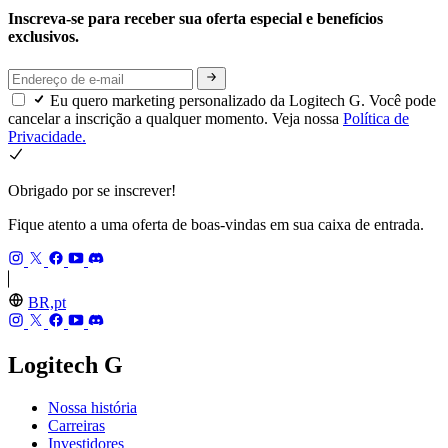
Inscreva-se para receber sua oferta especial e benefícios
exclusivos.
Eu quero marketing personalizado da Logitech G. Você pode
cancelar a inscrição a qualquer momento. Veja nossa
Política de
Privacidade.
Obrigado por se inscrever!
Fique atento a uma oferta de boas-vindas em sua caixa de entrada.
BR,pt
Logitech G
Nossa história
Carreiras
Investidores