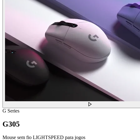
G Series
G305
Mouse sem fio LIGHTSPEED para jogos