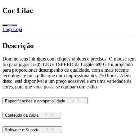
Cor
Lilac
Logi Loja
Descrição
Domine seus inimigos com cliques rápidos e precisos. O mouse sem
fio para jogos G305 LIGHTSPEED da Logitech® G foi projetado
para proporcionar desempenho de qualidade, com a mais recente
tecnologia e uma pilha que dura impressionantes 250 horas. Além
disso, está disponível a um preço acessível e em uma variedade de
cores, para que você possa se equipar com estilo.
Especificações e compatibilidade
Conteúdo da caixa
Software e Suporte