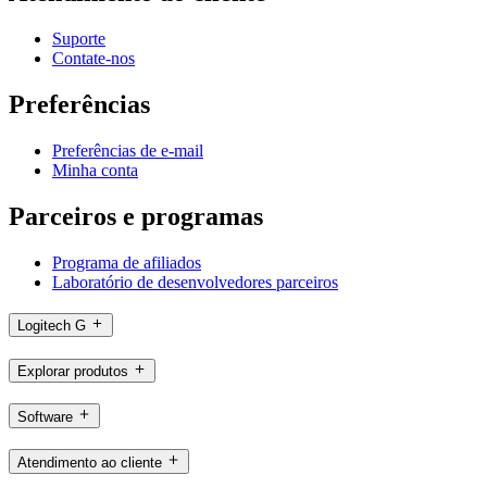
Suporte
Contate-nos
Preferências
Preferências de e-mail
Minha conta
Parceiros e programas
Programa de afiliados
Laboratório de desenvolvedores parceiros
Logitech G
Explorar produtos
Software
Atendimento ao cliente