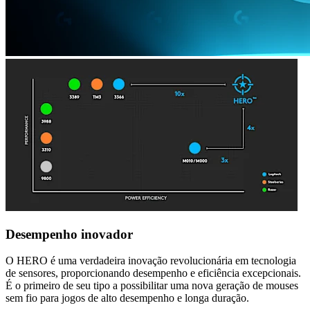
Desempenho inovador
O HERO é uma verdadeira inovação revolucionária em tecnologia
de sensores, proporcionando desempenho e eficiência excepcionais.
É o primeiro de seu tipo a possibilitar uma nova geração de mouses
sem fio para jogos de alto desempenho e longa duração.