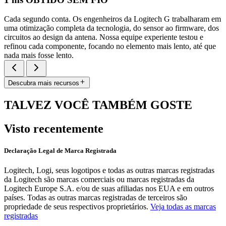
Cada segundo conta. Os engenheiros da Logitech G trabalharam em
uma otimização completa da tecnologia, do sensor ao firmware, dos
circuitos ao design da antena. Nossa equipe experiente testou e
refinou cada componente, focando no elemento mais lento, até que
nada mais fosse lento.
Descubra mais recursos
TALVEZ VOCÊ TAMBÉM GOSTE
Visto recentemente
Declaração Legal de Marca Registrada
Logitech, Logi, seus logotipos e todas as outras marcas registradas
da Logitech são marcas comerciais ou marcas registradas da
Logitech Europe S.A. e/ou de suas afiliadas nos EUA e em outros
países. Todas as outras marcas registradas de terceiros são
propriedade de seus respectivos proprietários.
Veja todas as marcas
registradas