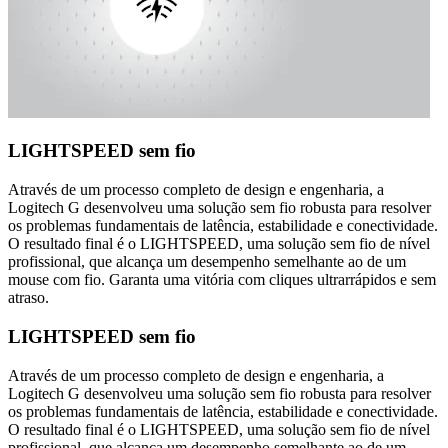
LIGHTSPEED sem fio
Através de um processo completo de design e engenharia, a
Logitech G desenvolveu uma solução sem fio robusta para resolver
os problemas fundamentais de latência, estabilidade e conectividade.
O resultado final é o LIGHTSPEED, uma solução sem fio de nível
profissional, que alcança um desempenho semelhante ao de um
mouse com fio. Garanta uma vitória com cliques ultrarrápidos e sem
atraso.
LIGHTSPEED sem fio
Através de um processo completo de design e engenharia, a
Logitech G desenvolveu uma solução sem fio robusta para resolver
os problemas fundamentais de latência, estabilidade e conectividade.
O resultado final é o LIGHTSPEED, uma solução sem fio de nível
profissional, que alcança um desempenho semelhante ao de um