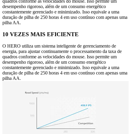
quadros conforme as velocidades do mouse. Isso permite um
desempenho rigoroso, além de um consumo energético
constantemente gerenciado e minimizado. Isso equivale a uma
duração de pilha de 250 horas 4 em uso contínuo com apenas uma
pilha AA.
10 VEZES MAIS EFICIENTE
O HERO utiliza um sistema inteligente de gerenciamento de
energia, para ajustar continuamente o processamento da taxa de
quadros conforme as velocidades do mouse. Isso permite um
desempenho rigoroso, além de um consumo energético
constantemente gerenciado e minimizado. Isso equivale a uma
duração de pilha de 250 horas 4 em uso contínuo com apenas uma
pilha AA.