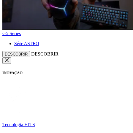
G5 Series
Série ASTRO
DESCOBRIR
DESCOBRIR
INOVAÇÃO
Tecnologia HITS