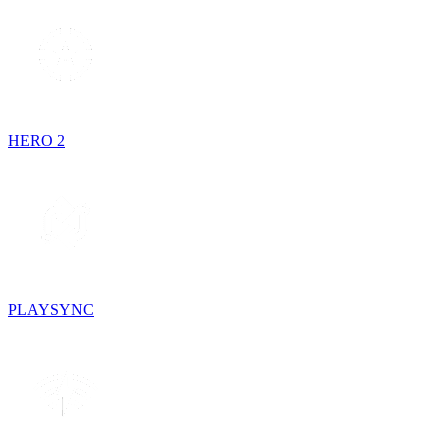
HERO 2
PLAYSYNC