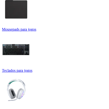
Mousepads para jogos
Teclados para jogos