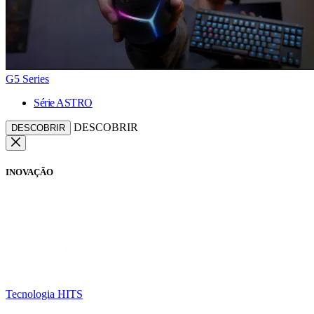
G5 Series
Série ASTRO
DESCOBRIR
DESCOBRIR
INOVAÇÃO
Tecnologia HITS