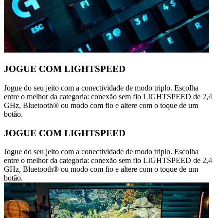
JOGUE COM LIGHTSPEED
Jogue do seu jeito com a conectividade de modo triplo. Escolha
entre o melhor da categoria: conexão sem fio LIGHTSPEED de 2,4
GHz, Bluetooth® ou modo com fio e altere com o toque de um
botão.
JOGUE COM LIGHTSPEED
Jogue do seu jeito com a conectividade de modo triplo. Escolha
entre o melhor da categoria: conexão sem fio LIGHTSPEED de 2,4
GHz, Bluetooth® ou modo com fio e altere com o toque de um
botão.