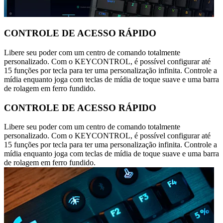
CONTROLE DE ACESSO RÁPIDO
Libere seu poder com um centro de comando totalmente
personalizado. Com o KEYCONTROL, é possível configurar até
15 funções por tecla para ter uma personalização infinita. Controle a
mídia enquanto joga com teclas de mídia de toque suave e uma barra
de rolagem em ferro fundido.
CONTROLE DE ACESSO RÁPIDO
Libere seu poder com um centro de comando totalmente
personalizado. Com o KEYCONTROL, é possível configurar até
15 funções por tecla para ter uma personalização infinita. Controle a
mídia enquanto joga com teclas de mídia de toque suave e uma barra
de rolagem em ferro fundido.