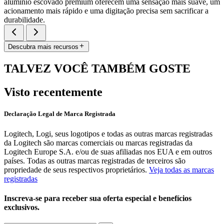
alumínio escovado premium oferecem uma sensação mais suave, um
acionamento mais rápido e uma digitação precisa sem sacrificar a
durabilidade.
Descubra mais recursos
TALVEZ VOCÊ TAMBÉM GOSTE
Visto recentemente
Declaração Legal de Marca Registrada
Logitech, Logi, seus logotipos e todas as outras marcas registradas
da Logitech são marcas comerciais ou marcas registradas da
Logitech Europe S.A. e/ou de suas afiliadas nos EUA e em outros
países. Todas as outras marcas registradas de terceiros são
propriedade de seus respectivos proprietários.
Veja todas as marcas
registradas
Inscreva-se para receber sua oferta especial e benefícios
exclusivos.