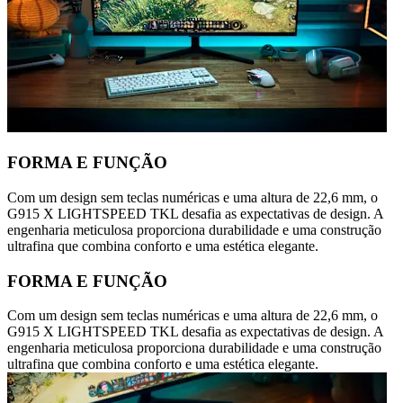
FORMA E FUNÇÃO
Com um design sem teclas numéricas e uma altura de 22,6 mm, o
G915 X LIGHTSPEED TKL desafia as expectativas de design. A
engenharia meticulosa proporciona durabilidade e uma construção
ultrafina que combina conforto e uma estética elegante.
FORMA E FUNÇÃO
Com um design sem teclas numéricas e uma altura de 22,6 mm, o
G915 X LIGHTSPEED TKL desafia as expectativas de design. A
engenharia meticulosa proporciona durabilidade e uma construção
ultrafina que combina conforto e uma estética elegante.