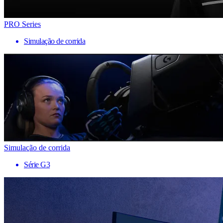
PRO Series
Simulação de corrida
Simulação de corrida
Série G3