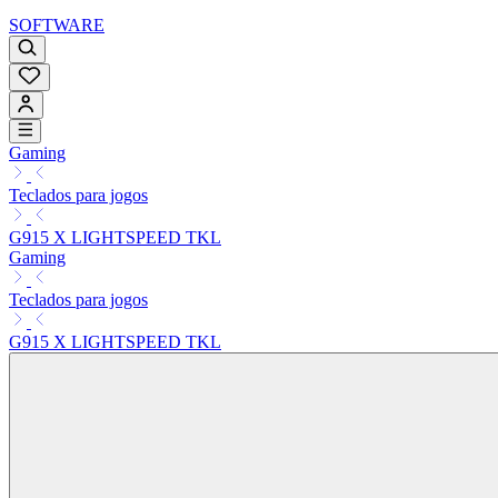
SOFTWARE
Gaming
Teclados para jogos
G915 X LIGHTSPEED TKL
Gaming
Teclados para jogos
G915 X LIGHTSPEED TKL