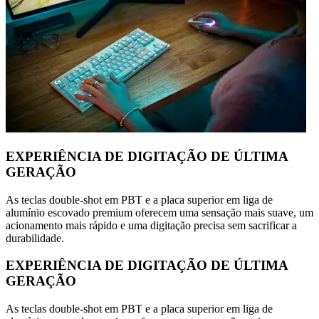
EXPERIÊNCIA DE DIGITAÇÃO DE ÚLTIMA
GERAÇÃO
As teclas double-shot em PBT e a placa superior em liga de
alumínio escovado premium oferecem uma sensação mais suave, um
acionamento mais rápido e uma digitação precisa sem sacrificar a
durabilidade.
EXPERIÊNCIA DE DIGITAÇÃO DE ÚLTIMA
GERAÇÃO
As teclas double-shot em PBT e a placa superior em liga de