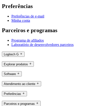
Preferências
Preferências de e-mail
Minha conta
Parceiros e programas
Programa de afiliados
Laboratório de desenvolvedores parceiros
Logitech G
Explorar produtos
Software
Atendimento ao cliente
Preferências
Parceiros e programas