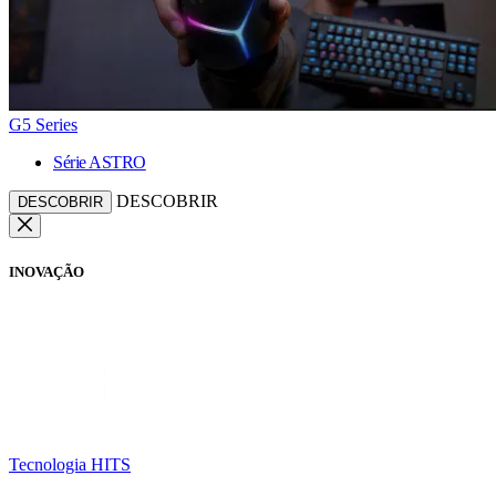
G5 Series
Série ASTRO
DESCOBRIR
DESCOBRIR
INOVAÇÃO
Tecnologia HITS