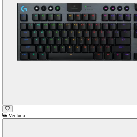
Ver tudo