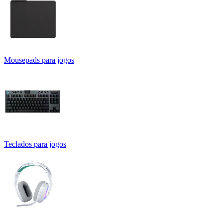
Mousepads para jogos
Teclados para jogos