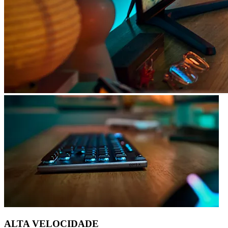
ALTA VELOCIDADE