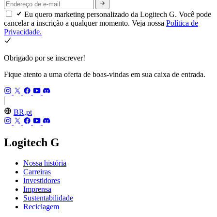
Eu quero marketing personalizado da Logitech G. Você pode
cancelar a inscrição a qualquer momento. Veja nossa
Política de
Privacidade.
Obrigado por se inscrever!
Fique atento a uma oferta de boas-vindas em sua caixa de entrada.
BR,pt
Logitech G
Nossa história
Carreiras
Investidores
Imprensa
Sustentabilidade
Reciclagem