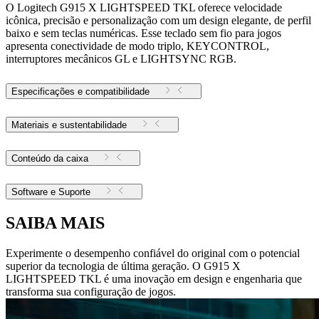
O Logitech G915 X LIGHTSPEED TKL oferece velocidade
icônica, precisão e personalização com um design elegante, de perfil
baixo e sem teclas numéricas. Esse teclado sem fio para jogos
apresenta conectividade de modo triplo, KEYCONTROL,
interruptores mecânicos GL e LIGHTSYNC RGB.
Especificações e compatibilidade
Materiais e sustentabilidade
Conteúdo da caixa
Software e Suporte
SAIBA MAIS
Experimente o desempenho confiável do original com o potencial
superior da tecnologia de última geração. O G915 X
LIGHTSPEED TKL é uma inovação em design e engenharia que
transforma sua configuração de jogos.