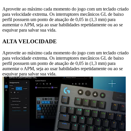
Aproveite ao máximo cada momento do jogo com um teclado criado
para velocidade extrema. Os interruptores mecânicos GL de baixo
perfil possuem um ponto de atuação de 0,05 in (1,3 mm) para
aumentar o APM, seja ao usar habilidades repetidamente ou ao se
esquivar para salvar sua vida.
ALTA VELOCIDADE
Aproveite ao máximo cada momento do jogo com um teclado criado
para velocidade extrema. Os interruptores mecânicos GL de baixo
perfil possuem um ponto de atuação de 0,05 in (1,3 mm) para
aumentar o APM, seja ao usar habilidades repetidamente ou ao se
esquivar para salvar sua vida.