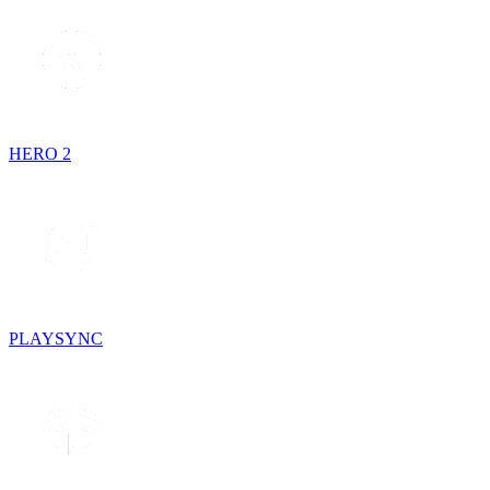
HERO 2
PLAYSYNC