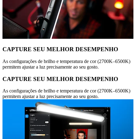
CAPTURE SEU MELHOR DESEMPENHO
As configurações de brilho e temperatura de cor (2700K–6500K)
permitem ajustar a luz precisamente ao seu gosto.
CAPTURE SEU MELHOR DESEMPENHO
As configurações de brilho e temperatura de cor (2700K–6500K)
permitem ajustar a luz precisamente ao seu gosto.