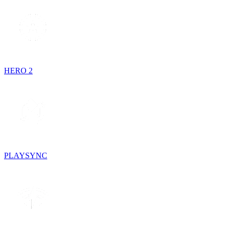
HERO 2
PLAYSYNC