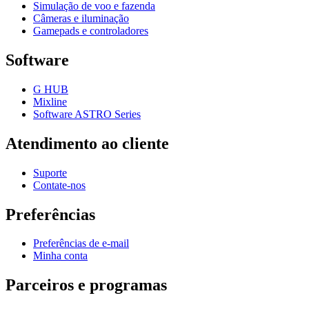
Simulação de voo e fazenda
Câmeras e iluminação
Gamepads e controladores
Software
G HUB
Mixline
Software ASTRO Series
Atendimento ao cliente
Suporte
Contate-nos
Preferências
Preferências de e-mail
Minha conta
Parceiros e programas