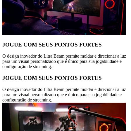
JOGUE COM SEUS PONTOS FORTES
O design inovador do Litra Beam permite moldar e direcionar a luz
para um visual personalizado que é único para sua jogabilidade e
configuração de streaming.
JOGUE COM SEUS PONTOS FORTES
O design inovador do Litra Beam permite moldar e direcionar a luz
para um visual personalizado que é único para sua jogabilidade e
configuração de streaming.