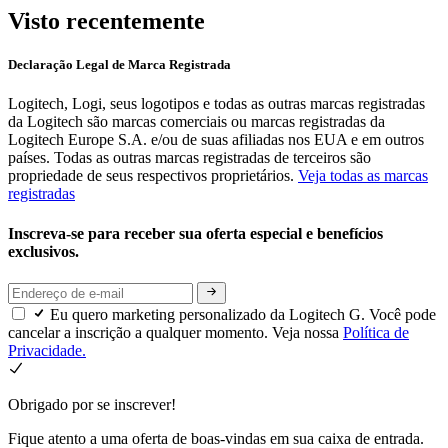
Visto recentemente
Declaração Legal de Marca Registrada
Logitech, Logi, seus logotipos e todas as outras marcas registradas
da Logitech são marcas comerciais ou marcas registradas da
Logitech Europe S.A. e/ou de suas afiliadas nos EUA e em outros
países. Todas as outras marcas registradas de terceiros são
propriedade de seus respectivos proprietários.
Veja todas as marcas
registradas
Inscreva-se para receber sua oferta especial e benefícios
exclusivos.
Eu quero marketing personalizado da Logitech G. Você pode
cancelar a inscrição a qualquer momento. Veja nossa
Política de
Privacidade.
Obrigado por se inscrever!
Fique atento a uma oferta de boas-vindas em sua caixa de entrada.