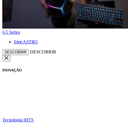
G5 Series
Série ASTRO
DESCOBRIR
DESCOBRIR
INOVAÇÃO
Tecnologia HITS