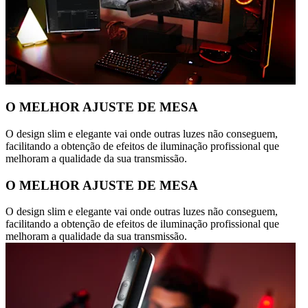
O MELHOR AJUSTE DE MESA
O design slim e elegante vai onde outras luzes não conseguem,
facilitando a obtenção de efeitos de iluminação profissional que
melhoram a qualidade da sua transmissão.
O MELHOR AJUSTE DE MESA
O design slim e elegante vai onde outras luzes não conseguem,
facilitando a obtenção de efeitos de iluminação profissional que
melhoram a qualidade da sua transmissão.