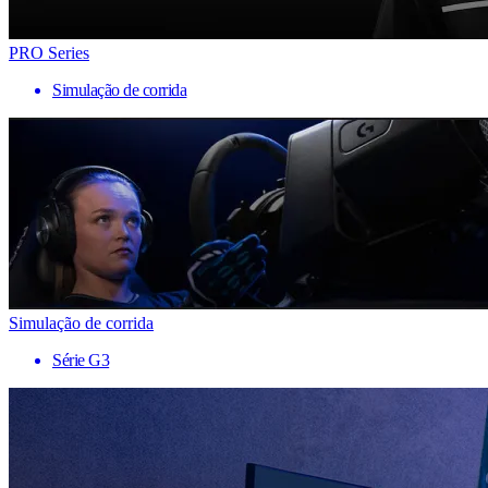
PRO Series
Simulação de corrida
Simulação de corrida
Série G3