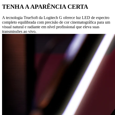
TENHA A APARÊNCIA CERTA
A tecnologia TrueSoft da Logitech G oferece luz LED de espectro
completo equilibrada com precisão de cor cinematográfica para um
visual natural e radiante em nível profissional que eleva suas
transmissões ao vivo.