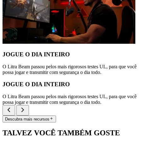
JOGUE O DIA INTEIRO
O Litra Beam passou pelos mais rigorosos testes UL, para que você
possa jogar e transmitir com segurança o dia todo.
JOGUE O DIA INTEIRO
O Litra Beam passou pelos mais rigorosos testes UL, para que você
possa jogar e transmitir com segurança o dia todo.
Descubra mais recursos
TALVEZ VOCÊ TAMBÉM GOSTE