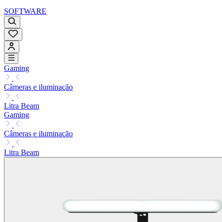
SOFTWARE
Gaming
Câmeras e iluminação
Litra Beam
Gaming
Câmeras e iluminação
Litra Beam