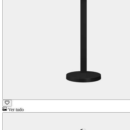
Ver tudo