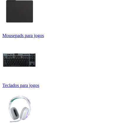
Mousepads para jogos
Teclados para jogos