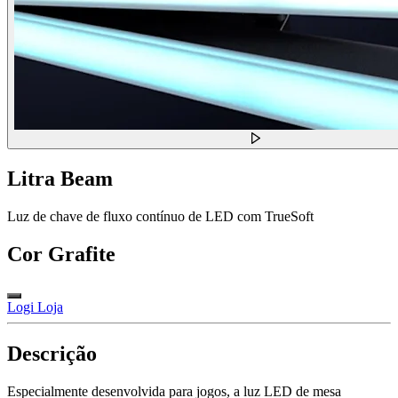
Litra Beam
Luz de chave de fluxo contínuo de LED com TrueSoft
Cor
Grafite
Logi Loja
Descrição
Especialmente desenvolvida para jogos, a luz LED de mesa