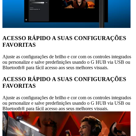
ACESSO RÁPIDO A SUAS CONFIGURAÇÕES
FAVORITAS
Ajuste as configurações de brilho e cor com os controles integrados
ou personalize e salve predefinições usando o G HUB via USB ou
Bluetooth® para fácil acesso aos seus melhores visuais.
ACESSO RÁPIDO A SUAS CONFIGURAÇÕES
FAVORITAS
Ajuste as configurações de brilho e cor com os controles integrados
ou personalize e salve predefinições usando o G HUB via USB ou
Bluetooth® para fácil acesso aos seus melhores visuais.